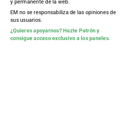
y permanente de la web.
EM no se responsabiliza de las opiniones de
sus usuarios.
¿Quieres apoyarnos?
Hazte Patrón
y
consigue acceso exclusivo a los paneles.