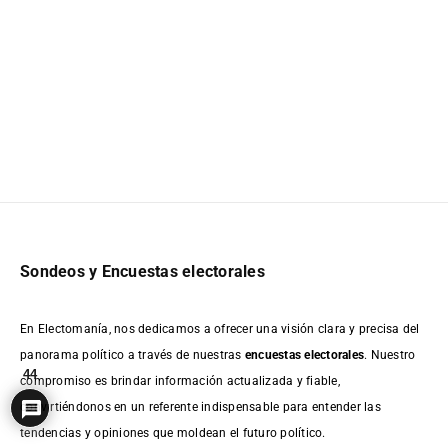
Sondeos y Encuestas electorales
En Electomanía, nos dedicamos a ofrecer una visión clara y precisa del
panorama político a través de nuestras
encuestas electorales
. Nuestro
44
compromiso es brindar información actualizada y fiable,
convirtiéndonos en un referente indispensable para entender las
tendencias y opiniones que moldean el futuro político.