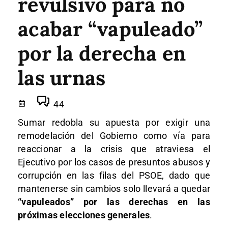
revulsivo para no
acabar “vapuleado”
por la derecha en
las urnas
44
Sumar redobla su apuesta por exigir una
remodelación del Gobierno como vía para
reaccionar a la crisis que atraviesa el
Ejecutivo por los casos de presuntos abusos y
corrupción en las filas del PSOE, dado que
mantenerse sin cambios solo llevará a quedar
“vapuleados” por las derechas en las
próximas elecciones generales
.