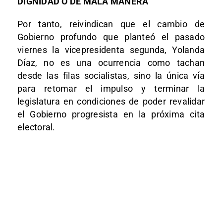
DIGNIDAD O DE MALA MANERA”
Por tanto, reivindican que el cambio de
Gobierno profundo que planteó el pasado
viernes la vicepresidenta segunda, Yolanda
Díaz, no es una ocurrencia como tachan
desde las filas socialistas, sino la única vía
para retomar el impulso y terminar la
legislatura en condiciones de poder revalidar
el Gobierno progresista en la próxima cita
electoral.