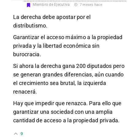
Miembro de Ejecutiva
7 meses hace
La derecha debe apostar por el
distributismo.
Garantizar el acceso máximo a la propiedad
privada y la libertad económica sin
burocracia.
Si ahora la derecha gana 200 diputados pero
se generan grandes diferencias, aún cuando
el crecimiento sea brutal, la izquierda
renacerá.
Hay que impedir que renazca. Para ello que
garantizar una sociedad con una amplia
cantidad de acceso a la propiedad privada.
9