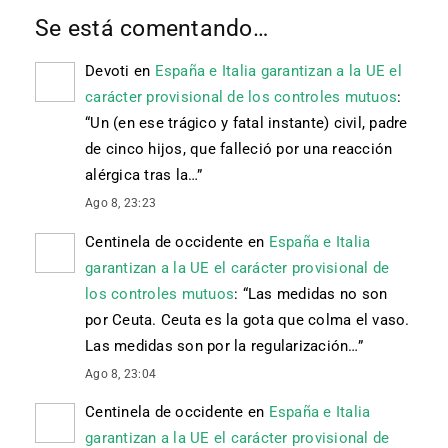
Se está comentando…
Devoti
en
España e Italia garantizan a la UE el
carácter provisional de los controles mutuos
:
“
Un (en ese trágico y fatal instante) civil, padre
de cinco hijos, que falleció por una reacción
alérgica tras la…
”
Ago 8, 23:23
Centinela de occidente
en
España e Italia
garantizan a la UE el carácter provisional de
los controles mutuos
: “
Las medidas no son
por Ceuta. Ceuta es la gota que colma el vaso.
Las medidas son por la regularización…
”
Ago 8, 23:04
Centinela de occidente
en
España e Italia
garantizan a la UE el carácter provisional de