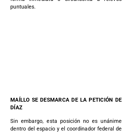
puntuales.
MAÍLLO SE DESMARCA DE LA PETICIÓN DE
DÍAZ
Sin embargo, esta posición no es unánime
dentro del espacio y el coordinador federal de