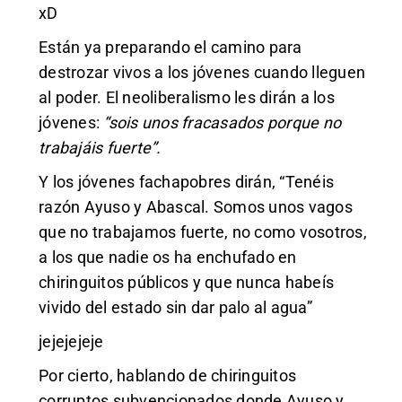
xD
Están ya preparando el camino para
destrozar vivos a los jóvenes cuando lleguen
al poder. El neoliberalismo les dirán a los
jóvenes:
“sois unos fracasados porque no
trabajáis fuerte”.
Y los jóvenes fachapobres dirán, “Tenéis
razón Ayuso y Abascal. Somos unos vagos
que no trabajamos fuerte, no como vosotros,
a los que nadie os ha enchufado en
chiringuitos públicos y que nunca habeís
vivido del estado sin dar palo al agua”
jejejejeje
Por cierto, hablando de chiringuitos
corruptos subvencionados donde Ayuso y