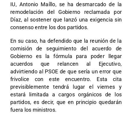
IU, Antonio Maíllo, se ha desmarcado de la
remodelación del Gobierno reclamada por
Díaz, al sostener que lanzó una exigencia sin
consenso entre los dos partidos.
En su caso, ha defendido que la reunión de la
comisión de seguimiento del acuerdo de
Gobierno es la fórmula para poder llegar
acuerdos que relancen al Ejecutivo,
advirtiendo al PSOE de que sería un error que
frivolice con este encuentro. Esta cita
previsiblemente tendrá lugar el viernes y
estará limitada a cargos orgánicos de los
partidos, es decir, que en principio quedarán
fuera los ministros.