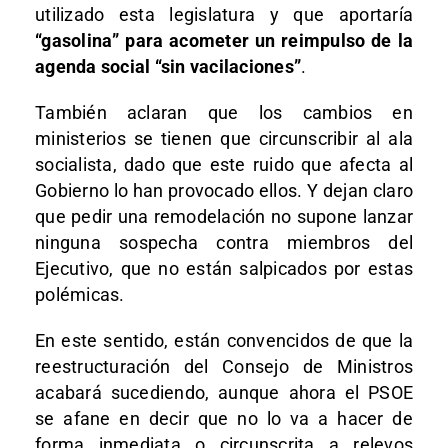
utilizado esta legislatura y que aportaría
“gasolina” para acometer un reimpulso de la
agenda social “sin vacilaciones”
.
También aclaran que los cambios en
ministerios se tienen que circunscribir al ala
socialista, dado que este ruido que afecta al
Gobierno lo han provocado ellos. Y dejan claro
que pedir una remodelación no supone lanzar
ninguna sospecha contra miembros del
Ejecutivo, que no están salpicados por estas
polémicas.
En este sentido, están convencidos de que la
reestructuración del Consejo de Ministros
acabará sucediendo, aunque ahora el PSOE
se afane en decir que no lo va a hacer de
forma inmediata o circunscrita a relevos