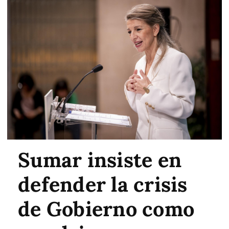
Sumar insiste en
defender la crisis
de Gobierno como