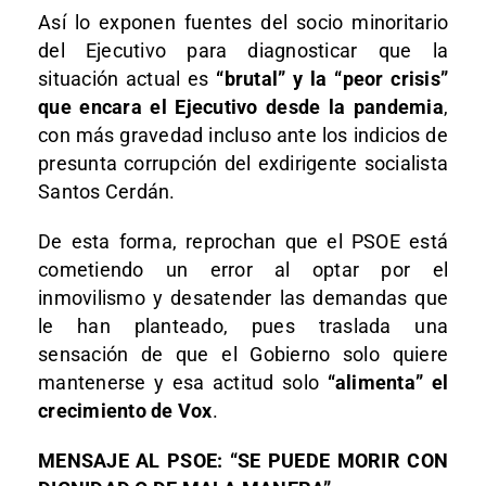
Así lo exponen fuentes del socio minoritario
del Ejecutivo para diagnosticar que la
situación actual es
“brutal” y la “peor crisis”
que encara el Ejecutivo desde la pandemia
,
con más gravedad incluso ante los indicios de
presunta corrupción del exdirigente socialista
Santos Cerdán.
De esta forma, reprochan que el PSOE está
cometiendo un error al optar por el
inmovilismo y desatender las demandas que
le han planteado, pues traslada una
sensación de que el Gobierno solo quiere
mantenerse y esa actitud solo
“alimenta” el
crecimiento de Vox
.
MENSAJE AL PSOE: “SE PUEDE MORIR CON