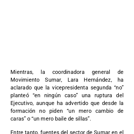
Mientras, la coordinadora general de
Movimiento Sumar, Lara Hernández, ha
aclarado que la vicepresidenta segunda “no”
planteó “en ningún caso” una ruptura del
Ejecutivo, aunque ha advertido que desde la
formación no piden “un mero cambio de
caras” o “un mero baile de sillas”.
Entre tanto, fuentes del sector de Sumar en el