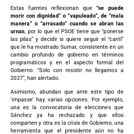
Estas fuentes reflexionan que
“se puede
morir con dignidad” o “vapuleado”, de “mala
manera” o “arrasado” cuando se abran las
urnas
, por lo que el PSOE tiene que “ponerse
las pilas” y decidir si quiere seguir el “carril”
que le ha mostrado Sumar, consistente en un
cambio profundo de gobierno en términos
programáticos y en el aspecto formal del
Gobierno. “Solo con resistir no llegamos a
2027”, han alertado.
Asimismo, abundan que ante este tipo de
‘impasse’ hay varias opciones. Por ejemplo,
una es la convocatoria de elecciones que
Sánchez ya ha rechazado y que ellos
comparten y otra es la crisis de Gobierno, una
herramienta que el presidente aún no ha