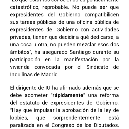
catastrófico, reprobable. No puede ser que
expresidentes del Gobierno compatibilicen
sus tareas públicas de una oficina pública de
expresidentes del Gobierno con actividades
privadas, tienen que decidir a qué dedicarse, a
una cosa u otra, no pueden mezclar esos dos
ámbitos”, ha asegurado Santiago durante su
participación en la manifestación por la
vivienda convocada por el Sindicato de
Inquilinas de Madrid.
El dirigente de IU ha afirmado además que se
debe acometer
“rápidamente”
una reforma
del estatuto de expresidentes del Gobierno.
“Hay que impulsar la aprobación de la ley de
lobbies, que sorprendentemente está
paralizada en el Congreso de los Diputados,