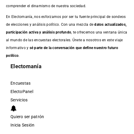
comprender el dinamismo de nuestra sociedad.
En Electomanía, nos esforzamos por ser tu fuente principal de sondeos
de elecciones y análisis político. Con una mezcla de
datos actualizados,
participación activa y análisis profundo
, te ofrecemos una ventana única
al mundo de las encuestas electorales. Únete a nosotros en este viaje
informativo y
sé parte de la conversación que define nuestro futuro
político
.
Electomanía
Encuestas
ElectoPanel
Servicios
Quiero ser patrón
Inicia Sesión