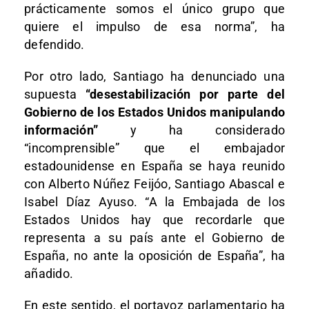
prácticamente somos el único grupo que
quiere el impulso de esa norma”, ha
defendido.
Por otro lado, Santiago ha denunciado una
supuesta
“desestabilización por parte del
Gobierno de los Estados Unidos manipulando
información”
y ha considerado
“incomprensible” que el embajador
estadounidense en España se haya reunido
con Alberto Núñez Feijóo, Santiago Abascal e
Isabel Díaz Ayuso. “A la Embajada de los
Estados Unidos hay que recordarle que
representa a su país ante el Gobierno de
España, no ante la oposición de España”, ha
añadido.
En este sentido, el portavoz parlamentario ha