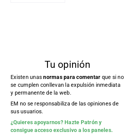
Tu opinión
Existen unas
normas
para comentar
que si no
se cumplen conllevan la expulsión inmediata
y permanente de la web.
EM no se responsabiliza de las opiniones de
sus usuarios.
¿Quieres apoyarnos?
Hazte Patrón
y
consigue acceso exclusivo a los paneles.