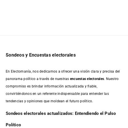
Sondeos y Encuestas electorales
En Electomanía, nos dedicamos a ofrecer una visión clara y precisa del
panorama político a través de nuestras
encuestas electorales
. Nuestro
compromiso es brindar información actualizada y fiable,
convirtiéndonos en un referente indispensable para entender las
tendencias y opiniones que moldean el futuro político.
Sondeos electorales actualizados: Entendiendo el Pulso
Político