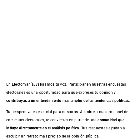
En Electomanía, valoramos tu voz. Participar en nuestras encuestas
electorales es una oportunidad para que expreses tu opinión y
contribuyas a un entendimiento más amplio de las tendencias políticas
.
Tu perspectiva es esencial para nosotros. Al unirte a nuestro panel de
encuestas electorales, te conviertes en parte de una
comunidad que
influye directamente en el análisis político
. Tus respuestas ayudan a
esculpir un retrato más preciso de la opinión pública.