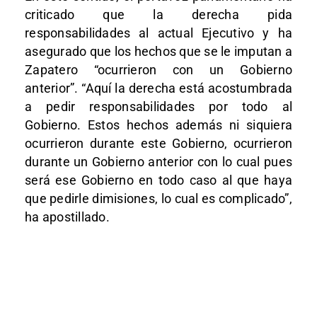
criticado que la derecha pida
responsabilidades al actual Ejecutivo y ha
asegurado que los hechos que se le imputan a
Zapatero “ocurrieron con un Gobierno
anterior”. “Aquí la derecha está acostumbrada
a pedir responsabilidades por todo al
Gobierno. Estos hechos además ni siquiera
ocurrieron durante este Gobierno, ocurrieron
durante un Gobierno anterior con lo cual pues
será ese Gobierno en todo caso al que haya
que pedirle dimisiones, lo cual es complicado”,
ha apostillado.