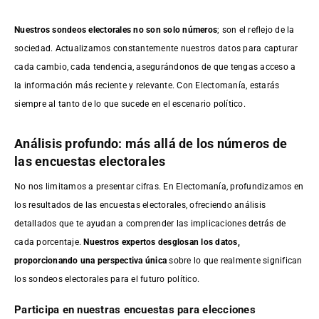
Nuestros sondeos electorales no son solo números
; son el reflejo de la
sociedad. Actualizamos constantemente nuestros datos para capturar
cada cambio, cada tendencia, asegurándonos de que tengas acceso a
la información más reciente y relevante. Con Electomanía, estarás
siempre al tanto de lo que sucede en el escenario político.
Análisis profundo: más allá de los números de
las encuestas electorales
No nos limitamos a presentar cifras. En Electomanía, profundizamos en
los resultados de las encuestas electorales, ofreciendo análisis
detallados que te ayudan a comprender las implicaciones detrás de
cada porcentaje.
Nuestros expertos desglosan los datos,
proporcionando una perspectiva única
sobre lo que realmente significan
los sondeos electorales para el futuro político.
Participa en nuestras encuestas para elecciones