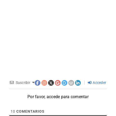
Suscribir
Acceder
Por favor, accede para comentar
10
COMENTARIOS