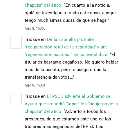
chapuza” del ático
: “
En cuanto a la noticia,
ojalá se investigue a fondo este caso, aunque
tengo muchísimas dudas de que se haga.
”
Ago 8, 15:06
Triosse
en
De la Espriella promete
“recuperación total de la seguridad” y una
“regeneración nacional” en su investidura
: “
El
titular es bastante engañoso. No quiero hablar
más de la cuenta, pero te aseguro que la
transferencia de votos…
”
Ago 8, 15:04
Triosse
en
El PSOE advierte al Gobierno de
Ayuso que no podrá “tapar” los “agujeros de la
chapuza” del ático
: “
Advierto a todos los
presentes, de que estamos ante uno de los
titulares más engañosos del EP xD Los