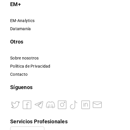
EM+
EM-Analytics
Datamanía
Otros
Sobre nosotros
Política de Privacidad
Contacto
Síguenos
Servicios Profesionales