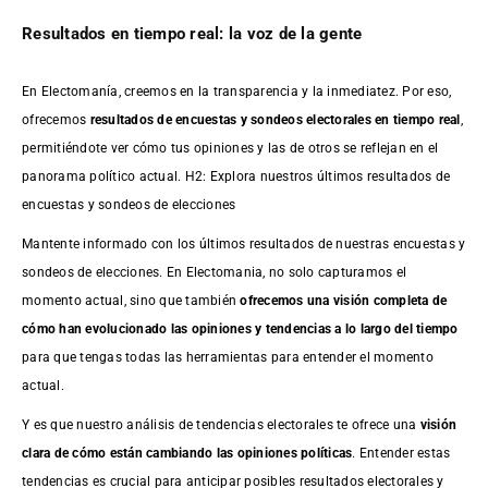
Resultados en tiempo real: la voz de la gente
En Electomanía, creemos en la transparencia y la inmediatez. Por eso,
ofrecemos
resultados de
encuestas
y sondeos electorales en tiempo real
,
permitiéndote ver cómo tus opiniones y las de otros se reflejan en el
panorama político actual. H2: Explora nuestros últimos resultados de
encuestas y sondeos de elecciones
Mantente informado con los últimos resultados de nuestras
encuestas
y
sondeos de elecciones. En Electomania, no solo capturamos el
momento actual, sino que también
ofrecemos una visión completa de
cómo han evolucionado las opiniones y tendencias a lo largo del tiempo
para que tengas todas las herramientas para entender el momento
actual.
Y es que nuestro análisis de tendencias electorales te ofrece una
visión
clara de cómo están cambiando las opiniones políticas
. Entender estas
tendencias es crucial para anticipar posibles resultados electorales y