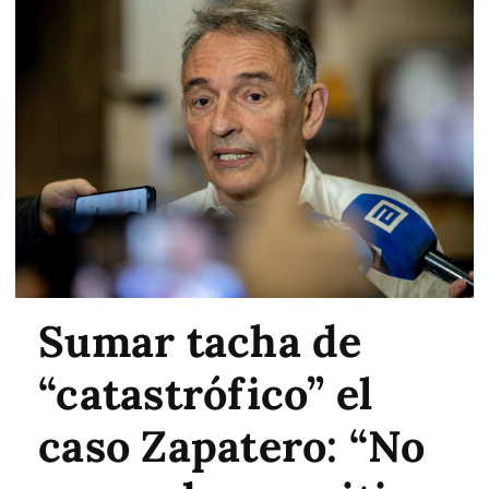
Sumar tacha de
“catastrófico” el
caso Zapatero: “No