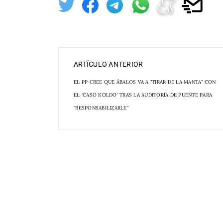
ARTÍCULO ANTERIOR
EL PP CREE QUE ÁBALOS VA A "TIRAR DE LA MANTA" CON
EL 'CASO KOLDO' TRAS LA AUDITORÍA DE PUENTE PARA
"RESPONSABILIZARLE"