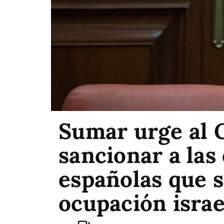
Sumar urge al 
sancionar a las
españolas que s
ocupación israe