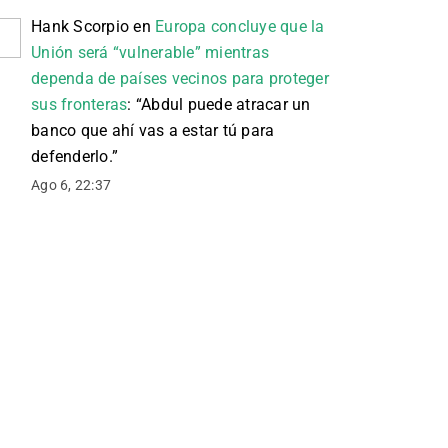
Hank Scorpio
en
Europa concluye que la
Unión será “vulnerable” mientras
dependa de países vecinos para proteger
sus fronteras
: “
Abdul puede atracar un
banco que ahí vas a estar tú para
defenderlo.
”
Ago 6, 22:37