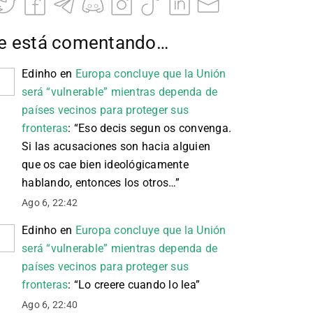
e está comentando…
Edinho
en
Europa concluye que la Unión
será “vulnerable” mientras dependa de
países vecinos para proteger sus
fronteras
: “
Eso decis segun os convenga.
Si las acusaciones son hacia alguien
que os cae bien ideológicamente
hablando, entonces los otros…
”
Ago 6, 22:42
Edinho
en
Europa concluye que la Unión
será “vulnerable” mientras dependa de
países vecinos para proteger sus
fronteras
: “
Lo creere cuando lo lea
”
Ago 6, 22:40