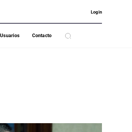
Login
Usuarios
Contacto