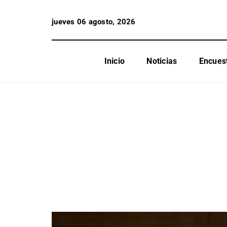
jueves 06 agosto, 2026
Inicio
Noticias
Encues