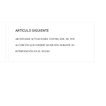
ARTÍCULO SIGUIENTE
ARCHIVADAS ACTUACIONES CONTRA EDIL DE VOX
ALCORCÓN QUE EXHIBIÓ MUNICIÓN DURANTE SU
INTERVENCIÓN EN EL PLENO