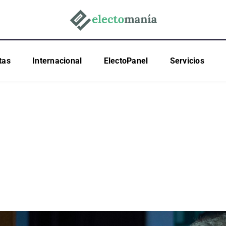
tas
Internacional
ElectoPanel
Servicios