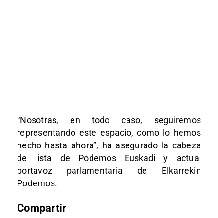
“Nosotras, en todo caso, seguiremos
representando este espacio, como lo hemos
hecho hasta ahora”, ha asegurado la cabeza
de lista de Podemos Euskadi y actual
portavoz parlamentaria de Elkarrekin
Podemos.
Compartir