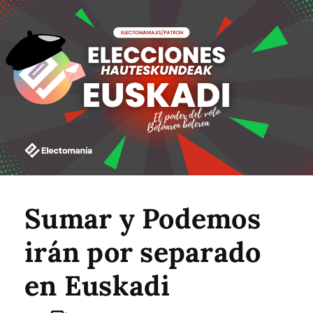
Sumar y Podemos
irán por separado
en Euskadi