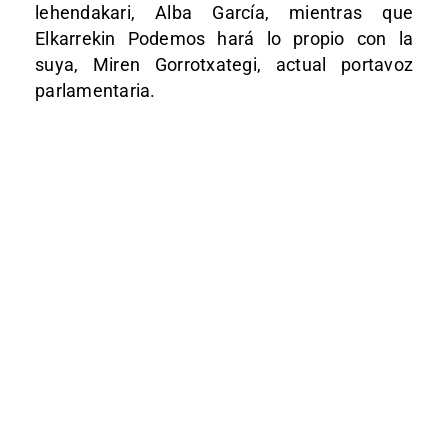
lehendakari, Alba García, mientras que
Elkarrekin Podemos hará lo propio con la
suya, Miren Gorrotxategi, actual portavoz
parlamentaria.