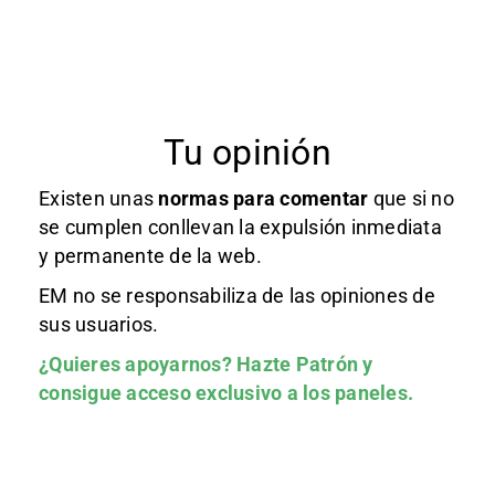
Tu opinión
Existen unas
normas
para comentar
que si no
se cumplen conllevan la expulsión inmediata
y permanente de la web.
EM no se responsabiliza de las opiniones de
sus usuarios.
¿Quieres apoyarnos?
Hazte Patrón
y
consigue acceso exclusivo a los paneles.