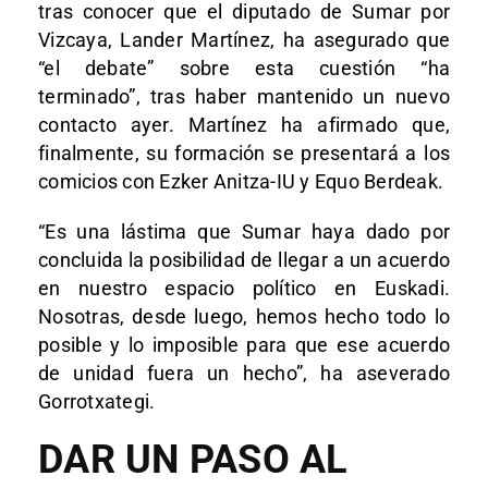
tras conocer que el diputado de Sumar por
Vizcaya, Lander Martínez, ha asegurado que
“el debate” sobre esta cuestión “ha
terminado”, tras haber mantenido un nuevo
contacto ayer. Martínez ha afirmado que,
finalmente, su formación se presentará a los
comicios con Ezker Anitza-IU y Equo Berdeak.
“Es una lástima que Sumar haya dado por
concluida la posibilidad de llegar a un acuerdo
en nuestro espacio político en Euskadi.
Nosotras, desde luego, hemos hecho todo lo
posible y lo imposible para que ese acuerdo
de unidad fuera un hecho”, ha aseverado
Gorrotxategi.
DAR UN PASO AL