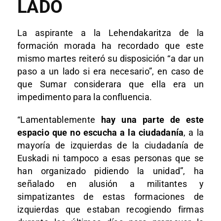
LADO
La aspirante a la Lehendakaritza de la
formación morada ha recordado que este
mismo martes reiteró su disposición “a dar un
paso a un lado si era necesario”, en caso de
que Sumar considerara que ella era un
impedimento para la confluencia.
“Lamentablemente
hay una parte de este
espacio que no escucha a la ciudadanía
, a la
mayoría de izquierdas de la ciudadanía de
Euskadi ni tampoco a esas personas que se
han organizado pidiendo la unidad”, ha
señalado en alusión a militantes y
simpatizantes de estas formaciones de
izquierdas que estaban recogiendo firmas