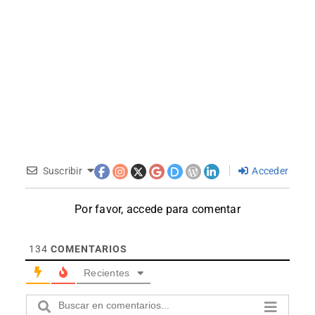
Suscribir
Acceder
Por favor, accede para comentar
134
COMENTARIOS
Recientes