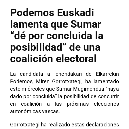
Podemos Euskadi
lamenta que Sumar
“dé por concluida la
posibilidad” de una
coalición electoral
La candidata a lehendakari de Elkarrekin
Podemos, Miren Gorrotxategi, ha lamentado
este miércoles que Sumar Mugimendua “haya
dado por concluida” la posibilidad de concurrir
en coalición a las próximas elecciones
autonómicas vascas.
Gorrotxategi ha realizado estas declaraciones