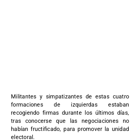
Militantes y simpatizantes de estas cuatro
formaciones de izquierdas estaban
recogiendo firmas durante los últimos días,
tras conocerse que las negociaciones no
habían fructificado, para promover la unidad
electoral.