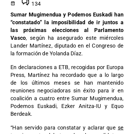
134
Sumar Mugimendua y Podemos Euskadi han
“constatado” la imposibilidad de ir juntos a
las próximas elecciones al Parlamento
Vasco
, según ha asegurado este miércoles
Lander Martínez, diputado en el Congreso de
la formación de Yolanda Díaz.
En declaraciones a ETB, recogidas por Europa
Press, Martínez ha recordado que a lo largo
de los últimos meses se han mantenido
reuniones negociadoras sin éxito para ir en
coalición a cuatro entre Sumar Mugimendua,
Podemos Euskadi, Ezker Anitza-IU y Equo
Berdeak.
“Han servido para constatar y aclarar que
se