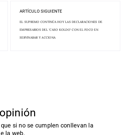
ARTÍCULO SIGUIENTE
EL SUPREMO CONTINÚA HOY LAS DECLARACIONES DE
EMPRESARIOS DEL 'CASO KOLDO' CON EL FOCO EN
SERVINABAR Y ACCIONA
opinión
que si no se cumplen conllevan la
e la web.