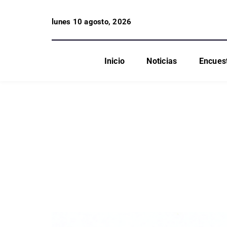
lunes 10 agosto, 2026
Inicio
Noticias
Encues