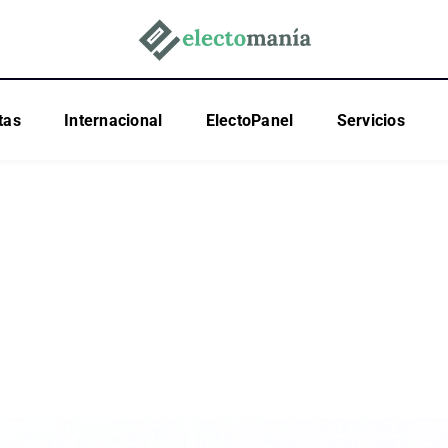
tas
Internacional
ElectoPanel
Servicios