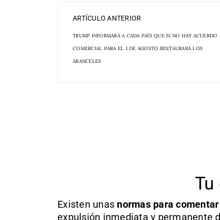
ARTÍCULO ANTERIOR
TRUMP INFORMARÁ A CADA PAÍS QUE SI NO HAY ACUERDO
COMERCIAL PARA EL 1 DE AGOSTO RESTAURARÁ LOS
ARANCELES
Tu 
Existen unas
normas
para comentar
expulsión inmediata y permanente d