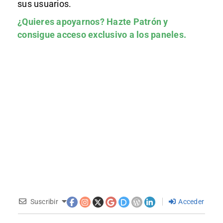
sus usuarios.
¿Quieres apoyarnos?
Hazte Patrón
y
consigue acceso exclusivo a los paneles.
Suscribir
Acceder