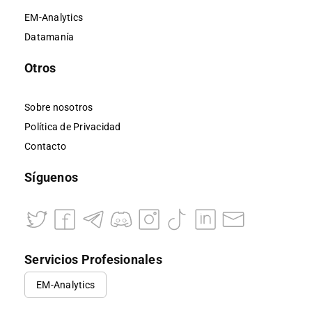
EM-Analytics
Datamanía
Otros
Sobre nosotros
Política de Privacidad
Contacto
Síguenos
Servicios Profesionales
EM-Analytics