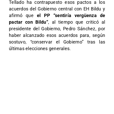
Tellado ha contrapuesto esos pactos a los
acuerdos del Gobierno central con EH Bildu y
afirmó que
el PP “sentiría vergüenza de
pactar con Bildu”
, al tiempo que criticó al
presidente del Gobierno, Pedro Sánchez, por
haber alcanzado esos acuerdos para, según
sostuvo, “conservar el Gobierno” tras las
últimas elecciones generales.