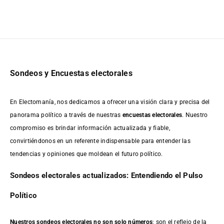
Sondeos y Encuestas electorales
En Electomanía, nos dedicamos a ofrecer una visión clara y precisa del
panorama político a través de nuestras
encuestas electorales
. Nuestro
compromiso es brindar información actualizada y fiable,
convirtiéndonos en un referente indispensable para entender las
tendencias y opiniones que moldean el futuro político.
Sondeos electorales actualizados: Entendiendo el Pulso
Político
Nuestros sondeos electorales no son solo números
; son el reflejo de la