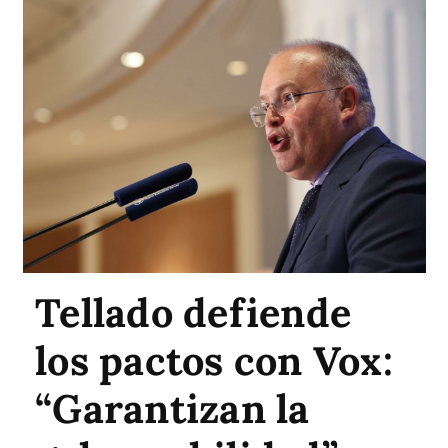
Tellado defiende
los pactos con Vox:
“Garantizan la