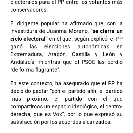
electorales para el PP entre los votantes más
conservadores.
El dirigente popular ha afirmado que, con la
investidura de Juanma Moreno,
“se cierra un
ciclo electoral”
en el que, según explicó, el PP
ganó las elecciones autonómicas en
Extremadura, Aragón, Castilla y León y
Andalucía, mientras que el PSOE las perdió
“de forma flagrante”.
En este contexto, ha asegurado que el PP ha
decidido pactar “con el partido afín, el partido
más próximo, el partido con el que
compartimos un espacio ideológico, el centro-
derecha, que es Vox”, por lo que expresó su
satisfacción por los acuerdos alcanzados.