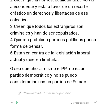
a esonderse y esta a favor de un recorte
drástico en derechos y libertades de ese
colectivo.
3.Creen que todos los extranjeros son
criminales y han de ser expulsados.
4.Quieren prohibir a partidos polílticos por su
forma de pensar.
6.Estan en contra de la legislación laboral
actual y quieren limitarla.
O sea que ahora mismo el PP mo es un
partido democrático y no se puedo
considerar incluso un partido de Estado.
Último editado 1 mes hace por VICO
6
Ver respuestas
(1)