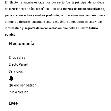
En Electomanía, nos esforzamos por ser tu fuente principal de sondeos
de elecciones y análisis político. Con una mezcla de
datos actualizados,
participación activa y análisis profundo
, te ofrecemos una ventana única
al mundo de las encuestas electorales. Únete a nosotros en este viaje
informativo y
sé parte de la conversación que define nuestro futuro
político
.
Electomanía
Encuestas
ElectoPanel
Servicios
Quiero ser patrón
Inicia Sesión
EM+