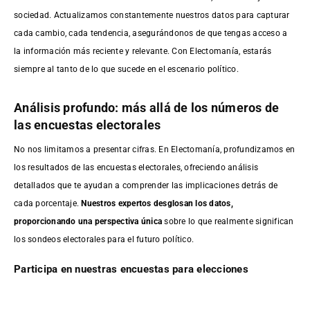
sociedad. Actualizamos constantemente nuestros datos para capturar
cada cambio, cada tendencia, asegurándonos de que tengas acceso a
la información más reciente y relevante. Con Electomanía, estarás
siempre al tanto de lo que sucede en el escenario político.
Análisis profundo: más allá de los números de
las encuestas electorales
No nos limitamos a presentar cifras. En Electomanía, profundizamos en
los resultados de las encuestas electorales, ofreciendo análisis
detallados que te ayudan a comprender las implicaciones detrás de
cada porcentaje.
Nuestros expertos desglosan los datos,
proporcionando una perspectiva única
sobre lo que realmente significan
los sondeos electorales para el futuro político.
Participa en nuestras encuestas para elecciones