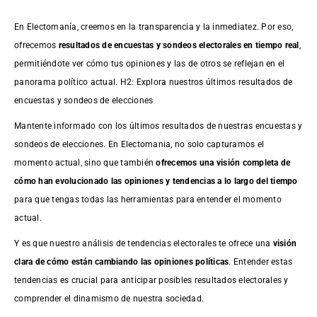
En Electomanía, creemos en la transparencia y la inmediatez. Por eso,
ofrecemos
resultados de
encuestas
y sondeos electorales en tiempo real
,
permitiéndote ver cómo tus opiniones y las de otros se reflejan en el
panorama político actual. H2: Explora nuestros últimos resultados de
encuestas y sondeos de elecciones
Mantente informado con los últimos resultados de nuestras
encuestas
y
sondeos de elecciones. En Electomania, no solo capturamos el
momento actual, sino que también
ofrecemos una visión completa de
cómo han evolucionado las opiniones y tendencias a lo largo del tiempo
para que tengas todas las herramientas para entender el momento
actual.
Y es que nuestro análisis de tendencias electorales te ofrece una
visión
clara de cómo están cambiando las opiniones políticas
. Entender estas
tendencias es crucial para anticipar posibles resultados electorales y
comprender el dinamismo de nuestra sociedad.