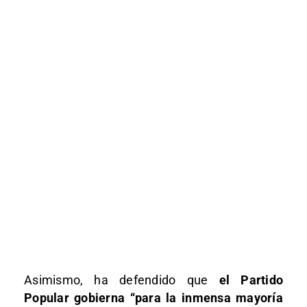
Asimismo, ha defendido que
el Partido
Popular gobierna “para la inmensa mayoría