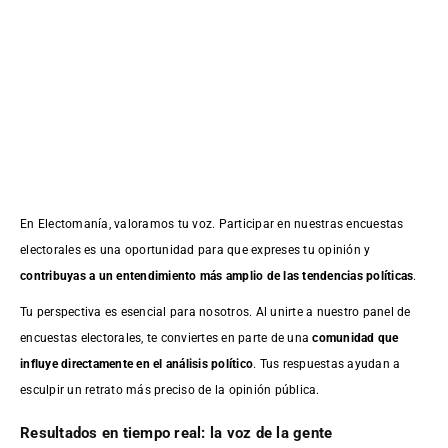
En Electomanía, valoramos tu voz. Participar en nuestras encuestas
electorales es una oportunidad para que expreses tu opinión y
contribuyas a un entendimiento más amplio de las tendencias políticas
.
Tu perspectiva es esencial para nosotros. Al unirte a nuestro panel de
encuestas electorales, te conviertes en parte de una
comunidad que
influye directamente en el análisis político
. Tus respuestas ayudan a
esculpir un retrato más preciso de la opinión pública.
Resultados en tiempo real: la voz de la gente