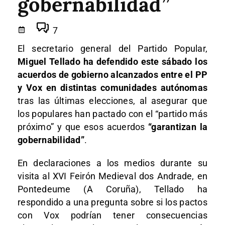
gobernabilidad”
7
El secretario general del Partido Popular,
Miguel Tellado ha defendido este sábado los
acuerdos de gobierno alcanzados entre el PP
y Vox en distintas comunidades autónomas
tras las últimas elecciones, al asegurar que
los populares han pactado con el “partido más
próximo” y que esos acuerdos
“garantizan la
gobernabilidad”
.
En declaraciones a los medios durante su
visita al XVI Feirón Medieval dos Andrade, en
Pontedeume (A Coruña), Tellado ha
respondido a una pregunta sobre si los pactos
con Vox podrían tener consecuencias