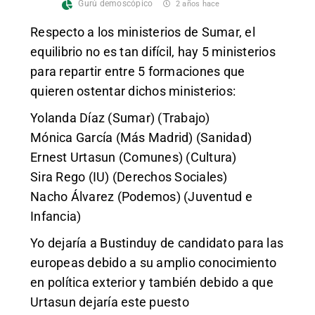
Gurú demoscópico
2 años hace
Respecto a los ministerios de Sumar, el
equilibrio no es tan difícil, hay 5 ministerios
para repartir entre 5 formaciones que
quieren ostentar dichos ministerios:
Yolanda Díaz (Sumar) (Trabajo)
Mónica García (Más Madrid) (Sanidad)
Ernest Urtasun (Comunes) (Cultura)
Sira Rego (IU) (Derechos Sociales)
Nacho Álvarez (Podemos) (Juventud e
Infancia)
Yo dejaría a Bustinduy de candidato para las
europeas debido a su amplio conocimiento
en política exterior y también debido a que
Urtasun dejaría este puesto