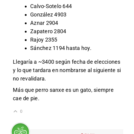
Calvo-Sotelo 644
González 4903
Aznar 2904
Zapatero 2804
Rajoy 2355
Sánchez 1194 hasta hoy.
Llegaría a ~3400 según fecha de elecciones
y lo que tardara en nombrarse al siguiente si
no revalidara.
Más que perro sanxe es un gato, siempre
cae de pie.
0