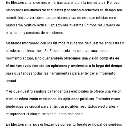
En Electomanía, creemos en la transparencia y la inmediatez. Por eso,
ofrecemos
resultados de
encuestas
y sondeos electorales en tiempo real
,
permitiéndote ver cómo tus opiniones y las de otros se reflejan en el
panorama político actual. H2: Explora nuestros últimos resultados de
encuestas y sondeos de elecciones
Mantente informado con los últimos resultados de nuestras
encuestas
y
sondeos de elecciones. En Electomania, no solo capturamos el
momento actual, sino que también
ofrecemos una visión completa de
cómo han evolucionado las opiniones y tendencias a lo largo del tiempo
para que tengas todas las herramientas para entender el momento
actual.
Y es que nuestro análisis de tendencias electorales te ofrece una
visión
clara de cómo están cambiando las opiniones políticas
. Entender estas
tendencias es crucial para anticipar posibles resultados electorales y
comprender el dinamismo de nuestra sociedad.
En Electomanía, nos esforzamos por ser tu fuente principal de sondeos