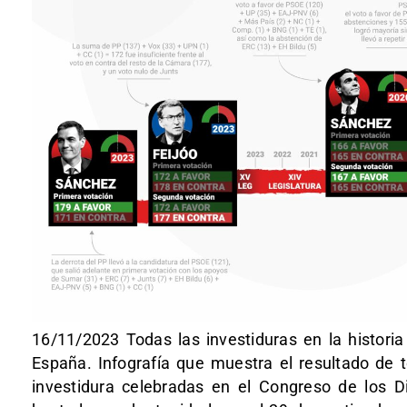
16/11/2023 Todas las investiduras en la histori
España. Infografía que muestra el resultado de 
investidura celebradas en el Congreso de los 