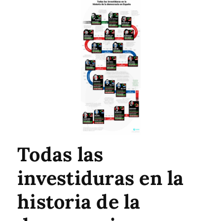
Todas las
investiduras en la
historia de la