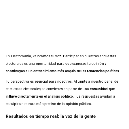
En Electomanía, valoramos tu voz. Participar en nuestras encuestas
electorales es una oportunidad para que expreses tu opinión y
contribuyas a un entendimiento más amplio de las tendencias políticas
.
Tu perspectiva es esencial para nosotros. Al unirte a nuestro panel de
encuestas electorales, te conviertes en parte de una
comunidad que
influye directamente en el análisis político
. Tus respuestas ayudan a
esculpir un retrato más preciso de la opinión pública.
Resultados en tiempo real: la voz de la gente