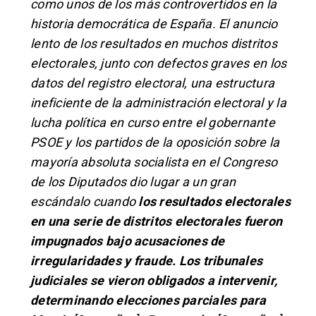
como unos de los más controvertidos en la
historia democrática de España. El anuncio
lento de los resultados en muchos distritos
electorales, junto con defectos graves en los
datos del registro electoral, una estructura
ineficiente de la administración electoral y la
lucha política en curso entre el gobernante
PSOE y los partidos de la oposición sobre la
mayoría absoluta socialista en el Congreso
de los Diputados dio lugar a un gran
escándalo cuando
los resultados electorales
en una serie de distritos electorales fueron
impugnados bajo acusaciones de
irregularidades y fraude.​ Los tribunales
judiciales se vieron obligados a intervenir,
determinando elecciones parciales para