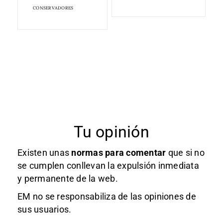
CONSERVADORES
Tu opinión
Existen unas
normas
para comentar
que si no
se cumplen conllevan la expulsión inmediata
y permanente de la web.
EM no se responsabiliza de las opiniones de
sus usuarios.