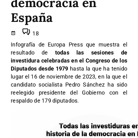
democracia en
España
18
Infografía de Europa Press que muestra el
resultado de
todas las sesiones de
investidura celebradas en el Congreso de los
Diputados desde 1979
hasta la que ha tenido
lugar el 16 de noviembre de 2023, en la que el
candidato socialista Pedro Sánchez ha sido
reelegido presidente del Gobierno con el
respaldo de 179 diputados.