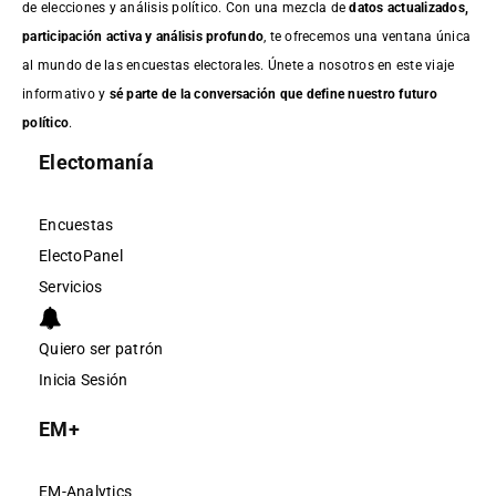
de elecciones y análisis político. Con una mezcla de
datos actualizados,
participación activa y análisis profundo
, te ofrecemos una ventana única
al mundo de las encuestas electorales. Únete a nosotros en este viaje
informativo y
sé parte de la conversación que define nuestro futuro
político
.
Electomanía
Encuestas
ElectoPanel
Servicios
Quiero ser patrón
Inicia Sesión
EM+
EM-Analytics