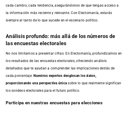
cada cambio, cada tendencia, asegurándonos de que tengas acceso a
la información más reciente y relevante. Con Electomanía, estarás
siempre al tanto de lo que sucede en el escenario político.
Análisis profundo: más allá de los números de
las encuestas electorales
No nos limitamos a presentar cifras. En Electomanía, profundizamos en
los resultados de las encuestas electorales, ofreciendo análisis
detallados que te ayudan a comprender las implicaciones detrás de
cada porcentaje.
Nuestros expertos desglosan los datos,
proporcionando una perspectiva única
sobre lo que realmente significan
los sondeos electorales para el futuro político.
Participa en nuestras encuestas para elecciones