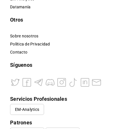
Datamanía
Otros
Sobre nosotros
Política de Privacidad
Contacto
Síguenos
Servicios Profesionales
EM-Analytics
Patrones