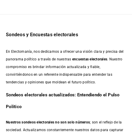
Sondeos y Encuestas electorales
En Electomanía, nos dedicamos a ofrecer una visión clara y precisa del
panorama político a través de nuestras
encuestas electorales
. Nuestro
compromiso es brindar información actualizada y fiable,
convirtiéndonos en un referente indispensable para entender las
tendencias y opiniones que moldean el futuro político.
Sondeos electorales actualizados: Entendiendo el Pulso
Político
Nuestros sondeos electorales no son solo números
; son el reflejo de la
sociedad. Actualizamos constantemente nuestros datos para capturar