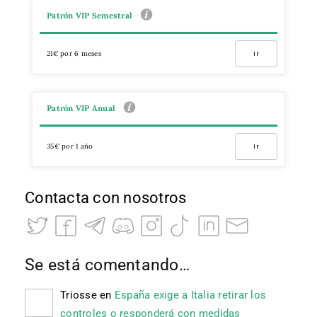
Patrón VIP Semestral
21€ por 6 meses
Ir
Patrón VIP Anual
35€ por 1 año
Ir
Contacta con nosotros
Se está comentando…
Triosse
en
España exige a Italia retirar los
controles o responderá con medidas