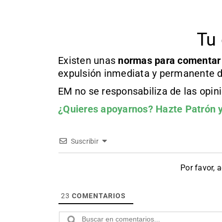
Tu 
Existen unas
normas
para comentar
expulsión inmediata y permanente d
EM no se responsabiliza de las opin
¿Quieres apoyarnos?
Hazte Patrón
y
Suscribir
Por favor, 
23
COMENTARIOS