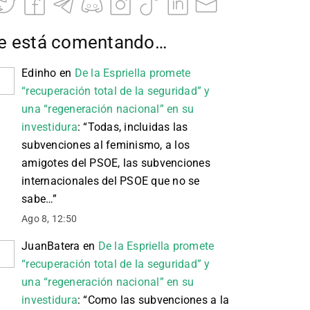
e está comentando…
Edinho
en
De la Espriella promete
“recuperación total de la seguridad” y
una “regeneración nacional” en su
investidura
: “
Todas, incluidas las
subvenciones al feminismo, a los
amigotes del PSOE, las subvenciones
internacionales del PSOE que no se
sabe…
”
Ago 8, 12:50
JuanBatera
en
De la Espriella promete
“recuperación total de la seguridad” y
una “regeneración nacional” en su
investidura
: “
Como las subvenciones a la