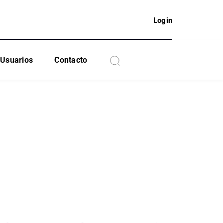
Login
Usuarios
Contacto