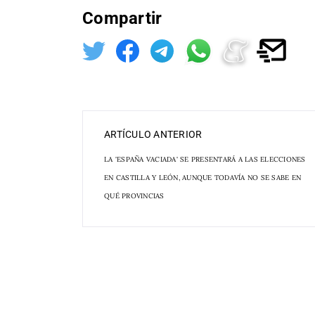
Compartir
ARTÍCULO ANTERIOR
LA 'ESPAÑA VACIADA' SE PRESENTARÁ A LAS ELECCIONES
EN CASTILLA Y LEÓN, AUNQUE TODAVÍA NO SE SABE EN
QUÉ PROVINCIAS