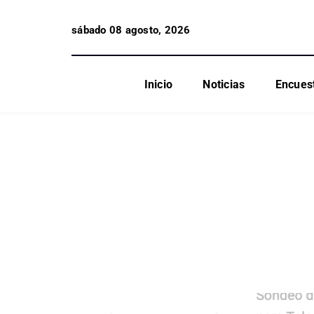
sábado 08 agosto, 2026
Inicio
Noticias
Encues