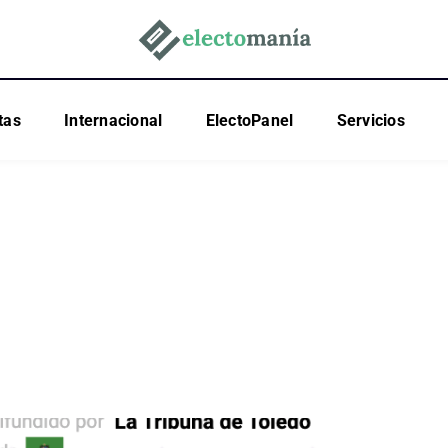
tas
Internacional
ElectoPanel
Servicios