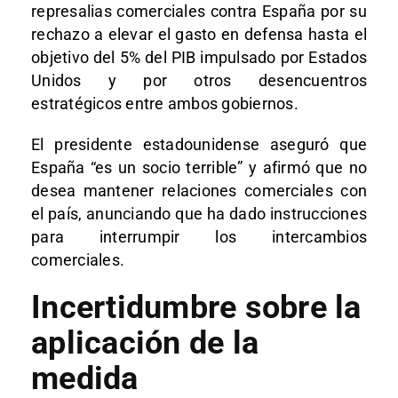
represalias comerciales contra España por su
rechazo a elevar el gasto en defensa hasta el
objetivo del 5% del PIB impulsado por Estados
Unidos y por otros desencuentros
estratégicos entre ambos gobiernos.
El presidente estadounidense aseguró que
España “es un socio terrible” y afirmó que no
desea mantener relaciones comerciales con
el país, anunciando que ha dado instrucciones
para interrumpir los intercambios
comerciales.
Incertidumbre sobre la
aplicación de la
medida