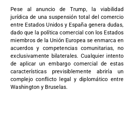
Pese al anuncio de Trump, la viabilidad
jurídica de una suspensión total del comercio
entre Estados Unidos y España genera dudas,
dado que la política comercial con los Estados
miembros de la Unión Europea se enmarca en
acuerdos y competencias comunitarias, no
exclusivamente bilaterales. Cualquier intento
de aplicar un embargo comercial de estas
características previsiblemente abriría un
complejo conflicto legal y diplomático entre
Washington y Bruselas.