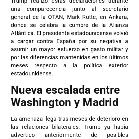
Trump realizó estas declaraciones durante
una comparecencia junto al secretario
general de la OTAN, Mark Rutte, en Ankara,
donde se celebra la cumbre de la Alianza
Atlántica. El presidente estadounidense volvió
a cargar contra España por su negativa a
asumir un mayor esfuerzo en gasto militar y
por las diferencias mantenidas en los últimos
meses respecto a la política exterior
estadounidense.
Nueva escalada entre
Washington y Madrid
La amenaza llega tras meses de deterioro en
las relaciones bilaterales. Trump ya había
advertido anteriormente de posibles