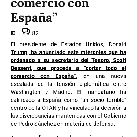
comercio con
España”
82
El presidente de Estados Unidos, Donald
Trump, ha anunciado este miércoles que ha
ordenado a su secretario del Tesoro, Scott
Bessent, que proceda a “cortar todo el
comercio con España”,
en una nueva
escalada de la tensión diplomática entre
Washington y Madrid. El mandatario ha
calificado a España como “un socio terrible”
dentro de la OTAN y ha vinculado la decisión a
las discrepancias mantenidas con el Gobierno
de Pedro Sánchez en materia de defensa.