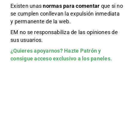
Existen unas
normas
para comentar
que si no
se cumplen conllevan la expulsión inmediata
y permanente de la web.
EM no se responsabiliza de las opiniones de
sus usuarios.
¿Quieres apoyarnos?
Hazte Patrón
y
consigue acceso exclusivo a los paneles.