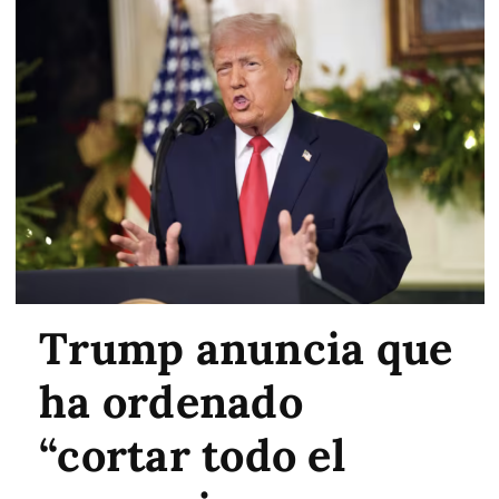
Trump anuncia que
ha ordenado
“cortar todo el