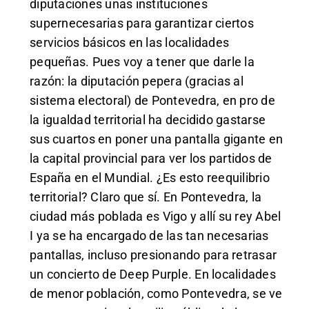
diputaciones unas instituciones
supernecesarias para garantizar ciertos
servicios básicos en las localidades
pequeñas. Pues voy a tener que darle la
razón: la diputación pepera (gracias al
sistema electoral) de Pontevedra, en pro de
la igualdad territorial ha decidido gastarse
sus cuartos en poner una pantalla gigante en
la capital provincial para ver los partidos de
España en el Mundial. ¿Es esto reequilibrio
territorial? Claro que sí. En Pontevedra, la
ciudad más poblada es Vigo y allí su rey Abel
I ya se ha encargado de las tan necesarias
pantallas, incluso presionando para retrasar
un concierto de Deep Purple. En localidades
de menor población, como Pontevedra, se ve