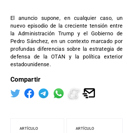
El anuncio supone, en cualquier caso, un
nuevo episodio de la creciente tensión entre
la Administración Trump y el Gobierno de
Pedro Sánchez, en un contexto marcado por
profundas diferencias sobre la estrategia de
defensa de la OTAN y la política exterior
estadounidense.
Compartir
ARTÍCULO
ARTÍCULO