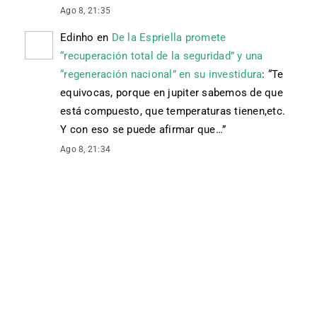
Ago 8, 21:35
Edinho
en
De la Espriella promete
“recuperación total de la seguridad” y una
“regeneración nacional” en su investidura
: “
Te
equivocas, porque en jupiter sabemos de que
está compuesto, que temperaturas tienen,etc.
Y con eso se puede afirmar que…
”
Ago 8, 21:34