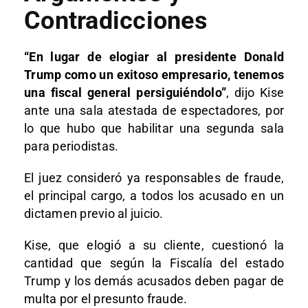
Contradicciones
“En lugar de elogiar al presidente Donald
Trump como un exitoso empresario, tenemos
una fiscal general persiguiéndolo”
, dijo Kise
ante una sala atestada de espectadores, por
lo que hubo que habilitar una segunda sala
para periodistas.
El juez consideró ya responsables de fraude,
el principal cargo, a todos los acusado en un
dictamen previo al juicio.
Kise, que elogió a su cliente, cuestionó la
cantidad que según la Fiscalía del estado
Trump y los demás acusados deben pagar de
multa por el presunto fraude.