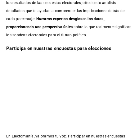
los resultados de las encuestas electorales, ofreciendo análisis
detallados que te ayudan a comprender las implicaciones detrás de
cada porcentaje.
Nuestros expertos desglosan los datos,
proporcionando una perspectiva única
sobre lo que realmente significan
los sondeos electorales para el futuro político.
Participa en nuestras encuestas para elecciones
En Electomanía, valoramos tu voz. Participar en nuestras encuestas