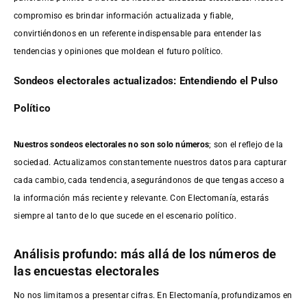
compromiso es brindar información actualizada y fiable,
convirtiéndonos en un referente indispensable para entender las
tendencias y opiniones que moldean el futuro político.
Sondeos electorales actualizados: Entendiendo el Pulso
Político
Nuestros sondeos electorales no son solo números
; son el reflejo de la
sociedad. Actualizamos constantemente nuestros datos para capturar
cada cambio, cada tendencia, asegurándonos de que tengas acceso a
la información más reciente y relevante. Con Electomanía, estarás
siempre al tanto de lo que sucede en el escenario político.
Análisis profundo: más allá de los números de
las encuestas electorales
No nos limitamos a presentar cifras. En Electomanía, profundizamos en