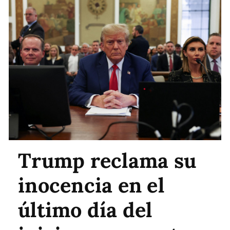
Trump reclama su
inocencia en el
último día del