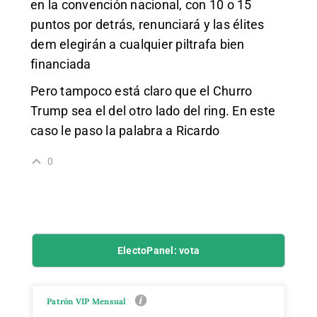
en la convención nacional, con 10 o 15
puntos por detrás, renunciará y las élites
dem elegirán a cualquier piltrafa bien
financiada
Pero tampoco está claro que el Churro
Trump sea el del otro lado del ring. En este
caso le paso la palabra a Ricardo
0
ElectoPanel: vota
Patrón VIP Mensual