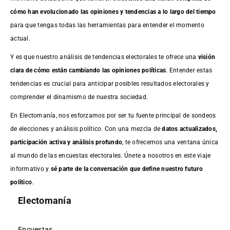
cómo han evolucionado las opiniones y tendencias a lo largo del tiempo
para que tengas todas las herramientas para entender el momento
actual.
Y es que nuestro análisis de tendencias electorales te ofrece una
visión
clara de cómo están cambiando las opiniones políticas
. Entender estas
tendencias es crucial para anticipar posibles resultados electorales y
comprender el dinamismo de nuestra sociedad.
En Electomanía, nos esforzamos por ser tu fuente principal de sondeos
de elecciones y análisis político. Con una mezcla de
datos actualizados,
participación activa y análisis profundo
, te ofrecemos una ventana única
al mundo de las encuestas electorales. Únete a nosotros en este viaje
informativo y
sé parte de la conversación que define nuestro futuro
político
.
Electomanía
Encuestas