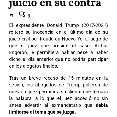
juicio en su contra
8
El expresidente Donald Trump (2017-2021)
reiteró su inocencia en el último día de su
juicio civil por fraude en Nueva York, luego de
que el juez que preside el caso, Arthur
Engoron, le permitiera hablar pese a haber
dicho el día anterior que no podría participar
en los alegatos finales.
Tras un breve receso de 15 minutos en la
sesión, los abogados de Trump pidieron de
nuevo al juez permitir a su cliente que tomara
la palabra, a lo que el juez accedió no sin
antes advertir al exmandatario que
debía
limitarse al tema que se juzga.