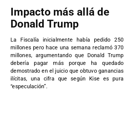
Impacto más allá de
Donald Trump
La Fiscalía inicialmente había pedido 250
millones pero hace una semana reclamó 370
millones, argumentando que Donald Trump
debería pagar más porque ha quedado
demostrado en el juicio que obtuvo ganancias
ilícitas, una cifra que según Kise es pura
“especulación”.