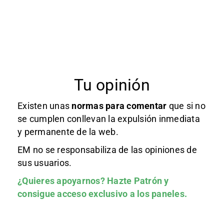
Tu opinión
Existen unas
normas
para comentar
que si no
se cumplen conllevan la expulsión inmediata
y permanente de la web.
EM no se responsabiliza de las opiniones de
sus usuarios.
¿Quieres apoyarnos?
Hazte Patrón
y
consigue acceso exclusivo a los paneles.