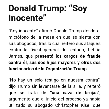
Donald Trump: “Soy
inocente”
“Soy inocente” afirmó Donald Trump desde el
micrófono de la mesa en que se sienta con
sus abogados, tras lo cual reiteró sus ataques
contra la fiscal general del estado, Letitia
James, que
presentó los cargos de fraude
contra él, sus dos hijos mayores y otros dos
funcionarios de la Organización Trump
.
“No hay un solo testigo en nuestra contra”,
dijo Trump sin levantarse de la silla, y reiteró
que se trata de
“una caza de brujas”
,
argumento que al inicio del proceso ya había
utilizado su abogado Christopher Kise, que