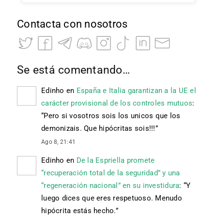
Contacta con nosotros
Se está comentando…
Edinho
en
España e Italia garantizan a la UE el
carácter provisional de los controles mutuos
:
“
Pero si vosotros sois los unicos que los
demonizais. Que hipócritas sois!!!
”
Ago 8, 21:41
Edinho
en
De la Espriella promete
“recuperación total de la seguridad” y una
“regeneración nacional” en su investidura
: “
Y
luego dices que eres respetuoso. Menudo
hipócrita estás hecho.
”