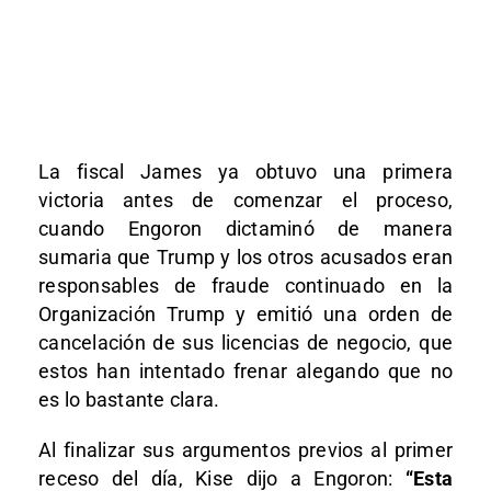
La fiscal James ya obtuvo una primera
victoria antes de comenzar el proceso,
cuando Engoron dictaminó de manera
sumaria que Trump y los otros acusados eran
responsables de fraude continuado en la
Organización Trump y emitió una orden de
cancelación de sus licencias de negocio, que
estos han intentado frenar alegando que no
es lo bastante clara.
Al finalizar sus argumentos previos al primer
receso del día, Kise dijo a Engoron:
“Esta