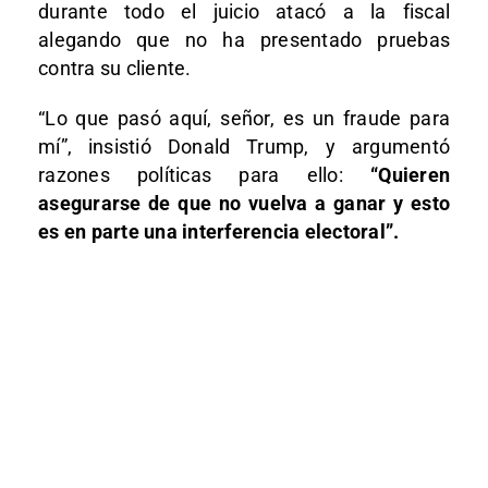
durante todo el juicio atacó a la fiscal
alegando que no ha presentado pruebas
contra su cliente.
“Lo que pasó aquí, señor, es un fraude para
mí”, insistió Donald Trump, y argumentó
razones políticas para ello:
“Quieren
asegurarse de que no vuelva a ganar y esto
es en parte una interferencia electoral”.