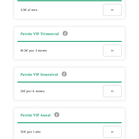
3,5€ al mes
Ir
Patrón VIP Trimestral
10,5€ por 3 meses
Ir
Patrón VIP Semestral
21€ por 6 meses
Ir
Patrón VIP Anual
35€ por 1 año
Ir