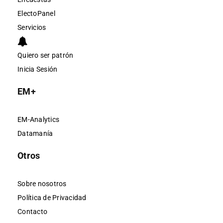
ElectoPanel
Servicios
Quiero ser patrón
Inicia Sesión
EM+
EM-Analytics
Datamanía
Otros
Sobre nosotros
Política de Privacidad
Contacto