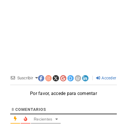
Suscribir
Acceder
Por favor, accede para comentar
8
COMENTARIOS
Recientes