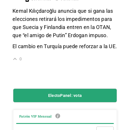
Kemal Kılıçdaroğlu anuncia que si gana las
elecciones retirará los impedimentos para
que Suecia y Finlandia entren en la OTAN,
que “el amigo de Putin” Erdogan impuso.
El cambio en Turquía puede reforzar a la UE.
0
ElectoPanel: vota
Patrón VIP Mensual