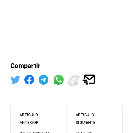
Compartir
ARTÍCULO
ARTÍCULO
ANTERIOR
SIGUIENTE