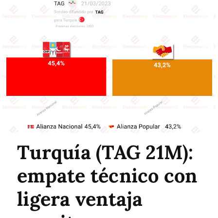
Turquía (TAG 21M):
empate técnico con
ligera ventaja