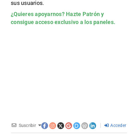
sus usuarios.
¿Quieres apoyarnos?
Hazte Patrón
y
consigue acceso exclusivo a los paneles.
Suscribir
Acceder