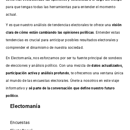
para que tengas todas las herramientas para entender el momento
actual.
Y es que nuestro análisis de tendencias electorales te ofrece una
visión
clara de cómo están cambiando las opiniones políticas
. Entender estas
tendencias es crucial para anticipar posibles resultados electorales y
comprender el dinamismo de nuestra sociedad.
En Electomanía, nos esforzamos por ser tu fuente principal de sondeos
de elecciones y análisis político. Con una mezcla de
datos actualizados,
participación activa y análisis profundo
, te ofrecemos una ventana única
al mundo de las encuestas electorales. Únete a nosotros en este viaje
informativo y
sé parte de la conversación que define nuestro futuro
político
.
Electomanía
Encuestas