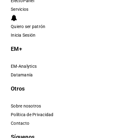
ElectoPanel
Servicios
Quiero ser patrón
Inicia Sesión
EM+
EM-Analytics
Datamanía
Otros
Sobre nosotros
Política de Privacidad
Contacto
Síguenos