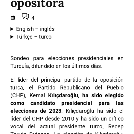
opositora
4
English – inglés
Türkçe – turco
Sondeo para elecciones presidenciales en
Turquía, difundido en los últimos días.
El líder del principal partido de la oposición
turca, el Partido Republicano del Pueblo
(CHP), Kemal
Kılıçdaroğlu, ha sido elegido
como candidato presidencial para las
elecciones de 2023
. Kılıçdaroğlu ha sido el
líder del CHP desde 2010 y ha sido un crítico
vocal del actual presidente turco, Recep