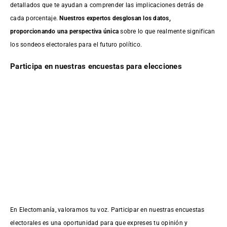
detallados que te ayudan a comprender las implicaciones detrás de
cada porcentaje.
Nuestros expertos desglosan los datos,
proporcionando una perspectiva única
sobre lo que realmente significan
los sondeos electorales para el futuro político.
Participa en nuestras encuestas para elecciones
En Electomanía, valoramos tu voz. Participar en nuestras encuestas
electorales es una oportunidad para que expreses tu opinión y