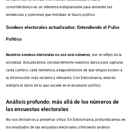
convirtiéndonos en un referente indispensable para entender las
tendencias y opiniones que moldean el futuro político.
Sondeos electorales actualizados: Entendiendo el Pulso
Político
Nuestros sondeos electorales no son solo números
; son el reflejo de la
sociedad. Actualizamos constantemente nuestros datos para capturar
cada cambio, cada tendencia, asegurándonos de que tengas acceso a
la información más reciente y relevante. Con Electomanía, estarás
siempre al tanto de lo que sucede en el escenario político.
Análisis profundo: más allá de los números de
las encuestas electorales
No nos limitamos a presentar cifras. En Electomanía, profundizamos en
los resultados de las encuestas electorales, ofreciendo análisis