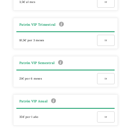
3,5€ al mes
Ir
Patrón VIP Trimestral
10,5€ por 3 meses
Ir
Patrón VIP Semestral
21€ por 6 meses
Ir
Patrón VIP Anual
35€ por 1 año
Ir