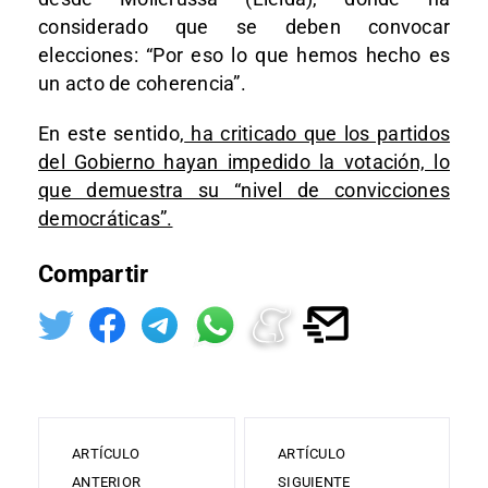
considerado que se deben convocar
elecciones: “Por eso lo que hemos hecho es
un acto de coherencia”.
En este sentido,
ha criticado que los partidos
del Gobierno hayan impedido la votación, lo
que demuestra su “nivel de convicciones
democráticas”.
Compartir
ARTÍCULO
ARTÍCULO
ANTERIOR
SIGUIENTE