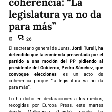
coherencia: “La
legislatura ya no da
para más”
26
El secretario general de Junts,
Jordi Turull, ha
defendido que la enmienda presentada por el
partido a una moción del PP pidiendo al
presidente del Gobierno, Pedro Sánchez, que
convoque elecciones
, es un acto de
coherencia porque “la legislatura ya no da
para más”.
Lo ha dicho en declaraciones a los medios,
recogidas por Europa Press, este martes
desde Mollerussa (Lleida), donde ha