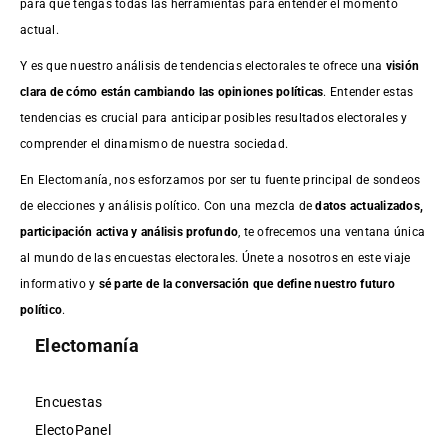
para que tengas todas las herramientas para entender el momento
actual.
Y es que nuestro análisis de tendencias electorales te ofrece una
visión
clara de cómo están cambiando las opiniones políticas
. Entender estas
tendencias es crucial para anticipar posibles resultados electorales y
comprender el dinamismo de nuestra sociedad.
En Electomanía, nos esforzamos por ser tu fuente principal de sondeos
de elecciones y análisis político. Con una mezcla de
datos actualizados,
participación activa y análisis profundo
, te ofrecemos una ventana única
al mundo de las encuestas electorales. Únete a nosotros en este viaje
informativo y
sé parte de la conversación que define nuestro futuro
político
.
Electomanía
Encuestas
ElectoPanel