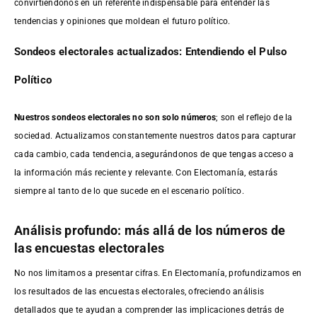
convirtiéndonos en un referente indispensable para entender las
tendencias y opiniones que moldean el futuro político.
Sondeos electorales actualizados: Entendiendo el Pulso
Político
Nuestros sondeos electorales no son solo números
; son el reflejo de la
sociedad. Actualizamos constantemente nuestros datos para capturar
cada cambio, cada tendencia, asegurándonos de que tengas acceso a
la información más reciente y relevante. Con Electomanía, estarás
siempre al tanto de lo que sucede en el escenario político.
Análisis profundo: más allá de los números de
las encuestas electorales
No nos limitamos a presentar cifras. En Electomanía, profundizamos en
los resultados de las encuestas electorales, ofreciendo análisis
detallados que te ayudan a comprender las implicaciones detrás de