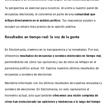
Tu perspectiva es esencial para nosotros. Al unirte a nuestro panel de
encuestas electorales, te conviertes en parte de una
comunidad que
influye directamente en el análisis político
. Tus respuestas ayudan a
esculpir un retrato más preciso de la opinión pública.
Resultados en tiempo real: la voz de la gente
En Electomanía, creemos en la transparencia y la inmediatez. Por eso,
ofrecemos
resultados de
encuestas
y sondeos electorales en tiempo real
,
permitiéndote ver cómo tus opiniones y las de otros se reflejan en el
panorama político actual. H2: Explora nuestros últimos resultados de
encuestas y sondeos de elecciones
Mantente informado con los últimos resultados de nuestras
encuestas
y
sondeos de elecciones. En Electomania, no solo capturamos el
momento actual, sino que también
ofrecemos una visión completa de
cómo han evolucionado las opiniones y tendencias a lo largo del tiempo