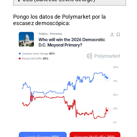
Pongo los datos de Polymarket por la
escasez demoscópica: