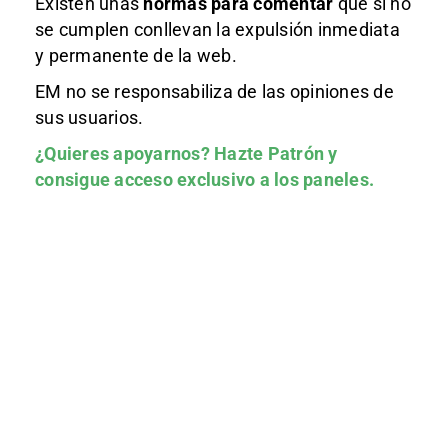
Existen unas
normas
para comentar
que si no
se cumplen conllevan la expulsión inmediata
y permanente de la web.
EM no se responsabiliza de las opiniones de
sus usuarios.
¿Quieres apoyarnos?
Hazte Patrón
y
consigue acceso exclusivo a los paneles.