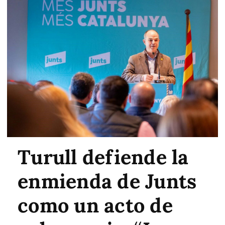
Turull defiende la
enmienda de Junts
como un acto de