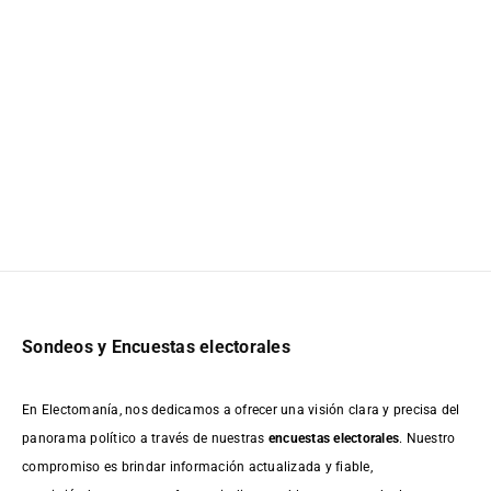
Sondeos y Encuestas electorales
En Electomanía, nos dedicamos a ofrecer una visión clara y precisa del
panorama político a través de nuestras
encuestas electorales
. Nuestro
compromiso es brindar información actualizada y fiable,