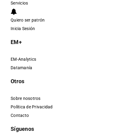
Servicios
Quiero ser patrón
Inicia Sesión
EM+
EM-Analytics
Datamanía
Otros
Sobre nosotros
Política de Privacidad
Contacto
Síguenos