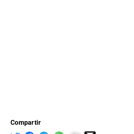
Compartir