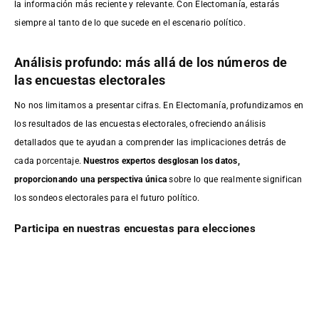
la información más reciente y relevante. Con Electomanía, estarás
siempre al tanto de lo que sucede en el escenario político.
Análisis profundo: más allá de los números de
las encuestas electorales
No nos limitamos a presentar cifras. En Electomanía, profundizamos en
los resultados de las encuestas electorales, ofreciendo análisis
detallados que te ayudan a comprender las implicaciones detrás de
cada porcentaje.
Nuestros expertos desglosan los datos,
proporcionando una perspectiva única
sobre lo que realmente significan
los sondeos electorales para el futuro político.
Participa en nuestras encuestas para elecciones