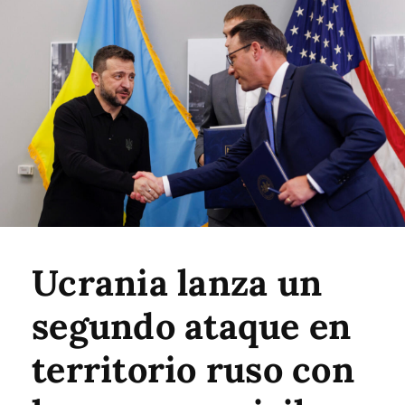
Ucrania lanza un
segundo ataque en
territorio ruso con