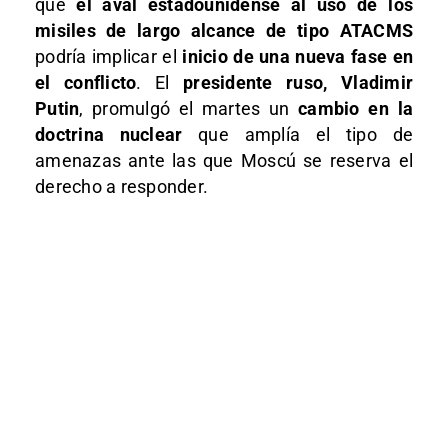
que
el aval estadounidense al uso de los
misiles de largo alcance de tipo ATACMS
podría implicar el
inicio de una nueva fase en
el conflicto
. El
presidente ruso, Vladimir
Putin
, promulgó el martes un
cambio en la
doctrina nuclear
que amplía el tipo de
amenazas ante las que Moscú se reserva el
derecho a responder.