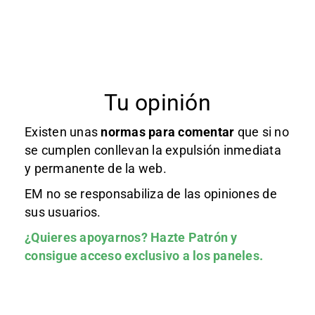
Tu opinión
Existen unas
normas
para comentar
que si no
se cumplen conllevan la expulsión inmediata
y permanente de la web.
EM no se responsabiliza de las opiniones de
sus usuarios.
¿Quieres apoyarnos?
Hazte Patrón
y
consigue acceso exclusivo a los paneles.