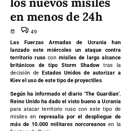
los nuevos misiles
en menos de 24h
49
Las Fuerzas Armadas de Ucrania han
lanzado este miércoles un ataque contra
territorio ruso
con
misiles de largo alcance
británicos de tipo Storm Shadow
tras la
decisión de
Estados Unidos de autorizar a
Kiev el uso de este tipo de proyectiles
.
Según ha informado el diario ‘The Guardian’
,
Reino Unido ha dado el visto bueno a Ucrania
para atacar territorio ruso con este tipo de
misiles en
represalia por el despliegue de
más de 10.000 militares norcoreanos
en la