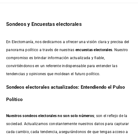
Sondeos y Encuestas electorales
En Electomanía, nos dedicamos a ofrecer una visión clara y precisa del
panorama político a través de nuestras
encuestas electorales
. Nuestro
compromiso es brindar información actualizada y fiable,
convirtiéndonos en un referente indispensable para entender las
tendencias y opiniones que moldean el futuro político.
Sondeos electorales actualizados: Entendiendo el Pulso
Político
Nuestros sondeos electorales no son solo números
; son el reflejo de la
sociedad. Actualizamos constantemente nuestros datos para capturar
cada cambio, cada tendencia, asegurándonos de que tengas acceso a