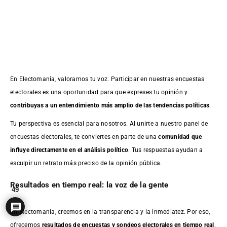
En Electomanía, valoramos tu voz. Participar en nuestras encuestas
electorales es una oportunidad para que expreses tu opinión y
contribuyas a un entendimiento más amplio de las tendencias políticas
.
Tu perspectiva es esencial para nosotros. Al unirte a nuestro panel de
encuestas electorales, te conviertes en parte de una
comunidad que
influye directamente en el análisis político
. Tus respuestas ayudan a
esculpir un retrato más preciso de la opinión pública.
Resultados en tiempo real: la voz de la gente
49
En Electomanía, creemos en la transparencia y la inmediatez. Por eso,
ofrecemos
resultados de
encuestas
y sondeos electorales en tiempo real
,