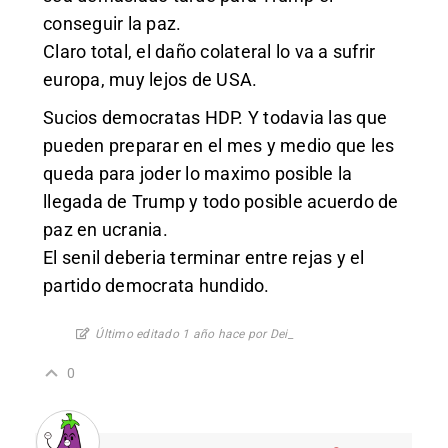
conseguir la paz.
Claro total, el daño colateral lo va a sufrir
europa, muy lejos de USA.
Sucios democratas HDP. Y todavia las que
pueden preparar en el mes y medio que les
queda para joder lo maximo posible la
llegada de Trump y todo posible acuerdo de
paz en ucrania.
El senil deberia terminar entre rejas y el
partido democrata hundido.
Último editado 1 año hace por Dei_
0