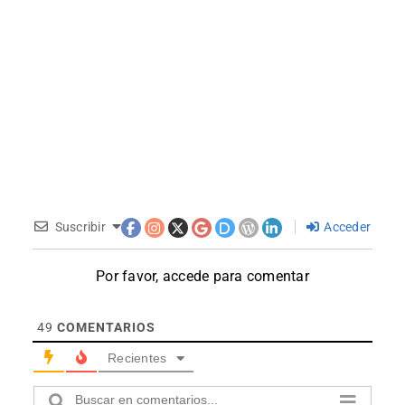
Suscribir
Acceder
Por favor, accede para comentar
49
COMENTARIOS
Recientes