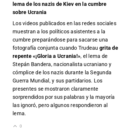
lema de los nazis de Kiev en la cumbre
sobre Ucrania
Los
videos
publicados en las redes sociales
muestran a los políticos asistentes a la
cumbre preparándose para sacarse una
fotografía conjunta cuando Trudeau
grita de
repente «¡Gloria a Ucrania!»
, el lema de
Stepán Bandera, nacionalista ucraniano y
cómplice de los nazis durante la Segunda
Guerra Mundial, y sus partidarios. Los
presentes se mostraron claramente
sorprendidos por sus palabras y la mayoría
las ignoró, pero algunos respondieron al
lema.
0