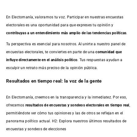
En Electomanía, valoramos tu voz. Participar en nuestras encuestas
electorales es una oportunidad para que expreses tu opinión y
contribuyas a un entendimiento más amplio de las tendencias políticas
.
Tu perspectiva es esencial para nosotros. Al unirte a nuestro panel de
encuestas electorales, te conviertes en parte de una
comunidad que
influye directamente en el análisis político
. Tus respuestas ayudan a
esculpir un retrato más preciso de la opinión pública.
Resultados en tiempo real: la voz de la gente
En Electomanía, creemos en la transparencia y la inmediatez. Por eso,
ofrecemos
resultados de
encuestas
y sondeos electorales en tiempo real
,
permitiéndote ver cómo tus opiniones y las de otros se reflejan en el
panorama político actual. H2: Explora nuestros últimos resultados de
encuestas y sondeos de elecciones