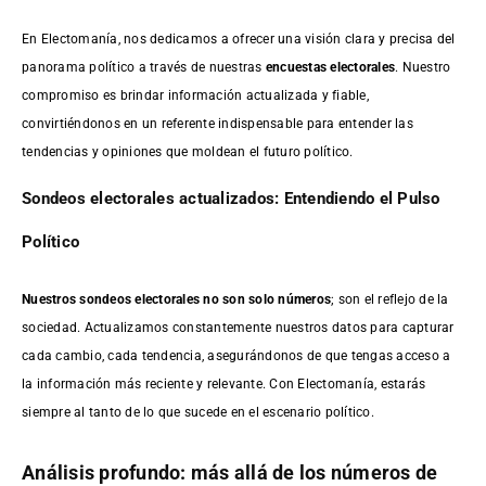
En Electomanía, nos dedicamos a ofrecer una visión clara y precisa del
panorama político a través de nuestras
encuestas electorales
. Nuestro
compromiso es brindar información actualizada y fiable,
convirtiéndonos en un referente indispensable para entender las
tendencias y opiniones que moldean el futuro político.
Sondeos electorales actualizados: Entendiendo el Pulso
Político
Nuestros sondeos electorales no son solo números
; son el reflejo de la
sociedad. Actualizamos constantemente nuestros datos para capturar
cada cambio, cada tendencia, asegurándonos de que tengas acceso a
la información más reciente y relevante. Con Electomanía, estarás
siempre al tanto de lo que sucede en el escenario político.
Análisis profundo: más allá de los números de