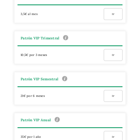
3,5€ al mes
Ir
Patrón VIP Trimestral
10,5€ por 3 meses
Ir
Patrón VIP Semestral
21€ por 6 meses
Ir
Patrón VIP Anual
35€ por 1 año
Ir