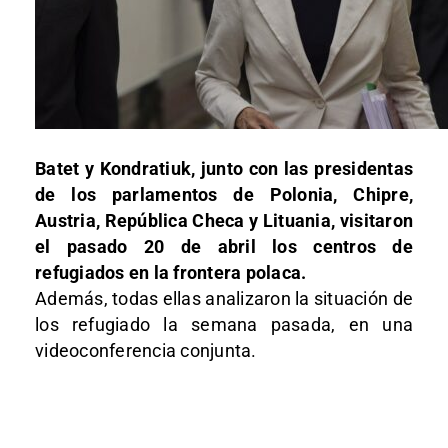
Batet y Kondratiuk, junto con las presidentas
de los parlamentos de Polonia, Chipre,
Austria, República Checa y Lituania, visitaron
el pasado 20 de abril los centros de
refugiados en la frontera polaca.
Además, todas ellas analizaron la situación de
los refugiado la semana pasada, en una
videoconferencia conjunta.