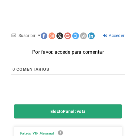
Suscribir
Acceder
Por favor, accede para comentar
0
COMENTARIOS
ElectoPanel: vota
Patrón VIP Mensual