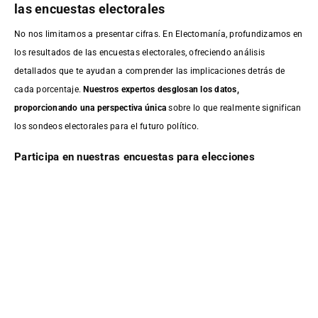
las encuestas electorales
No nos limitamos a presentar cifras. En Electomanía, profundizamos en
los resultados de las encuestas electorales, ofreciendo análisis
detallados que te ayudan a comprender las implicaciones detrás de
cada porcentaje.
Nuestros expertos desglosan los datos,
proporcionando una perspectiva única
sobre lo que realmente significan
los sondeos electorales para el futuro político.
Participa en nuestras encuestas para elecciones