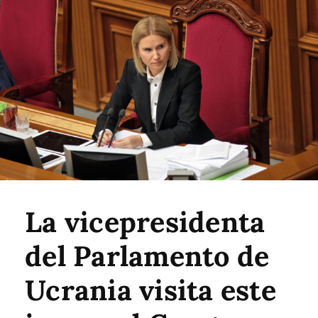
La vicepresidenta
del Parlamento de
Ucrania visita este