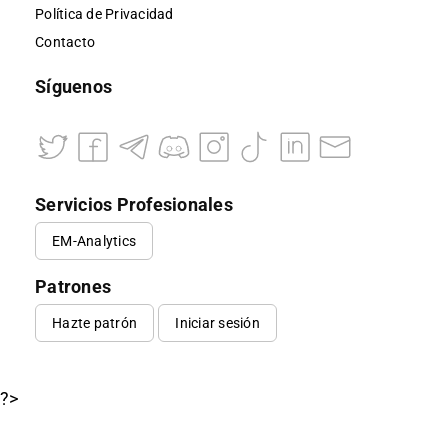
Política de Privacidad
Contacto
Síguenos
Servicios Profesionales
EM-Analytics
Patrones
Hazte patrón
Iniciar sesión
?>