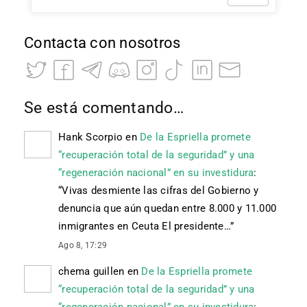
Contacta con nosotros
Se está comentando…
Hank Scorpio
en
De la Espriella promete
“recuperación total de la seguridad” y una
“regeneración nacional” en su investidura
:
“
Vivas desmiente las cifras del Gobierno y
denuncia que aún quedan entre 8.000 y 11.000
inmigrantes en Ceuta El presidente…
”
Ago 8, 17:29
chema guillen
en
De la Espriella promete
“recuperación total de la seguridad” y una