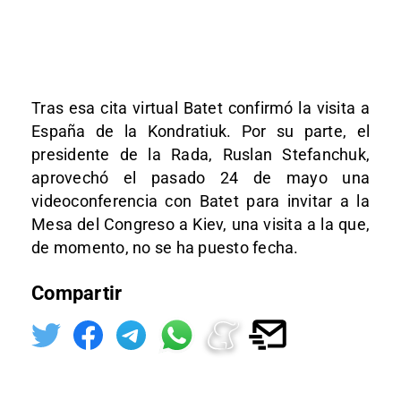
Tras esa cita virtual Batet confirmó la visita a
España de la Kondratiuk. Por su parte, el
presidente de la Rada, Ruslan Stefanchuk,
aprovechó el pasado 24 de mayo una
videoconferencia con Batet para invitar a la
Mesa del Congreso a Kiev, una visita a la que,
de momento, no se ha puesto fecha.
Compartir