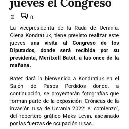
jueves el Congreso
0
La vicepresidenta de la Rada de Ucrania,
Olena Kondratiuk, tiene previsto realizar este
jueves
una visita al Congreso de los
Diputados, donde será recibida por su
presidenta, Meritxell Batet, a las once de la
mañana.
Batet dará la bienvenida a Kondratiuk en el
Salón de Pasos Perdidos donde, a
continuación, se proyectarán fotografías que
forman parte de la exposición ‘Crónicas de la
invasión rusa de Ucrania 2022: el comienzo’,
del reportero gráfico Maks Levin, asesinado
por las fuerzas de ocupación rusas.