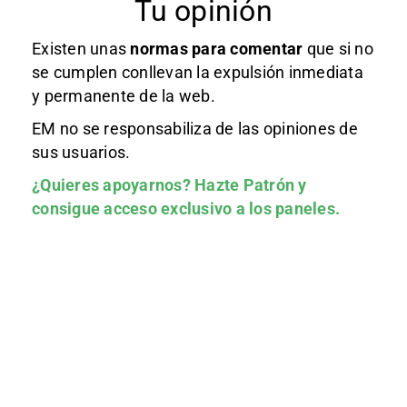
Tu opinión
Existen unas
normas
para comentar
que si no
se cumplen conllevan la expulsión inmediata
y permanente de la web.
EM no se responsabiliza de las opiniones de
sus usuarios.
¿Quieres apoyarnos?
Hazte Patrón
y
consigue acceso exclusivo a los paneles.