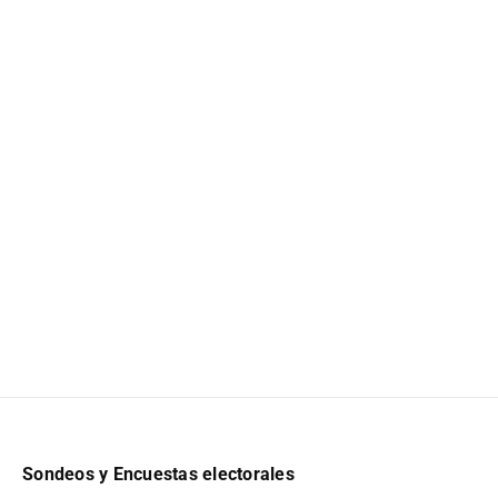
Sondeos y Encuestas electorales