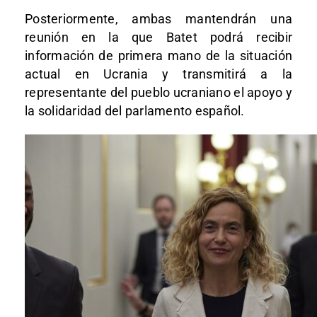
Posteriormente, ambas mantendrán una
reunión en la que Batet podrá recibir
información de primera mano de la situación
actual en Ucrania y transmitirá a la
representante del pueblo ucraniano el apoyo y
la solidaridad del parlamento español.