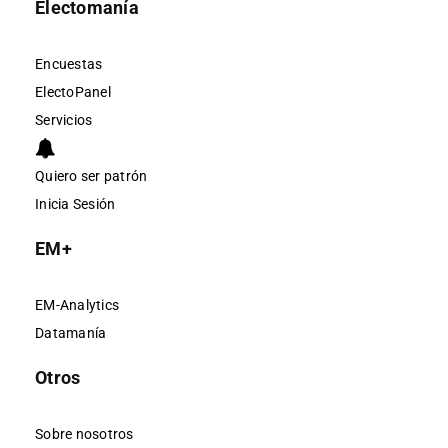
Electomanía
Encuestas
ElectoPanel
Servicios
Quiero ser patrón
Inicia Sesión
EM+
EM-Analytics
Datamanía
Otros
Sobre nosotros