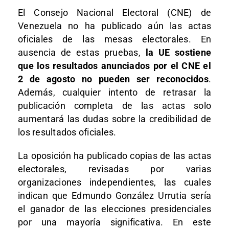
El Consejo Nacional Electoral (CNE) de
Venezuela no ha publicado aún las actas
oficiales de las mesas electorales. En
ausencia de estas pruebas,
la UE sostiene
que los resultados anunciados por el CNE el
2 de agosto no pueden ser reconocidos
.
Además, cualquier intento de retrasar la
publicación completa de las actas solo
aumentará las dudas sobre la credibilidad de
los resultados oficiales.
La oposición ha publicado copias de las actas
electorales, revisadas por varias
organizaciones independientes, las cuales
indican que Edmundo González Urrutia sería
el ganador de las elecciones presidenciales
por una mayoría significativa. En este