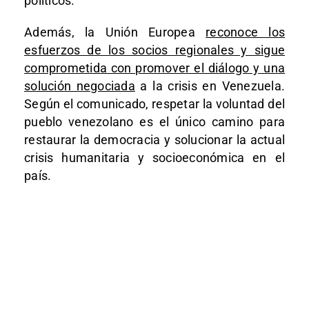
políticos.
Además, la Unión Europea
reconoce los
esfuerzos de los socios regionales y sigue
comprometida con promover el diálogo y una
solución negociada
a la crisis en Venezuela.
Según el comunicado, respetar la voluntad del
pueblo venezolano es el único camino para
restaurar la democracia y solucionar la actual
crisis humanitaria y socioeconómica en el
país.