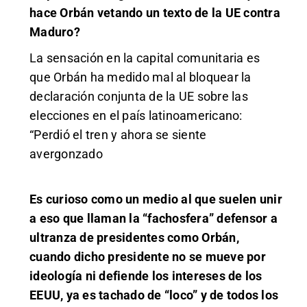
hace Orbán vetando un texto de la UE contra
Maduro?
La sensación en la capital comunitaria es
que Orbán ha medido mal al bloquear la
declaración conjunta de la UE sobre las
elecciones en el país latinoamericano:
“Perdió el tren y ahora se siente
avergonzado
Es curioso como un medio al que suelen unir
a eso que llaman la “fachosfera” defensor a
ultranza de presidentes como Orbán,
cuando dicho presidente no se mueve por
ideología ni defiende los intereses de los
EEUU, ya es tachado de “loco” y de todos los