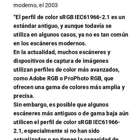
moderno, el 2003
“El perfil de color sRGB IEC61966-2.1 es un
estándar antiguo, y aunque todavía se
utiliza en algunos casos, ya no es tan común
en los escáneres modernos.
En la actualidad, muchos escáneres y
dispositivos de captura de imágenes
utilizan perfiles de color más avanzados,
como Adobe RGB o ProPhoto RGB, que
ofrecen una gama de colores más amplia y
precisa.
Sin embargo, es posible que algunos
escáneres más antiguos o de gama baja aún
utilicen el perfil de color sRGB IEC61966-
2.1, especialmente si no han sido
actualizados o no tienen la capacidad de