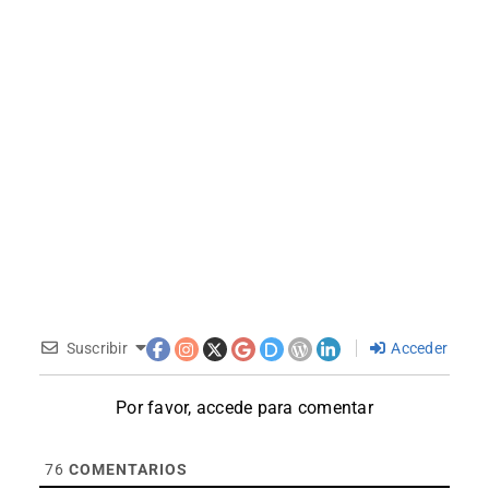
Suscribir
Acceder
Por favor, accede para comentar
76
COMENTARIOS