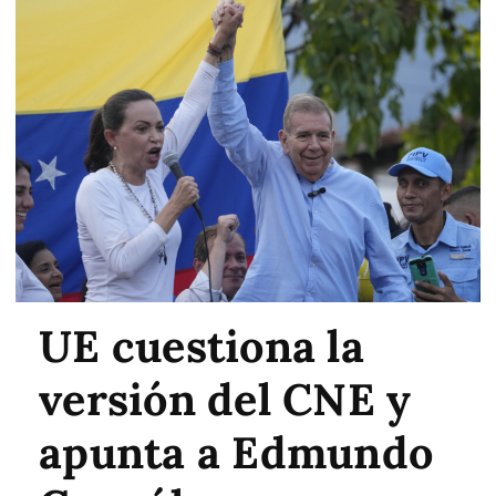
UE cuestiona la
versión del CNE y
apunta a Edmundo