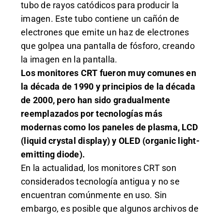
tubo de rayos catódicos para producir la
imagen. Este tubo contiene un cañón de
electrones que emite un haz de electrones
que golpea una pantalla de fósforo, creando
la imagen en la pantalla.
Los monitores CRT fueron muy comunes en
la década de 1990 y principios de la década
de 2000, pero han sido gradualmente
reemplazados por tecnologías más
modernas como los paneles de plasma, LCD
(liquid crystal display) y OLED (organic light-
emitting diode).
En la actualidad, los monitores CRT son
considerados tecnología antigua y no se
encuentran comúnmente en uso. Sin
embargo, es posible que algunos archivos de