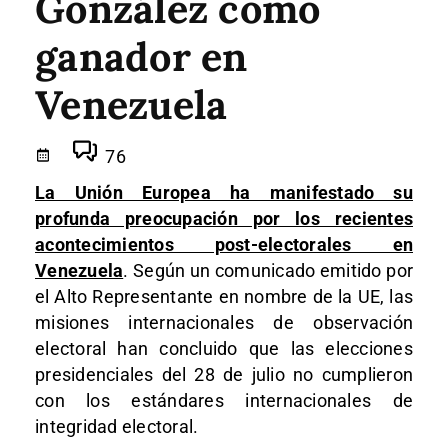
González como
ganador en
Venezuela
76
La Unión Europea ha manifestado su
profunda preocupación por los recientes
acontecimientos post-electorales en
Venezuela
. Según un comunicado emitido por
el Alto Representante en nombre de la UE, las
misiones internacionales de observación
electoral han concluido que las elecciones
presidenciales del 28 de julio no cumplieron
con los estándares internacionales de
integridad electoral.