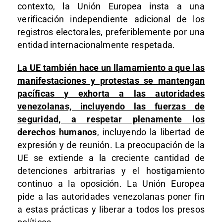
contexto, la Unión Europea insta a una
verificación independiente adicional de los
registros electorales, preferiblemente por una
entidad internacionalmente respetada.
La UE también hace un llamamiento a que las
manifestaciones y protestas se mantengan
pacíficas y exhorta a las autoridades
venezolanas, incluyendo las fuerzas de
seguridad, a respetar plenamente los
derechos humanos
, incluyendo la libertad de
expresión y de reunión. La preocupación de la
UE se extiende a la creciente cantidad de
detenciones arbitrarias y el hostigamiento
continuo a la oposición. La Unión Europea
pide a las autoridades venezolanas poner fin
a estas prácticas y liberar a todos los presos