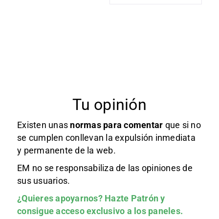
Tu opinión
Existen unas
normas
para comentar
que si no
se cumplen conllevan la expulsión inmediata
y permanente de la web.
EM no se responsabiliza de las opiniones de
sus usuarios.
¿Quieres apoyarnos?
Hazte Patrón
y
consigue acceso exclusivo a los paneles.