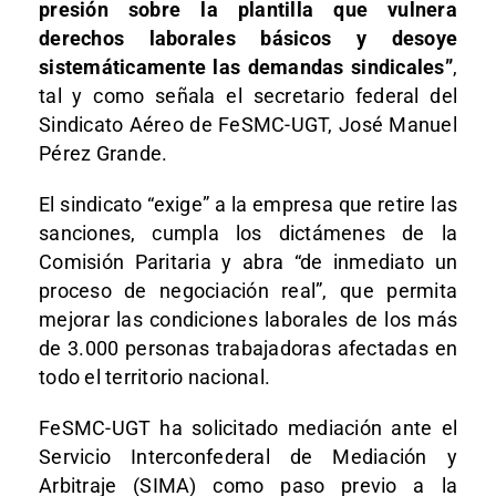
presión sobre la plantilla que vulnera
derechos laborales básicos y desoye
sistemáticamente las demandas sindicales”
,
tal y como señala el secretario federal del
Sindicato Aéreo de FeSMC-UGT, José Manuel
Pérez Grande.
El sindicato “exige” a la empresa que retire las
sanciones, cumpla los dictámenes de la
Comisión Paritaria y abra “de inmediato un
proceso de negociación real”, que permita
mejorar las condiciones laborales de los más
de 3.000 personas trabajadoras afectadas en
todo el territorio nacional.
FeSMC-UGT ha solicitado mediación ante el
Servicio Interconfederal de Mediación y
Arbitraje (SIMA) como paso previo a la