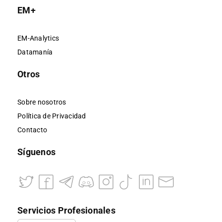
EM+
EM-Analytics
Datamanía
Otros
Sobre nosotros
Política de Privacidad
Contacto
Síguenos
Servicios Profesionales