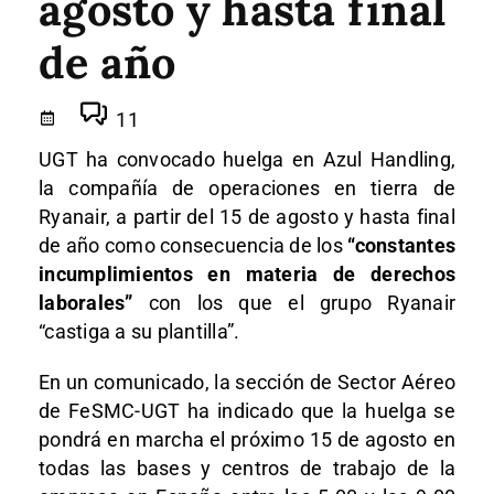
agosto y hasta final
de año
11
UGT ha convocado huelga en Azul Handling,
la compañía de operaciones en tierra de
Ryanair, a partir del 15 de agosto y hasta final
de año como consecuencia de los
“constantes
incumplimientos en materia de derechos
laborales”
con los que el grupo Ryanair
“castiga a su plantilla”.
En un comunicado, la sección de Sector Aéreo
de FeSMC-UGT ha indicado que la huelga se
pondrá en marcha el próximo 15 de agosto en
todas las bases y centros de trabajo de la