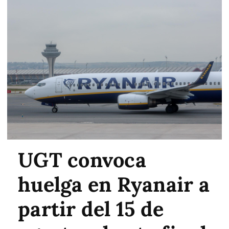
UGT convoca
huelga en Ryanair a
partir del 15 de