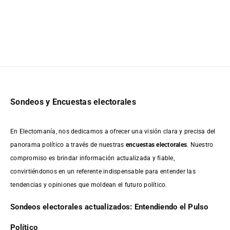
Sondeos y Encuestas electorales
En Electomanía, nos dedicamos a ofrecer una visión clara y precisa del
panorama político a través de nuestras
encuestas electorales
. Nuestro
compromiso es brindar información actualizada y fiable,
convirtiéndonos en un referente indispensable para entender las
tendencias y opiniones que moldean el futuro político.
Sondeos electorales actualizados: Entendiendo el Pulso
Político