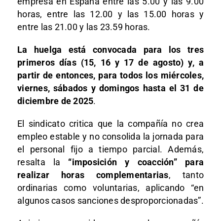
empresa en España entre las 5.00 y las 9.00
horas, entre las 12.00 y las 15.00 horas y
entre las 21.00 y las 23.59 horas.
La huelga está convocada para los tres
primeros días (15, 16 y 17 de agosto) y, a
partir de entonces, para todos los miércoles,
viernes, sábados y domingos hasta el 31 de
diciembre de 2025
.
El sindicato critica que la compañía no crea
empleo estable y no consolida la jornada para
el personal fijo a tiempo parcial. Además,
resalta la
“imposición y coacción” para
realizar horas complementarias
, tanto
ordinarias como voluntarias, aplicando “en
algunos casos sanciones desproporcionadas”.