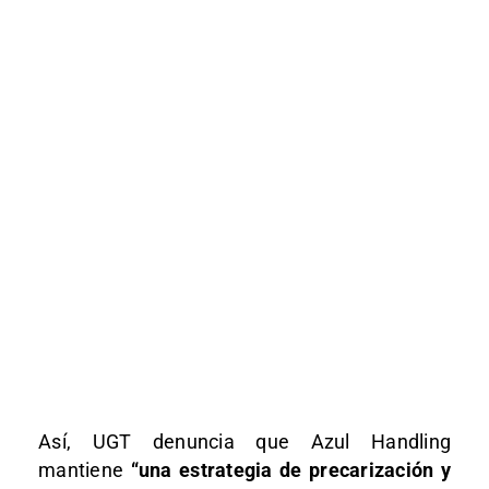
Así, UGT denuncia que Azul Handling
mantiene
“una estrategia de precarización y