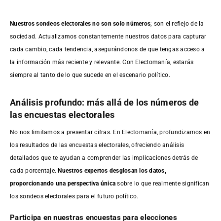
Nuestros sondeos electorales no son solo números
; son el reflejo de la
sociedad. Actualizamos constantemente nuestros datos para capturar
cada cambio, cada tendencia, asegurándonos de que tengas acceso a
la información más reciente y relevante. Con Electomanía, estarás
siempre al tanto de lo que sucede en el escenario político.
Análisis profundo: más allá de los números de
las encuestas electorales
No nos limitamos a presentar cifras. En Electomanía, profundizamos en
los resultados de las encuestas electorales, ofreciendo análisis
detallados que te ayudan a comprender las implicaciones detrás de
cada porcentaje.
Nuestros expertos desglosan los datos,
proporcionando una perspectiva única
sobre lo que realmente significan
los sondeos electorales para el futuro político.
Participa en nuestras encuestas para elecciones