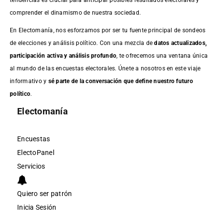
comprender el dinamismo de nuestra sociedad.
En Electomanía, nos esforzamos por ser tu fuente principal de sondeos
de elecciones y análisis político. Con una mezcla de
datos actualizados,
participación activa y análisis profundo
, te ofrecemos una ventana única
al mundo de las encuestas electorales. Únete a nosotros en este viaje
informativo y
sé parte de la conversación que define nuestro futuro
político
.
Electomanía
Encuestas
ElectoPanel
Servicios
Quiero ser patrón
Inicia Sesión