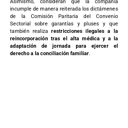
Asimismo, consideran que la compañía
incumple de manera reiterada los dictámenes
de la Comisión Paritaria del Convenio
Sectorial sobre garantías y pluses y que
también realiza
restricciones ilegales a la
reincorporación tras el alta médica y a la
adaptación de jornada para ejercer el
derecho a la conciliación familiar
.