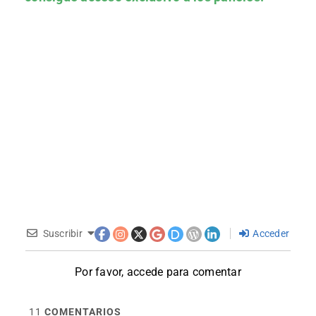
Suscribir
Acceder
Por favor, accede para comentar
11
COMENTARIOS