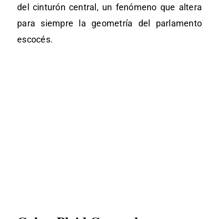
del cinturón central, un fenómeno que altera
para siempre la geometría del parlamento
escocés.