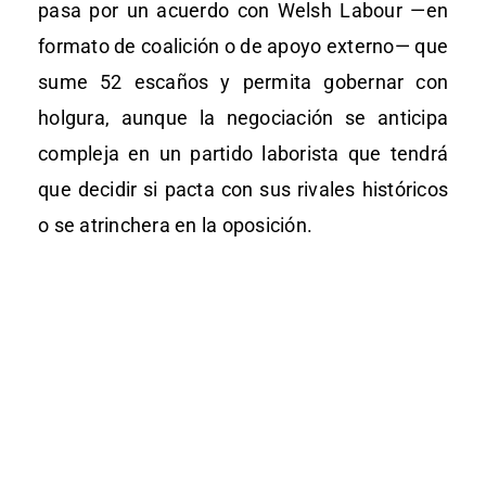
pasa por un acuerdo con Welsh Labour —en
formato de coalición o de apoyo externo— que
sume 52 escaños y permita gobernar con
holgura, aunque la negociación se anticipa
compleja en un partido laborista que tendrá
que decidir si pacta con sus rivales históricos
o se atrinchera en la oposición.