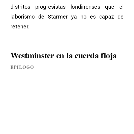
distritos progresistas londinenses que el
laborismo de Starmer ya no es capaz de
retener.
Westminster en la cuerda floja
EPÍLOGO