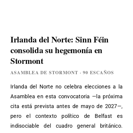
Irlanda del Norte: Sinn Féin
consolida su hegemonía en
Stormont
ASAMBLEA DE STORMONT · 90 ESCAÑOS
Irlanda del Norte no celebra elecciones a la
Asamblea en esta convocatoria —la próxima
cita está prevista antes de mayo de 2027—,
pero el contexto político de Belfast es
indisociable del cuadro general británico.