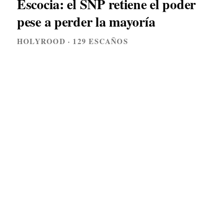
Escocia: el SNP retiene el poder
pese a perder la mayoría
HOLYROOD · 129 ESCAÑOS