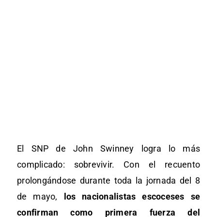
El SNP de John Swinney logra lo más
complicado: sobrevivir. Con el recuento
prolongándose durante toda la jornada del 8
de mayo,
los nacionalistas escoceses se
confirman como primera fuerza del