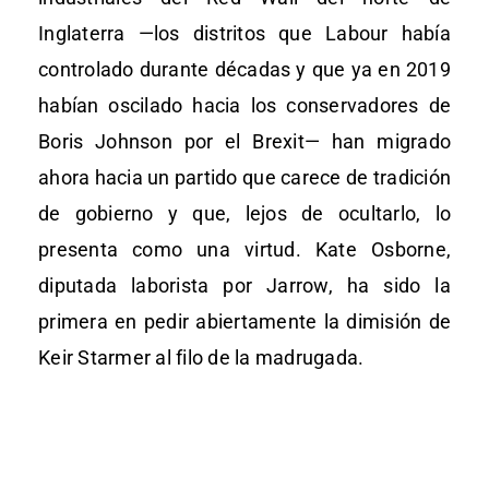
Inglaterra —los distritos que Labour había
controlado durante décadas y que ya en 2019
habían oscilado hacia los conservadores de
Boris Johnson por el Brexit— han migrado
ahora hacia un partido que carece de tradición
de gobierno y que, lejos de ocultarlo, lo
presenta como una virtud. Kate Osborne,
diputada laborista por Jarrow, ha sido la
primera en pedir abiertamente la dimisión de
Keir Starmer al filo de la madrugada.