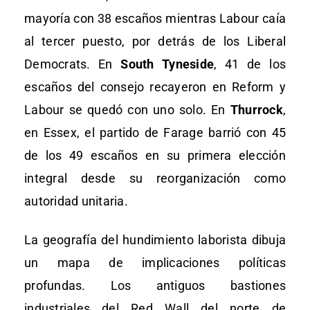
mayoría con 38 escaños mientras Labour caía
al tercer puesto, por detrás de los Liberal
Democrats. En
South Tyneside
, 41 de los
escaños del consejo recayeron en Reform y
Labour se quedó con uno solo. En
Thurrock
,
en Essex, el partido de Farage barrió con 45
de los 49 escaños en su primera elección
integral desde su reorganización como
autoridad unitaria.
La geografía del hundimiento laborista dibuja
un mapa de implicaciones políticas
profundas. Los antiguos bastiones
industriales del Red Wall del norte de