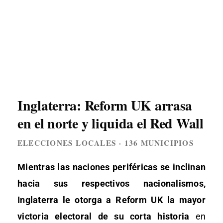
Inglaterra: Reform UK arrasa
en el norte y liquida el Red Wall
ELECCIONES LOCALES · 136 MUNICIPIOS
Mientras las naciones periféricas se inclinan
hacia sus respectivos nacionalismos,
Inglaterra le otorga a Reform UK la mayor
victoria electoral de su corta historia
en