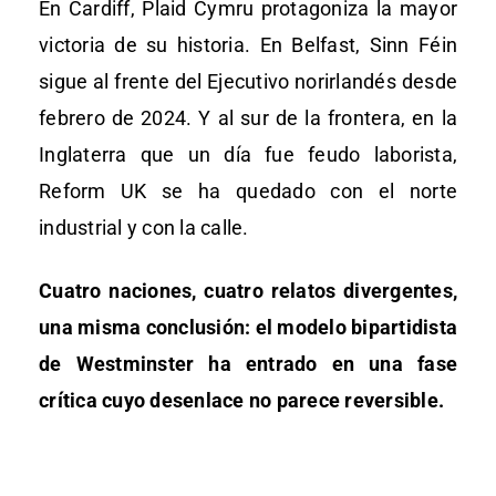
En Cardiff, Plaid Cymru protagoniza la mayor
victoria de su historia. En Belfast, Sinn Féin
sigue al frente del Ejecutivo norirlandés desde
febrero de 2024. Y al sur de la frontera, en la
Inglaterra que un día fue feudo laborista,
Reform UK se ha quedado con el norte
industrial y con la calle.
Cuatro naciones, cuatro relatos divergentes,
una misma conclusión: el modelo bipartidista
de Westminster ha entrado en una fase
crítica cuyo desenlace no parece reversible.