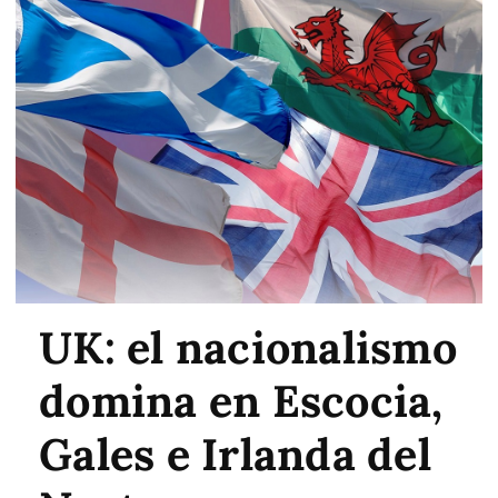
UK: el nacionalismo
domina en Escocia,
Gales e Irlanda del