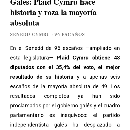
Gales: Plaid Cymru hace
historia y roza la mayoría
absoluta
SENEDD CYMRU · 96 ESCAÑOS
En el Senedd de 96 escaños —ampliado en
esta legislatura—
Plaid Cymru obtiene 43
diputados con el 35,4% del voto, el mejor
resultado de su historia
y a apenas seis
escaños de la mayoría absoluta de 49. Los
resultados completos ya han sido
proclamados por el gobierno galés y el cuadro
parlamentario es inequívoco: el partido
independentista galés ha desplazado a