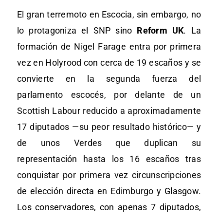
El gran terremoto en Escocia, sin embargo, no
lo protagoniza el SNP sino
Reform UK
. La
formación de Nigel Farage entra por primera
vez en Holyrood con cerca de 19 escaños y se
convierte en la segunda fuerza del
parlamento escocés, por delante de un
Scottish Labour reducido a aproximadamente
17 diputados —su peor resultado histórico— y
de unos Verdes que duplican su
representación hasta los 16 escaños tras
conquistar por primera vez circunscripciones
de elección directa en Edimburgo y Glasgow.
Los conservadores, con apenas 7 diputados,