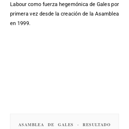
Labour como fuerza hegemónica de Gales por
primera vez desde la creación de la Asamblea
en 1999.
ASAMBLEA DE GALES · RESULTADO