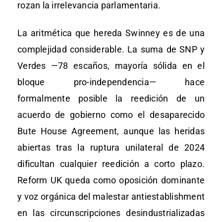
rozan la irrelevancia parlamentaria.
La aritmética que hereda Swinney es de una
complejidad considerable. La suma de SNP y
Verdes —78 escaños, mayoría sólida en el
bloque pro-independencia— hace
formalmente posible la reedición de un
acuerdo de gobierno como el desaparecido
Bute House Agreement, aunque las heridas
abiertas tras la ruptura unilateral de 2024
dificultan cualquier reedición a corto plazo.
Reform UK queda como oposición dominante
y voz orgánica del malestar antiestablishment
en las circunscripciones desindustrializadas