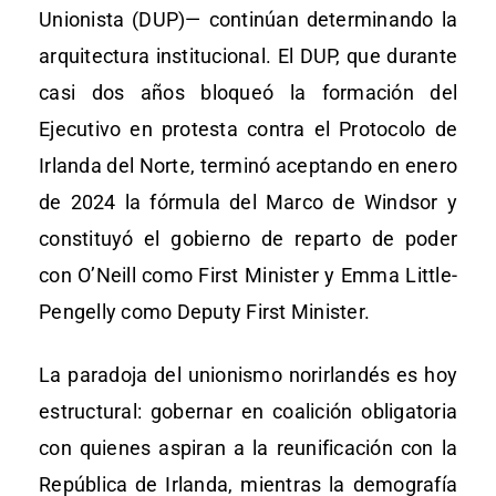
Unionista (DUP)— continúan determinando la
arquitectura institucional. El DUP, que durante
casi dos años bloqueó la formación del
Ejecutivo en protesta contra el Protocolo de
Irlanda del Norte, terminó aceptando en enero
de 2024 la fórmula del Marco de Windsor y
constituyó el gobierno de reparto de poder
con O’Neill como First Minister y Emma Little-
Pengelly como Deputy First Minister.
La paradoja del unionismo norirlandés es hoy
estructural: gobernar en coalición obligatoria
con quienes aspiran a la reunificación con la
República de Irlanda, mientras la demografía