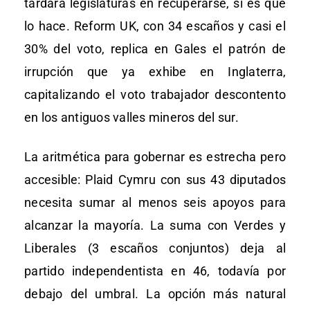
tardará legislaturas en recuperarse, si es que
lo hace. Reform UK, con 34 escaños y casi el
30% del voto, replica en Gales el patrón de
irrupción que ya exhibe en Inglaterra,
capitalizando el voto trabajador descontento
en los antiguos valles mineros del sur.
La aritmética para gobernar es estrecha pero
accesible: Plaid Cymru con sus 43 diputados
necesita sumar al menos seis apoyos para
alcanzar la mayoría. La suma con Verdes y
Liberales (3 escaños conjuntos) deja al
partido independentista en 46, todavía por
debajo del umbral. La opción más natural