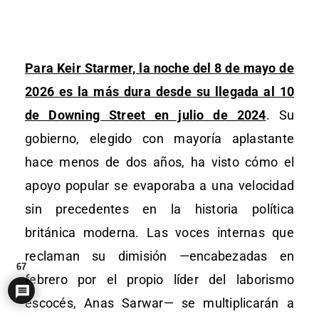
Para Keir Starmer, la noche del 8 de mayo de
2026 es la más dura desde su llegada al 10
de Downing Street en julio de 2024
. Su
gobierno, elegido con mayoría aplastante
hace menos de dos años, ha visto cómo el
apoyo popular se evaporaba a una velocidad
sin precedentes en la historia política
británica moderna. Las voces internas que
reclaman su dimisión —encabezadas en
67
febrero por el propio líder del laborismo
escocés, Anas Sarwar— se multiplicarán a