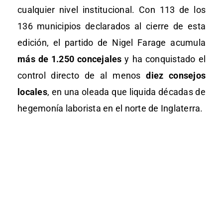
cualquier nivel institucional. Con 113 de los
136 municipios declarados al cierre de esta
edición, el partido de Nigel Farage acumula
más de 1.250 concejales
y ha conquistado el
control directo de al menos
diez consejos
locales
, en una oleada que liquida décadas de
hegemonía laborista en el norte de Inglaterra.