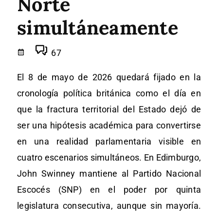
Norte
simultáneamente
67
El 8 de mayo de 2026 quedará fijado en la
cronología política británica como el día en
que la fractura territorial del Estado dejó de
ser una hipótesis académica para convertirse
en una realidad parlamentaria visible en
cuatro escenarios simultáneos. En Edimburgo,
John Swinney mantiene al Partido Nacional
Escocés (SNP) en el poder por quinta
legislatura consecutiva, aunque sin mayoría.