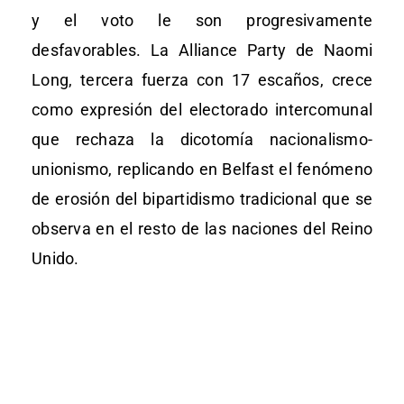
y el voto le son progresivamente
desfavorables. La Alliance Party de Naomi
Long, tercera fuerza con 17 escaños, crece
como expresión del electorado intercomunal
que rechaza la dicotomía nacionalismo-
unionismo, replicando en Belfast el fenómeno
de erosión del bipartidismo tradicional que se
observa en el resto de las naciones del Reino
Unido.