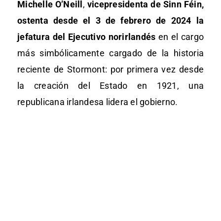
Michelle O’Neill
,
vicepresidenta de Sinn Féin,
ostenta desde el 3 de febrero de 2024 la
jefatura del Ejecutivo norirlandés
en el cargo
más simbólicamente cargado de la historia
reciente de Stormont: por primera vez desde
la creación del Estado en 1921, una
republicana irlandesa lidera el gobierno.