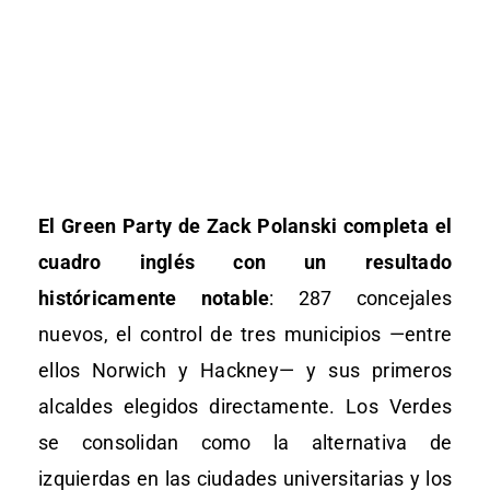
El Green Party de Zack Polanski completa el
cuadro inglés con un resultado
históricamente notable
: 287 concejales
nuevos, el control de tres municipios —entre
ellos Norwich y Hackney— y sus primeros
alcaldes elegidos directamente. Los Verdes
se consolidan como la alternativa de
izquierdas en las ciudades universitarias y los