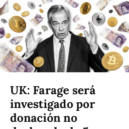
UK: Farage será
investigado por
donación no