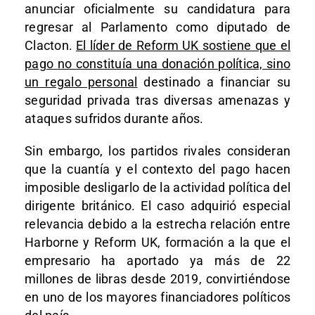
anunciar oficialmente su candidatura para
regresar al Parlamento como diputado de
Clacton.
El líder de Reform UK sostiene que el
pago no constituía una donación política, sino
un regalo personal
destinado a financiar su
seguridad privada tras diversas amenazas y
ataques sufridos durante años.
Sin embargo, los partidos rivales consideran
que la cuantía y el contexto del pago hacen
imposible desligarlo de la actividad política del
dirigente británico. El caso adquirió especial
relevancia debido a la estrecha relación entre
Harborne y Reform UK, formación a la que el
empresario ha aportado ya más de 22
millones de libras desde 2019, convirtiéndose
en uno de los mayores financiadores políticos