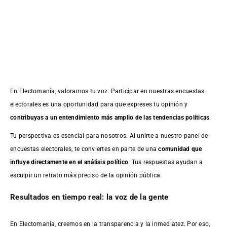
En Electomanía, valoramos tu voz. Participar en nuestras encuestas
electorales es una oportunidad para que expreses tu opinión y
contribuyas a un entendimiento más amplio de las tendencias políticas
.
Tu perspectiva es esencial para nosotros. Al unirte a nuestro panel de
encuestas electorales, te conviertes en parte de una
comunidad que
influye directamente en el análisis político
. Tus respuestas ayudan a
esculpir un retrato más preciso de la opinión pública.
Resultados en tiempo real: la voz de la gente
En Electomanía, creemos en la transparencia y la inmediatez. Por eso,