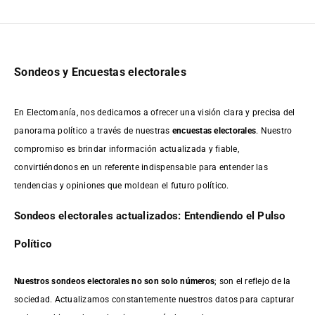
Sondeos y Encuestas electorales
En Electomanía, nos dedicamos a ofrecer una visión clara y precisa del
panorama político a través de nuestras
encuestas electorales
. Nuestro
compromiso es brindar información actualizada y fiable,
convirtiéndonos en un referente indispensable para entender las
tendencias y opiniones que moldean el futuro político.
Sondeos electorales actualizados: Entendiendo el Pulso
Político
Nuestros sondeos electorales no son solo números
; son el reflejo de la
sociedad. Actualizamos constantemente nuestros datos para capturar