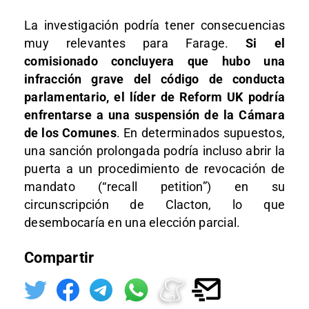
La investigación podría tener consecuencias
muy relevantes para Farage.
Si el
comisionado concluyera que hubo una
infracción grave del código de conducta
parlamentario, el líder de Reform UK podría
enfrentarse a una suspensión de la Cámara
de los Comunes
. En determinados supuestos,
una sanción prolongada podría incluso abrir la
puerta a un procedimiento de revocación de
mandato (“recall petition”) en su
circunscripción de Clacton, lo que
desembocaría en una elección parcial.
Compartir