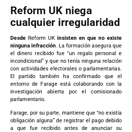
Reform UK niega
cualquier irregularidad
Desde
Reform UK
insisten en que no existe
ninguna infracción
. La formación asegura que
el dinero recibido fue “un regalo personal e
incondicional” y que no tenía ninguna relación
con actividades electorales o parlamentarias.
El partido también ha confirmado que el
entorno de Farage está colaborando con la
investigación abierta por el comisionado
parlamentario.
Farage, por su parte, mantiene que “no existía
obligación alguna” de registrar el pago debido
a que fue recibido antes de anunciar su