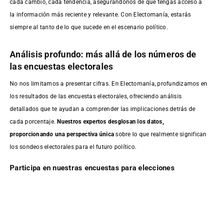
cada cambio, cada tendencia, asegurándonos de que tengas acceso a
la información más reciente y relevante. Con Electomanía, estarás
siempre al tanto de lo que sucede en el escenario político.
Análisis profundo: más allá de los números de
las encuestas electorales
No nos limitamos a presentar cifras. En Electomanía, profundizamos en
los resultados de las encuestas electorales, ofreciendo análisis
detallados que te ayudan a comprender las implicaciones detrás de
cada porcentaje.
Nuestros expertos desglosan los datos,
proporcionando una perspectiva única
sobre lo que realmente significan
los sondeos electorales para el futuro político.
Participa en nuestras encuestas para elecciones