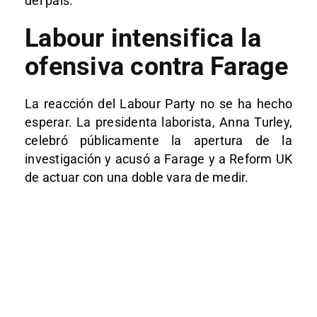
del país.
Labour intensifica la
ofensiva contra Farage
La reacción del
Labour Party
no se ha hecho
esperar. La presidenta laborista,
Anna Turley
,
celebró públicamente la apertura de la
investigación y acusó a Farage y a Reform UK
de actuar con una doble vara de medir.