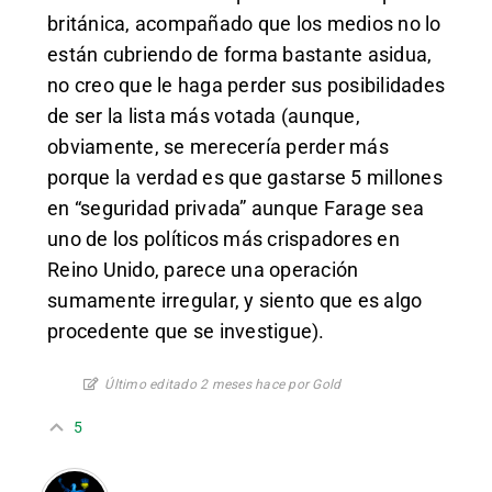
británica, acompañado que los medios no lo
están cubriendo de forma bastante asidua,
no creo que le haga perder sus posibilidades
de ser la lista más votada (aunque,
obviamente, se merecería perder más
porque la verdad es que gastarse 5 millones
en “seguridad privada” aunque Farage sea
uno de los políticos más crispadores en
Reino Unido, parece una operación
sumamente irregular, y siento que es algo
procedente que se investigue).
Último editado 2 meses hace por Gold
5