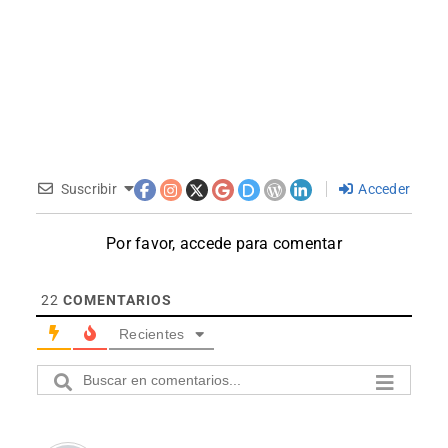
Suscribir
Acceder
Por favor, accede para comentar
22
COMENTARIOS
Recientes