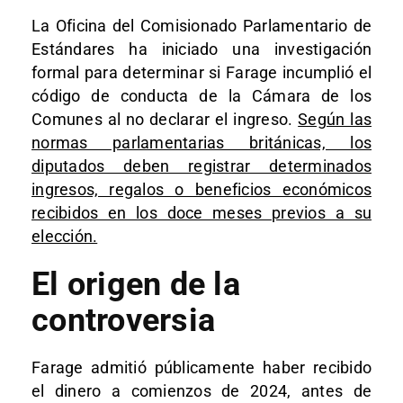
La Oficina del Comisionado Parlamentario de
Estándares ha iniciado una investigación
formal para determinar si Farage incumplió el
código de conducta de la Cámara de los
Comunes al no declarar el ingreso.
Según las
normas parlamentarias británicas, los
diputados deben registrar determinados
ingresos, regalos o beneficios económicos
recibidos en los doce meses previos a su
elección.
El origen de la
controversia
Farage admitió públicamente haber recibido
el dinero a comienzos de 2024, antes de