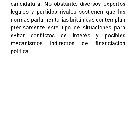
candidatura. No obstante, diversos expertos
legales y partidos rivales sostienen que las
normas parlamentarias británicas contemplan
precisamente este tipo de situaciones para
evitar conflictos de interés y posibles
mecanismos indirectos de financiación
política.