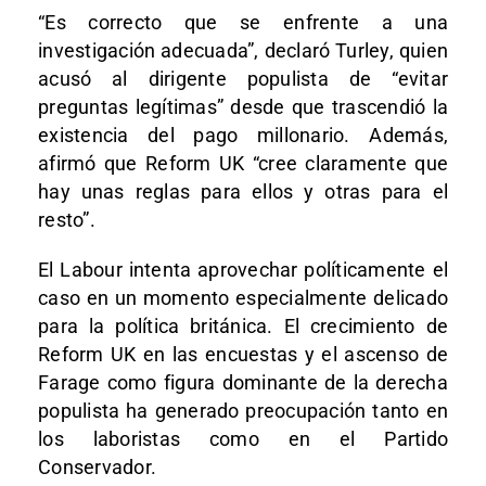
“Es correcto que se enfrente a una
investigación adecuada”, declaró Turley, quien
acusó al dirigente populista de “evitar
preguntas legítimas” desde que trascendió la
existencia del pago millonario. Además,
afirmó que Reform UK “cree claramente que
hay unas reglas para ellos y otras para el
resto”.
El Labour intenta aprovechar políticamente el
caso en un momento especialmente delicado
para la política británica. El crecimiento de
Reform UK en las encuestas y el ascenso de
Farage como figura dominante de la derecha
populista ha generado preocupación tanto en
los laboristas como en el Partido
Conservador.