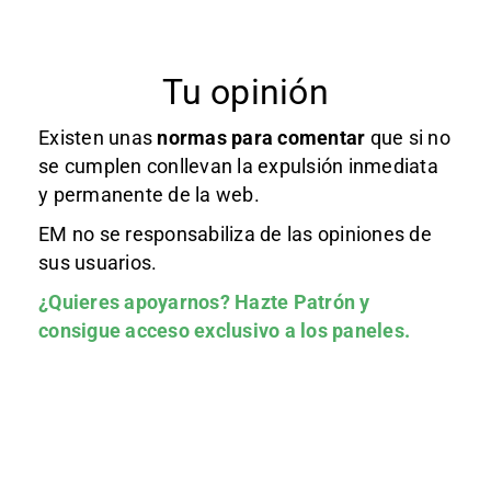
Tu opinión
Existen unas
normas
para comentar
que si no
se cumplen conllevan la expulsión inmediata
y permanente de la web.
EM no se responsabiliza de las opiniones de
sus usuarios.
¿Quieres apoyarnos?
Hazte Patrón
y
consigue acceso exclusivo a los paneles.