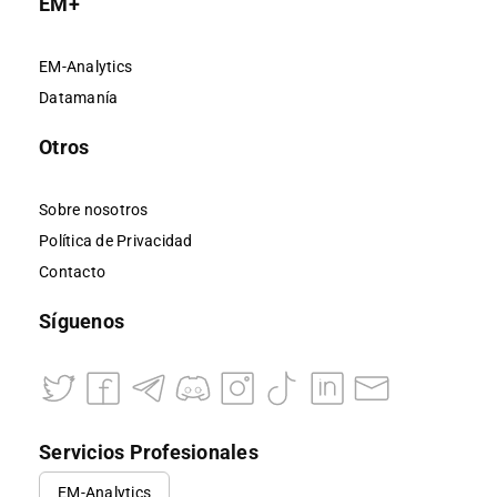
EM+
EM-Analytics
Datamanía
Otros
Sobre nosotros
Política de Privacidad
Contacto
Síguenos
Servicios Profesionales
EM-Analytics