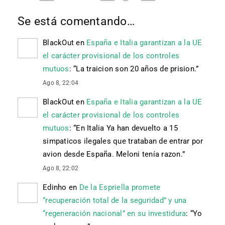
Se está comentando…
BlackOut
en
España e Italia garantizan a la UE
el carácter provisional de los controles
mutuos
: “
La traicion son 20 años de prision.
”
Ago 8, 22:04
BlackOut
en
España e Italia garantizan a la UE
el carácter provisional de los controles
mutuos
: “
En Italia Ya han devuelto a 15
simpaticos ilegales que trataban de entrar por
avion desde España. Meloni tenía razon.
”
Ago 8, 22:02
Edinho
en
De la Espriella promete
“recuperación total de la seguridad” y una
“regeneración nacional” en su investidura
: “
Yo