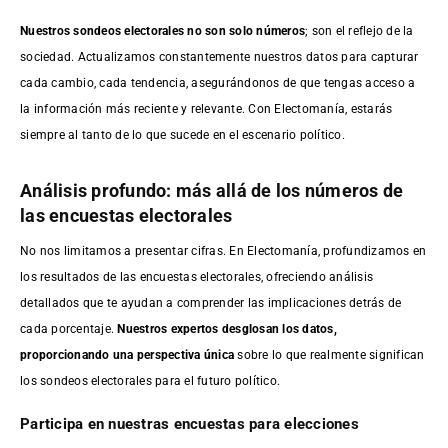
Nuestros sondeos electorales no son solo números
; son el reflejo de la
sociedad. Actualizamos constantemente nuestros datos para capturar
cada cambio, cada tendencia, asegurándonos de que tengas acceso a
la información más reciente y relevante. Con Electomanía, estarás
siempre al tanto de lo que sucede en el escenario político.
Análisis profundo: más allá de los números de
las encuestas electorales
No nos limitamos a presentar cifras. En Electomanía, profundizamos en
los resultados de las encuestas electorales, ofreciendo análisis
detallados que te ayudan a comprender las implicaciones detrás de
cada porcentaje.
Nuestros expertos desglosan los datos,
proporcionando una perspectiva única
sobre lo que realmente significan
los sondeos electorales para el futuro político.
Participa en nuestras encuestas para elecciones