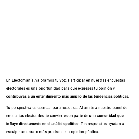
En Electomanía, valoramos tu voz. Participar en nuestras encuestas
electorales es una oportunidad para que expreses tu opinión y
contribuyas a un entendimiento más amplio de las tendencias políticas
.
Tu perspectiva es esencial para nosotros. Al unirte a nuestro panel de
encuestas electorales, te conviertes en parte de una
comunidad que
influye directamente en el análisis político
. Tus respuestas ayudan a
esculpir un retrato más preciso de la opinión pública.