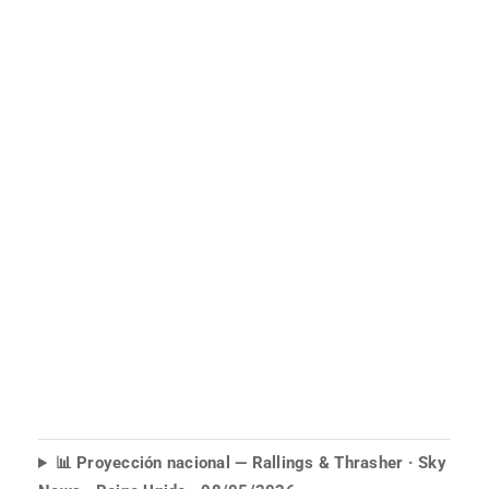
📊 Proyección nacional — Rallings & Thrasher · Sky