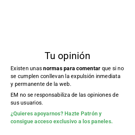
Tu opinión
Existen unas
normas
para comentar
que si no
se cumplen conllevan la expulsión inmediata
y permanente de la web.
EM no se responsabiliza de las opiniones de
sus usuarios.
¿Quieres apoyarnos?
Hazte Patrón
y
consigue acceso exclusivo a los paneles.