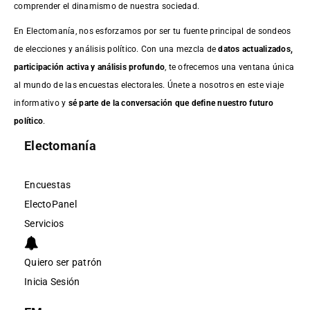
comprender el dinamismo de nuestra sociedad.
En Electomanía, nos esforzamos por ser tu fuente principal de sondeos
de elecciones y análisis político. Con una mezcla de
datos actualizados,
participación activa y análisis profundo
, te ofrecemos una ventana única
al mundo de las encuestas electorales. Únete a nosotros en este viaje
informativo y
sé parte de la conversación que define nuestro futuro
político
.
Electomanía
Encuestas
ElectoPanel
Servicios
Quiero ser patrón
Inicia Sesión