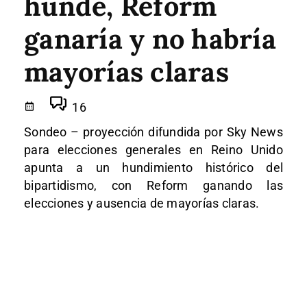
hunde, Reform
ganaría y no habría
mayorías claras
16
Sondeo – proyección difundida por Sky News
para elecciones generales en Reino Unido
apunta a un hundimiento histórico del
bipartidismo, con Reform ganando las
elecciones y ausencia de mayorías claras.