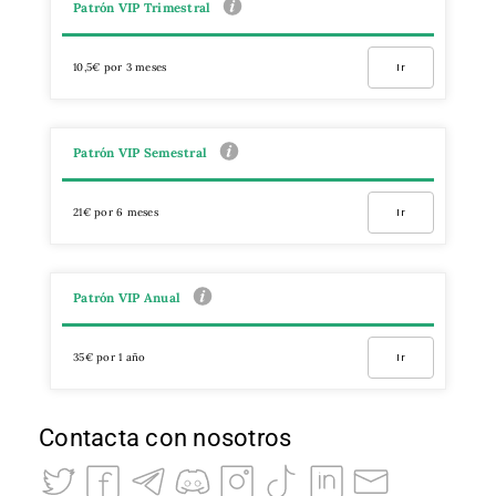
Patrón VIP Trimestral
10,5€ por 3 meses
Ir
Patrón VIP Semestral
21€ por 6 meses
Ir
Patrón VIP Anual
35€ por 1 año
Ir
Contacta con nosotros