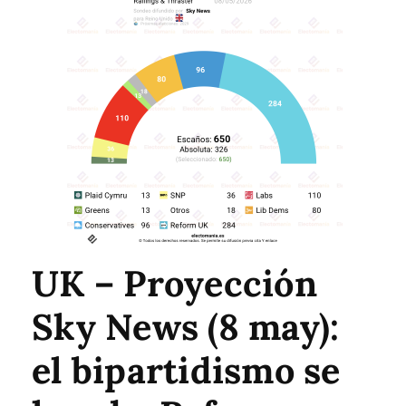
UK – Proyección
Sky News (8 may):
el bipartidismo se