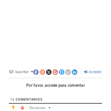
Suscribir
Acceder
Por favor, accede para comentar
16
COMENTARIOS
Recientes