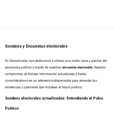
Sondeos y Encuestas electorales
En Electomanía, nos dedicamos a ofrecer una visión clara y precisa del
panorama político a través de nuestras
encuestas electorales
. Nuestro
compromiso es brindar información actualizada y fiable,
convirtiéndonos en un referente indispensable para entender las
tendencias y opiniones que moldean el futuro político.
Sondeos electorales actualizados: Entendiendo el Pulso
Político