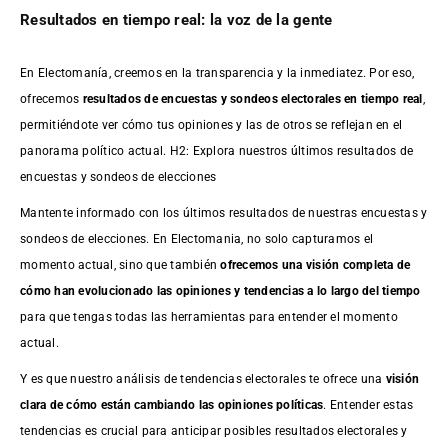
Resultados en tiempo real: la voz de la gente
En Electomanía, creemos en la transparencia y la inmediatez. Por eso,
ofrecemos
resultados de
encuestas
y sondeos electorales en tiempo real
,
permitiéndote ver cómo tus opiniones y las de otros se reflejan en el
panorama político actual. H2: Explora nuestros últimos resultados de
encuestas y sondeos de elecciones
Mantente informado con los últimos resultados de nuestras
encuestas
y
sondeos de elecciones. En Electomania, no solo capturamos el
momento actual, sino que también
ofrecemos una visión completa de
cómo han evolucionado las opiniones y tendencias a lo largo del tiempo
para que tengas todas las herramientas para entender el momento
actual.
Y es que nuestro análisis de tendencias electorales te ofrece una
visión
clara de cómo están cambiando las opiniones políticas
. Entender estas
tendencias es crucial para anticipar posibles resultados electorales y