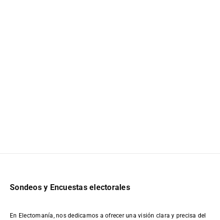
Sondeos y Encuestas electorales
En Electomanía, nos dedicamos a ofrecer una visión clara y precisa del