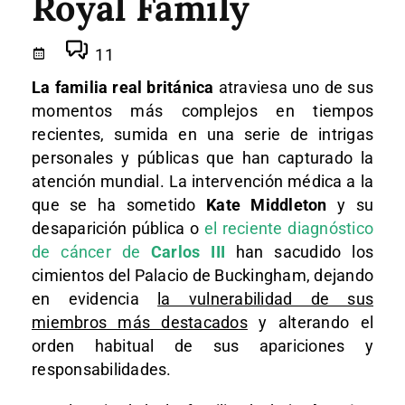
Royal Family
11
La familia real británica
atraviesa uno de sus
momentos más complejos en tiempos
recientes, sumida en una serie de intrigas
personales y públicas que han capturado la
atención mundial. La intervención médica a la
que se ha sometido
Kate Middleton
y su
desaparición pública o
el reciente diagnóstico
de cáncer de
Carlos III
han sacudido los
cimientos del Palacio de Buckingham, dejando
en evidencia
la vulnerabilidad de sus
miembros más destacados
y alterando el
orden habitual de sus apariciones y
responsabilidades.