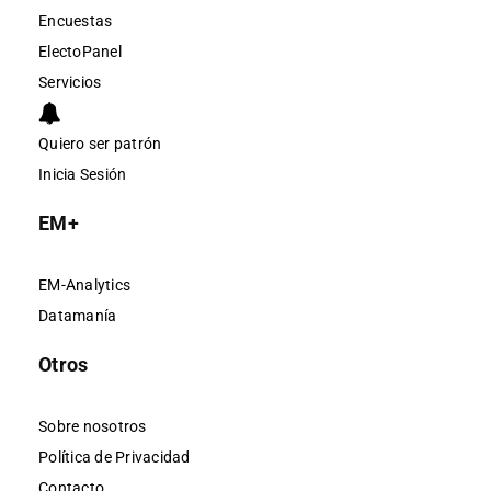
Encuestas
ElectoPanel
Servicios
Quiero ser patrón
Inicia Sesión
EM+
EM-Analytics
Datamanía
Otros
Sobre nosotros
Política de Privacidad
Contacto