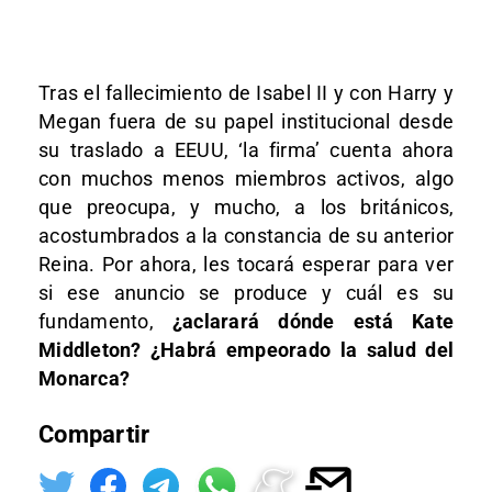
Tras el fallecimiento de Isabel II y con Harry y
Megan fuera de su papel institucional desde
su traslado a EEUU, ‘la firma’ cuenta ahora
con muchos menos miembros activos, algo
que preocupa, y mucho, a los británicos,
acostumbrados a la constancia de su anterior
Reina. Por ahora, les tocará esperar para ver
si ese anuncio se produce y cuál es su
fundamento,
¿aclarará dónde está Kate
Middleton? ¿Habrá empeorado la salud del
Monarca?
Compartir