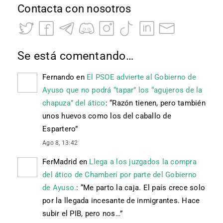
Contacta con nosotros
Se está comentando…
Fernando
en
El PSOE advierte al Gobierno de
Ayuso que no podrá “tapar” los “agujeros de la
chapuza” del ático
: “
Razón tienen, pero también
unos huevos como los del caballo de
Espartero
”
Ago 8, 13:42
FerMadrid
en
Llega a los juzgados la compra
del ático de Chamberí por parte del Gobierno
de Ayuso.
: “
Me parto la caja. El país crece solo
por la llegada incesante de inmigrantes. Hace
subir el PIB, pero nos…
”