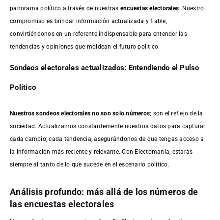
panorama político a través de nuestras
encuestas electorales
. Nuestro
compromiso es brindar información actualizada y fiable,
convirtiéndonos en un referente indispensable para entender las
tendencias y opiniones que moldean el futuro político.
Sondeos electorales actualizados: Entendiendo el Pulso
Político
Nuestros sondeos electorales no son solo números
; son el reflejo de la
sociedad. Actualizamos constantemente nuestros datos para capturar
cada cambio, cada tendencia, asegurándonos de que tengas acceso a
la información más reciente y relevante. Con Electomanía, estarás
siempre al tanto de lo que sucede en el escenario político.
Análisis profundo: más allá de los números de
las encuestas electorales