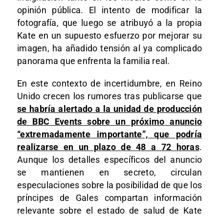
opinión pública. El intento de modificar la
fotografía, que luego se atribuyó a la propia
Kate en un supuesto esfuerzo por mejorar su
imagen, ha añadido tensión al ya complicado
panorama que enfrenta la familia real.
En este contexto de incertidumbre, en Reino
Unido crecen los rumores tras publicarse que
se habría alertado a la unidad de producción
de BBC Events sobre un próximo anuncio
“extremadamente importante”, que podría
realizarse en un plazo de 48 a 72 horas
.
Aunque los detalles específicos del anuncio
se mantienen en secreto, circulan
especulaciones sobre la posibilidad de que los
príncipes de Gales compartan información
relevante sobre el estado de salud de Kate