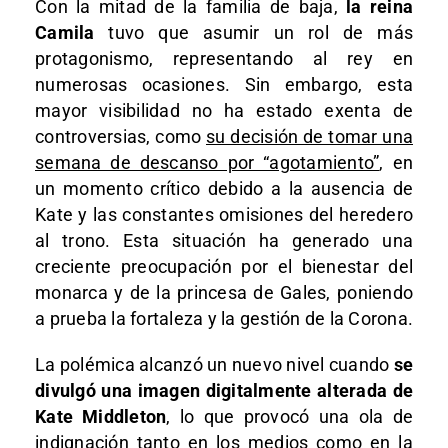
Con la mitad de la familia de baja,
la reina
Camila
tuvo que asumir un rol de más
protagonismo, representando al rey en
numerosas ocasiones. Sin embargo, esta
mayor visibilidad no ha estado exenta de
controversias, como
su decisión de tomar una
semana de descanso por “agotamiento”
, en
un momento crítico debido a la ausencia de
Kate y las constantes omisiones del heredero
al trono. Esta situación ha generado una
creciente preocupación por el bienestar del
monarca y de la princesa de Gales, poniendo
a prueba la fortaleza y la gestión de la Corona.
La polémica alcanzó un nuevo nivel cuando
se
divulgó una imagen digitalmente alterada de
Kate Middleton
, lo que provocó una ola de
indignación tanto en los medios como en la