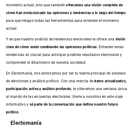
momento actual, sino que también
ofrecemos una visión completa de
cómo han evolucionado las opiniones y tendencias a lo largo del tiempo
para que tengas todas las herramientas para entender el momento
actual.
Y es que nuestro análisis de tendencias electorales te ofrece una
visión
clara de cómo están cambiando las opiniones políticas
. Entender estas
tendencias es crucial para anticipar posibles resultados electorales y
comprender el dinamismo de nuestra sociedad.
En Electomanía, nos esforzamos por ser tu fuente principal de sondeos
de elecciones y análisis político. Con una mezcla de
datos actualizados,
participación activa y análisis profundo
, te ofrecemos una ventana única
al mundo de las encuestas electorales. Únete a nosotros en este viaje
informativo y
sé parte de la conversación que define nuestro futuro
político
.
Electomanía