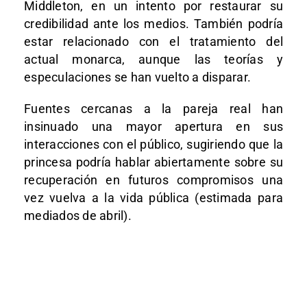
Middleton, en un intento por restaurar su
credibilidad ante los medios. También podría
estar relacionado con el tratamiento del
actual monarca, aunque las teorías y
especulaciones se han vuelto a disparar.
Fuentes cercanas a la pareja real han
insinuado una mayor apertura en sus
interacciones con el público, sugiriendo que la
princesa podría hablar abiertamente sobre su
recuperación en futuros compromisos una
vez vuelva a la vida pública (estimada para
mediados de abril).