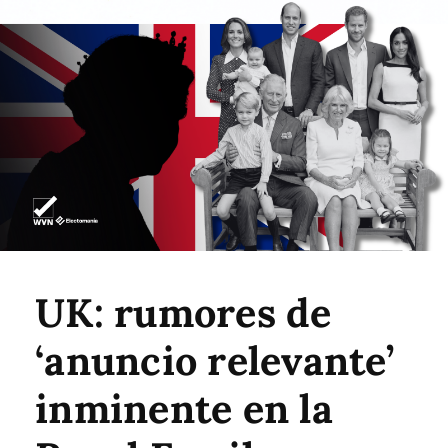
UK: rumores de
‘anuncio relevante’
inminente en la