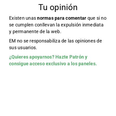
Tu opinión
Existen unas
normas
para comentar
que si no
se cumplen conllevan la expulsión inmediata
y permanente de la web.
EM no se responsabiliza de las opiniones de
sus usuarios.
¿Quieres apoyarnos?
Hazte Patrón
y
consigue acceso exclusivo a los paneles.