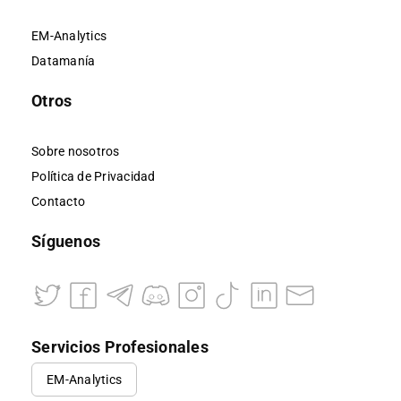
EM-Analytics
Datamanía
Otros
Sobre nosotros
Política de Privacidad
Contacto
Síguenos
Servicios Profesionales
EM-Analytics