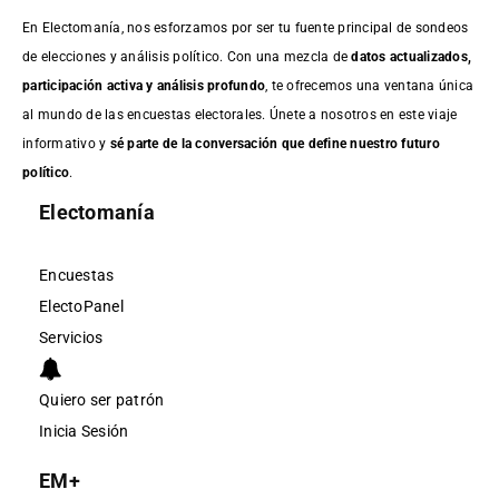
En Electomanía, nos esforzamos por ser tu fuente principal de sondeos
de elecciones y análisis político. Con una mezcla de
datos actualizados,
participación activa y análisis profundo
, te ofrecemos una ventana única
al mundo de las encuestas electorales. Únete a nosotros en este viaje
informativo y
sé parte de la conversación que define nuestro futuro
político
.
Electomanía
Encuestas
ElectoPanel
Servicios
Quiero ser patrón
Inicia Sesión
EM+