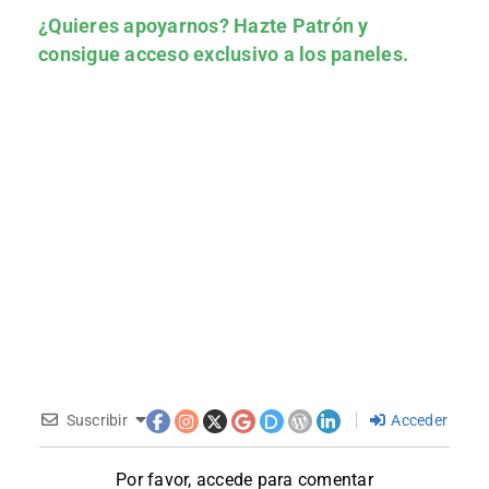
¿Quieres apoyarnos?
Hazte Patrón
y
consigue acceso exclusivo a los paneles.
Suscribir
Acceder
Por favor, accede para comentar