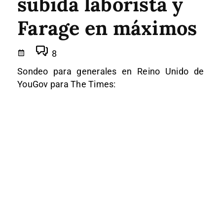
subida laborista y
Farage en máximos
8
Sondeo para generales en Reino Unido de
YouGov para The Times: