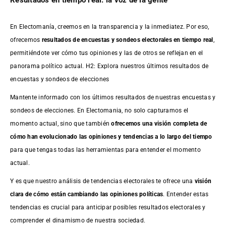
En Electomanía, creemos en la transparencia y la inmediatez. Por eso,
ofrecemos
resultados de
encuestas
y sondeos electorales en tiempo real
,
permitiéndote ver cómo tus opiniones y las de otros se reflejan en el
panorama político actual. H2: Explora nuestros últimos resultados de
encuestas y sondeos de elecciones
Mantente informado con los últimos resultados de nuestras
encuestas
y
sondeos de elecciones. En Electomania, no solo capturamos el
momento actual, sino que también
ofrecemos una visión completa de
cómo han evolucionado las opiniones y tendencias a lo largo del tiempo
para que tengas todas las herramientas para entender el momento
actual.
Y es que nuestro análisis de tendencias electorales te ofrece una
visión
clara de cómo están cambiando las opiniones políticas
. Entender estas
tendencias es crucial para anticipar posibles resultados electorales y
comprender el dinamismo de nuestra sociedad.