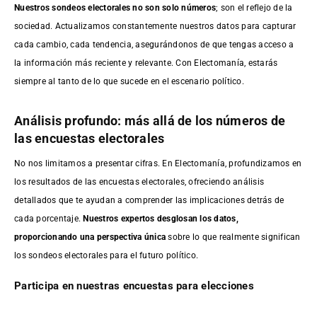
Nuestros sondeos electorales no son solo números
; son el reflejo de la
sociedad. Actualizamos constantemente nuestros datos para capturar
cada cambio, cada tendencia, asegurándonos de que tengas acceso a
la información más reciente y relevante. Con Electomanía, estarás
siempre al tanto de lo que sucede en el escenario político.
Análisis profundo: más allá de los números de
las encuestas electorales
No nos limitamos a presentar cifras. En Electomanía, profundizamos en
los resultados de las encuestas electorales, ofreciendo análisis
detallados que te ayudan a comprender las implicaciones detrás de
cada porcentaje.
Nuestros expertos desglosan los datos,
proporcionando una perspectiva única
sobre lo que realmente significan
los sondeos electorales para el futuro político.
Participa en nuestras encuestas para elecciones