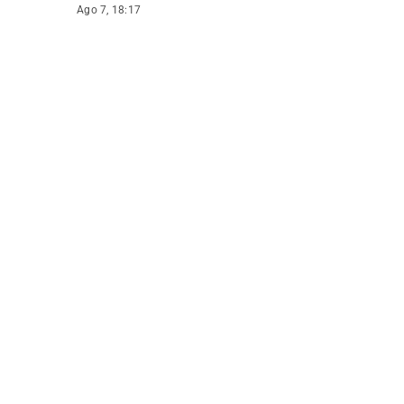
Ago 7, 18:17