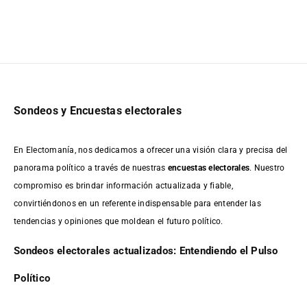
Sondeos y Encuestas electorales
En Electomanía, nos dedicamos a ofrecer una visión clara y precisa del
panorama político a través de nuestras
encuestas electorales
. Nuestro
compromiso es brindar información actualizada y fiable,
convirtiéndonos en un referente indispensable para entender las
tendencias y opiniones que moldean el futuro político.
Sondeos electorales actualizados: Entendiendo el Pulso
Político