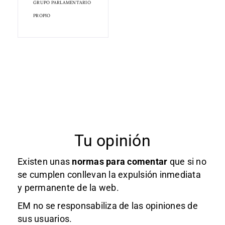
GRUPO PARLAMENTARIO
PROPIO
Tu opinión
Existen unas
normas
para comentar
que si no
se cumplen conllevan la expulsión inmediata
y permanente de la web.
EM no se responsabiliza de las opiniones de
sus usuarios.