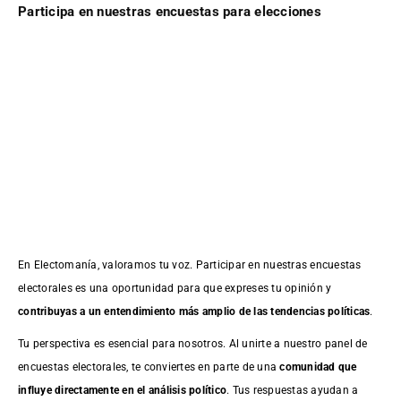
Participa en nuestras encuestas para elecciones
En Electomanía, valoramos tu voz. Participar en nuestras encuestas
electorales es una oportunidad para que expreses tu opinión y
contribuyas a un entendimiento más amplio de las tendencias políticas
.
Tu perspectiva es esencial para nosotros. Al unirte a nuestro panel de
encuestas electorales, te conviertes en parte de una
comunidad que
influye directamente en el análisis político
. Tus respuestas ayudan a