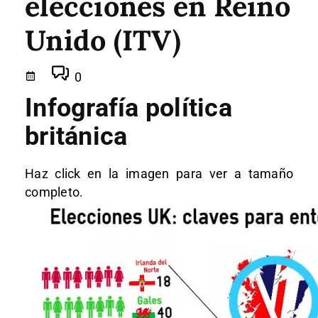
elecciones en Reino
Unido (ITV)
0
Infografía política
británica
Haz click en la imagen para ver a tamaño
completo.