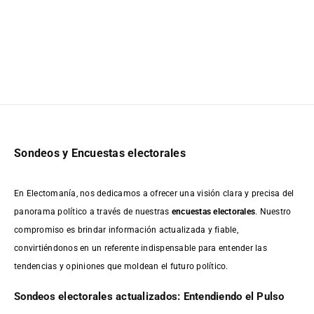
Sondeos y Encuestas electorales
En Electomanía, nos dedicamos a ofrecer una visión clara y precisa del
panorama político a través de nuestras
encuestas electorales
. Nuestro
compromiso es brindar información actualizada y fiable,
convirtiéndonos en un referente indispensable para entender las
tendencias y opiniones que moldean el futuro político.
Sondeos electorales actualizados: Entendiendo el Pulso