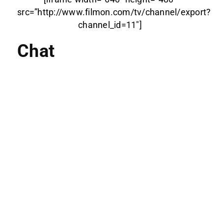
src=”http://www.filmon.com/tv/channel/export?
channel_id=11″]
Chat