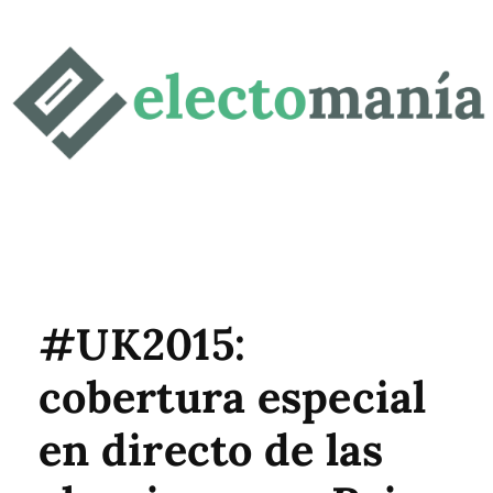
#UK2015:
cobertura especial
en directo de las