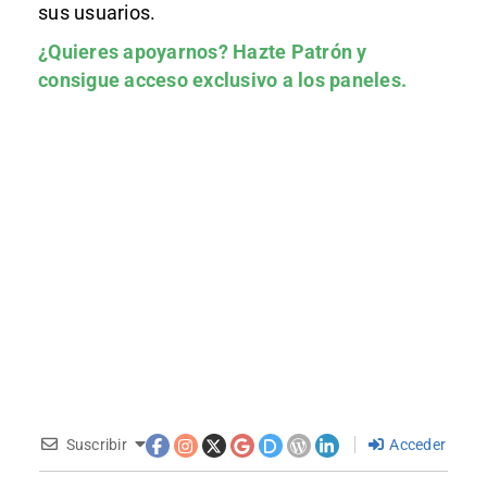
sus usuarios.
¿Quieres apoyarnos?
Hazte Patrón
y
consigue acceso exclusivo a los paneles.
Suscribir
Acceder