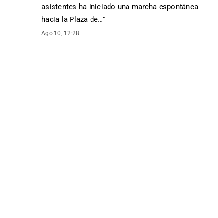
asistentes ha iniciado una marcha espontánea
hacia la Plaza de…
”
Ago 10, 12:28