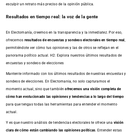
esculpir un retrato más preciso de la opinión pública.
Resultados en tiempo real: la voz de la gente
En Electomanía, creemos en la transparencia y la inmediatez. Por eso,
ofrecemos
resultados de
encuestas
y sondeos electorales en tiempo real
,
permitiéndote ver cómo tus opiniones y las de otros se reflejan en el
panorama político actual. H2: Explora nuestros últimos resultados de
encuestas y sondeos de elecciones
Mantente informado con los últimos resultados de nuestras
encuestas
y
sondeos de elecciones. En Electomania, no solo capturamos el
momento actual, sino que también
ofrecemos una visión completa de
cómo han evolucionado las opiniones y tendencias a lo largo del tiempo
para que tengas todas las herramientas para entender el momento
actual.
Y es que nuestro análisis de tendencias electorales te ofrece una
visión
clara de cómo están cambiando las opiniones políticas
. Entender estas