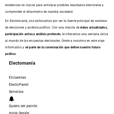
tendencias es crucial para anticipar posibles resultados electorales y
comprender el dinamismo de nuestra sociedad.
En Electomanía, nos esforzamos por ser tu fuente principal de sondeos
de elecciones y análisis político. Con una mezcla de
datos actualizados,
participación activa y análisis profundo
, te ofrecemos una ventana única
al mundo de las encuestas electorales. Únete a nosotros en este viaje
informativo y
sé parte de la conversación que define nuestro futuro
político
.
Electomanía
Encuestas
ElectoPanel
Servicios
Quiero ser patrón
Inicia Sesión