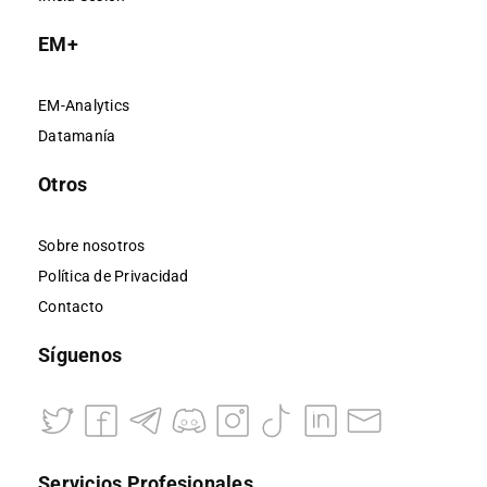
EM+
EM-Analytics
Datamanía
Otros
Sobre nosotros
Política de Privacidad
Contacto
Síguenos
Servicios Profesionales