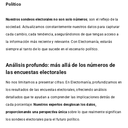
Político
Nuestros sondeos electorales no son solo números
; son el reflejo de la
sociedad. Actualizamos constantemente nuestros datos para capturar
cada cambio, cada tendencia, asegurándonos de que tengas acceso a
la información más reciente y relevante. Con Electomanía, estarás
siempre al tanto de lo que sucede en el escenario político.
Análisis profundo: más allá de los números de
las encuestas electorales
No nos limitamos a presentar cifras. En Electomanía, profundizamos en
los resultados de las encuestas electorales, ofreciendo análisis
detallados que te ayudan a comprender las implicaciones detrás de
cada porcentaje.
Nuestros expertos desglosan los datos,
proporcionando una perspectiva única
sobre lo que realmente significan
los sondeos electorales para el futuro político.