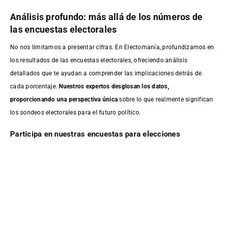
Análisis profundo: más allá de los números de
las encuestas electorales
No nos limitamos a presentar cifras. En Electomanía, profundizamos en
los resultados de las encuestas electorales, ofreciendo análisis
detallados que te ayudan a comprender las implicaciones detrás de
cada porcentaje.
Nuestros expertos desglosan los datos,
proporcionando una perspectiva única
sobre lo que realmente significan
los sondeos electorales para el futuro político.
Participa en nuestras encuestas para elecciones