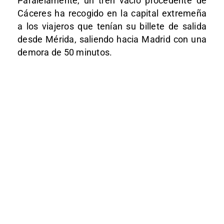
Paralelamente, un tren vacío procedente de
Cáceres ha recogido en la capital extremeña
a los viajeros que tenían su billete de salida
desde Mérida, saliendo hacia Madrid con una
demora de 50 minutos.