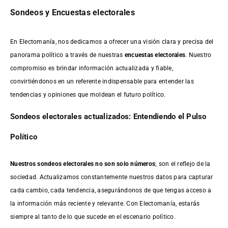
Sondeos y Encuestas electorales
En Electomanía, nos dedicamos a ofrecer una visión clara y precisa del
panorama político a través de nuestras
encuestas electorales
. Nuestro
compromiso es brindar información actualizada y fiable,
convirtiéndonos en un referente indispensable para entender las
tendencias y opiniones que moldean el futuro político.
Sondeos electorales actualizados: Entendiendo el Pulso
Político
Nuestros sondeos electorales no son solo números
; son el reflejo de la
sociedad. Actualizamos constantemente nuestros datos para capturar
cada cambio, cada tendencia, asegurándonos de que tengas acceso a
la información más reciente y relevante. Con Electomanía, estarás
siempre al tanto de lo que sucede en el escenario político.