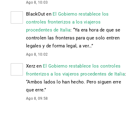
Ago 8, 10:03
BlackOut
en
El Gobierno restablece los
controles fronterizos a los viajeros
procedentes de Italia
: “
Ya era hora de que se
controlen las fronteras para que solo entren
legales y de forma legal, a ver…
”
Ago 8, 10:02
Xerz
en
El Gobierno restablece los controles
fronterizos a los viajeros procedentes de Italia
:
“
Ambos lados lo han hecho. Pero siguen erre
que erre.
”
Ago 8, 09:58