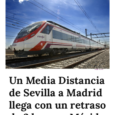
Un Media Distancia
de Sevilla a Madrid
llega con un retraso