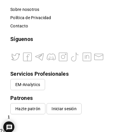
Sobre nosotros
Política de Privacidad
Contacto
Síguenos
Servicios Profesionales
EM-Analytics
Patrones
Hazte patrón
Iniciar sesión
1
?>