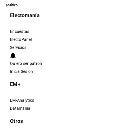
político
.
Electomanía
Encuestas
ElectoPanel
Servicios
Quiero ser patrón
Inicia Sesión
EM+
EM-Analytics
Datamanía
Otros