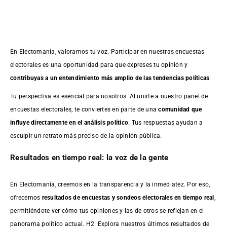
En Electomanía, valoramos tu voz. Participar en nuestras encuestas
electorales es una oportunidad para que expreses tu opinión y
contribuyas a un entendimiento más amplio de las tendencias políticas
.
Tu perspectiva es esencial para nosotros. Al unirte a nuestro panel de
encuestas electorales, te conviertes en parte de una
comunidad que
influye directamente en el análisis político
. Tus respuestas ayudan a
esculpir un retrato más preciso de la opinión pública.
Resultados en tiempo real: la voz de la gente
En Electomanía, creemos en la transparencia y la inmediatez. Por eso,
ofrecemos
resultados de
encuestas
y sondeos electorales en tiempo real
,
permitiéndote ver cómo tus opiniones y las de otros se reflejan en el
panorama político actual. H2: Explora nuestros últimos resultados de