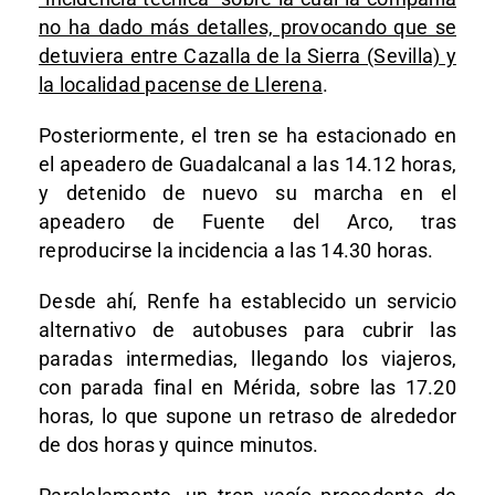
no ha dado más detalles, provocando que se
detuviera entre Cazalla de la Sierra (Sevilla) y
la localidad pacense de Llerena
.
Posteriormente, el tren se ha estacionado en
el apeadero de Guadalcanal a las 14.12 horas,
y detenido de nuevo su marcha en el
apeadero de Fuente del Arco, tras
reproducirse la incidencia a las 14.30 horas.
Desde ahí, Renfe ha establecido un servicio
alternativo de autobuses para cubrir las
paradas intermedias, llegando los viajeros,
con parada final en Mérida, sobre las 17.20
horas, lo que supone un retraso de alrededor
de dos horas y quince minutos.