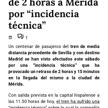
de 2 horas a Mérida
por “incidencia
técnica”
1
Un centenar de pasajeros del
tren de media
distancia procedente de Sevilla y con destino
Madrid se han visto afectados este sábado
por una “incidencia técnica” que ha
provocado un retraso de 2 horas y 15 minutos
en la llegada del mismo a la ciudad de
Mérida.
Con salida prevista en la capital hispalense a
las 11.50 horas de hoy,
el tren ha sufrido una
“incidencia técnica” sobre la cual la compañía