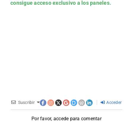
consigue acceso exclusivo a los paneles.
Suscribir
Acceder
Por favor, accede para comentar