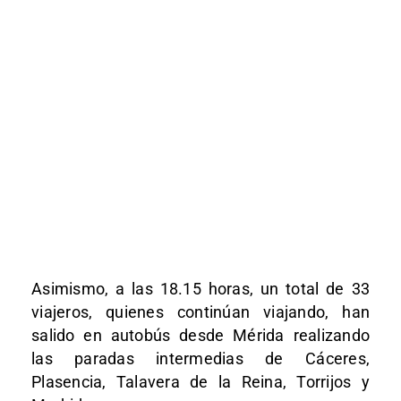
Asimismo, a las 18.15 horas, un total de 33
viajeros, quienes continúan viajando, han
salido en autobús desde Mérida realizando
las paradas intermedias de Cáceres,
Plasencia, Talavera de la Reina, Torrijos y