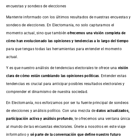
encuestas y sondeos de elecciones
Mantente informado con los últimos resultados de nuestras
encuestas
y
sondeos de elecciones. En Electomania, no solo capturamos el
momento actual, sino que también
ofrecemos una visión completa de
cómo han evolucionado las opiniones y tendencias a lo largo del tiempo
para que tengas todas las herramientas para entender el momento
actual.
Y es que nuestro análisis de tendencias electorales te ofrece una
visión
clara de cómo están cambiando las opiniones políticas
. Entender estas
tendencias es crucial para anticipar posibles resultados electorales y
comprender el dinamismo de nuestra sociedad.
En Electomanía, nos esforzamos por ser tu fuente principal de sondeos
de elecciones y análisis político. Con una mezcla de
datos actualizados,
participación activa y análisis profundo
, te ofrecemos una ventana única
al mundo de las encuestas electorales. Únete a nosotros en este viaje
informativo y
sé parte de la conversación que define nuestro futuro