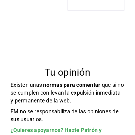
Tu opinión
Existen unas
normas
para comentar
que si no
se cumplen conllevan la expulsión inmediata
y permanente de la web.
EM no se responsabiliza de las opiniones de
sus usuarios.
¿Quieres apoyarnos?
Hazte Patrón
y