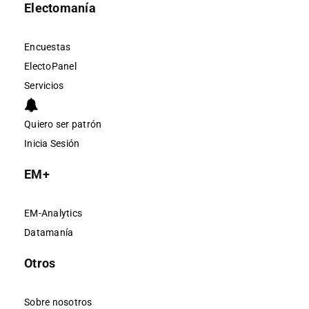
Electomanía
Encuestas
ElectoPanel
Servicios
Quiero ser patrón
Inicia Sesión
EM+
EM-Analytics
Datamanía
Otros
Sobre nosotros