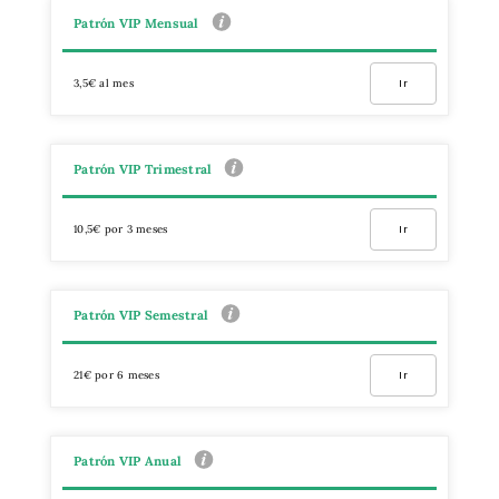
Patrón VIP Mensual
3,5€ al mes
Ir
Patrón VIP Trimestral
10,5€ por 3 meses
Ir
Patrón VIP Semestral
21€ por 6 meses
Ir
Patrón VIP Anual