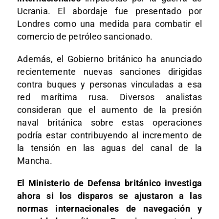
Ucrania. El abordaje fue presentado por
Londres como una medida para combatir el
comercio de petróleo sancionado.
Además, el Gobierno británico ha anunciado
recientemente nuevas sanciones dirigidas
contra buques y personas vinculadas a esa
red marítima rusa. Diversos analistas
consideran que el aumento de la presión
naval británica sobre estas operaciones
podría estar contribuyendo al incremento de
la tensión en las aguas del canal de la
Mancha.
El Ministerio de Defensa británico investiga
ahora si los disparos se ajustaron a las
normas internacionales de navegación y