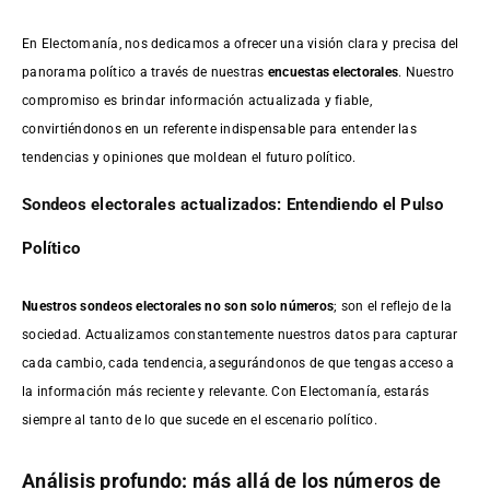
En Electomanía, nos dedicamos a ofrecer una visión clara y precisa del
panorama político a través de nuestras
encuestas electorales
. Nuestro
compromiso es brindar información actualizada y fiable,
convirtiéndonos en un referente indispensable para entender las
tendencias y opiniones que moldean el futuro político.
Sondeos electorales actualizados: Entendiendo el Pulso
Político
Nuestros sondeos electorales no son solo números
; son el reflejo de la
sociedad. Actualizamos constantemente nuestros datos para capturar
cada cambio, cada tendencia, asegurándonos de que tengas acceso a
la información más reciente y relevante. Con Electomanía, estarás
siempre al tanto de lo que sucede en el escenario político.
Análisis profundo: más allá de los números de