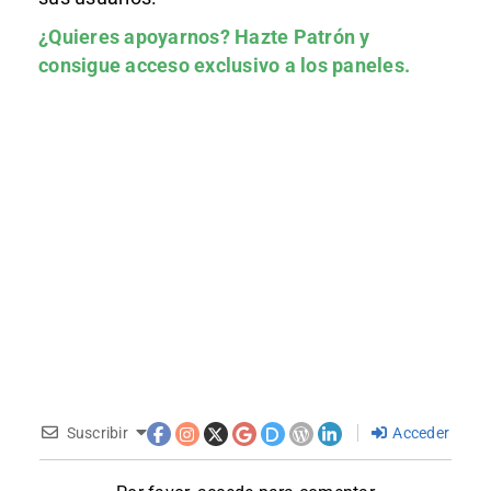
¿Quieres apoyarnos?
Hazte Patrón
y
consigue acceso exclusivo a los paneles.
Suscribir
Acceder