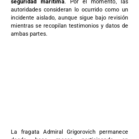
seguridad marítima
. Por el momento, las
autoridades consideran lo ocurrido como un
incidente aislado, aunque sigue bajo revisión
mientras se recopilan testimonios y datos de
ambas partes.
La fragata Admiral Grigorovich permanece