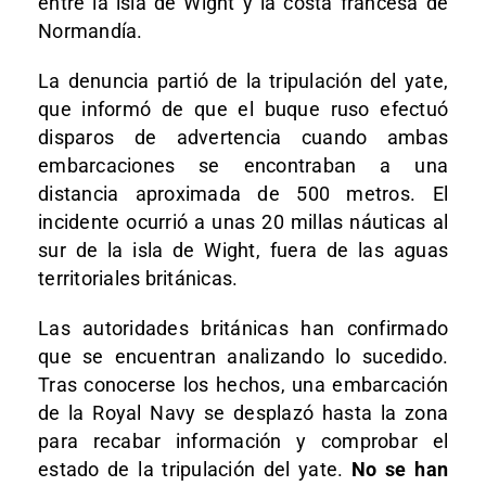
entre la isla de Wight y la costa francesa de
Normandía.
La denuncia partió de la tripulación del yate,
que informó de que el buque ruso efectuó
disparos de advertencia cuando ambas
embarcaciones se encontraban a una
distancia aproximada de 500 metros. El
incidente ocurrió a unas 20 millas náuticas al
sur de la isla de Wight, fuera de las aguas
territoriales británicas.
Las autoridades británicas han confirmado
que se encuentran analizando lo sucedido.
Tras conocerse los hechos, una embarcación
de la Royal Navy se desplazó hasta la zona
para recabar información y comprobar el
estado de la tripulación del yate.
No se han