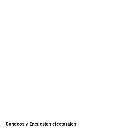
Sondeos y Encuestas electorales