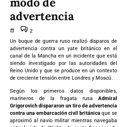
modo de
advertencia
2
Un buque de guerra ruso realizó disparos de
advertencia contra un yate británico en el
canal de la Mancha en un incidente que está
siendo investigado por las autoridades del
Reino Unido y que se produce en un contexto
de creciente tensión entre Londres y Moscú.
Según los primeros datos disponibles,
marineros de la fragata rusa
Admiral
Grigorovich dispararon un tiro de advertencia
contra una embarcación civil británica
que se
aproximó al navío militar mientras navegaba