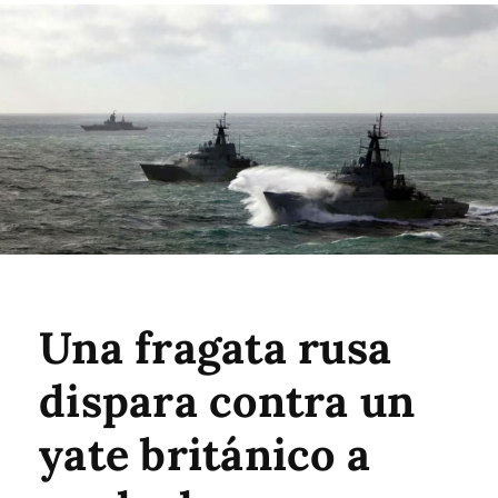
Una fragata rusa
dispara contra un
yate británico a