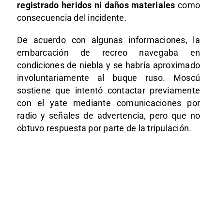
registrado heridos ni daños materiales
como
consecuencia del incidente.
De acuerdo con algunas informaciones, la
embarcación de recreo navegaba en
condiciones de niebla y se habría aproximado
involuntariamente al buque ruso. Moscú
sostiene que intentó contactar previamente
con el yate mediante comunicaciones por
radio y señales de advertencia, pero que no
obtuvo respuesta por parte de la tripulación.