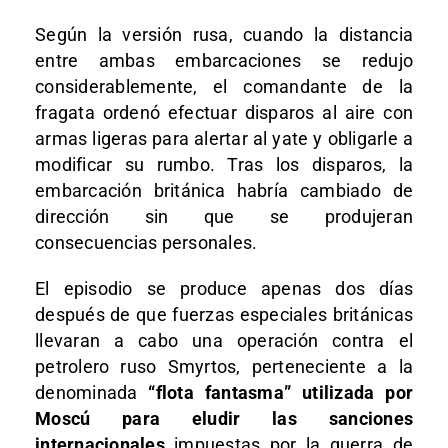
Según la versión rusa, cuando la distancia
entre ambas embarcaciones se redujo
considerablemente, el comandante de la
fragata ordenó efectuar disparos al aire con
armas ligeras para alertar al yate y obligarle a
modificar su rumbo. Tras los disparos, la
embarcación británica habría cambiado de
dirección sin que se produjeran
consecuencias personales.
El episodio se produce apenas dos días
después de que fuerzas especiales británicas
llevaran a cabo una operación contra el
petrolero ruso Smyrtos, perteneciente a la
denominada
“flota fantasma” utilizada por
Moscú para eludir las sanciones
internacionales
impuestas por la guerra de