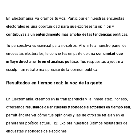
En Electomanía, valoramos tu voz. Participar en nuestras encuestas
electorales es una oportunidad para que expreses tu opinión y
contribuyas a un entendimiento más amplio de las tendencias políticas
.
Tu perspectiva es esencial para nosotros. Al unirte a nuestro panel de
encuestas electorales, te conviertes en parte de una
comunidad que
influye directamente en el análisis político
. Tus respuestas ayudan a
esculpir un retrato más preciso de la opinión pública.
Resultados en tiempo real: la voz de la gente
En Electomanía, creemos en la transparencia y la inmediatez. Por eso,
ofrecemos
resultados de
encuestas
y sondeos electorales en tiempo real
,
permitiéndote ver cómo tus opiniones y las de otros se reflejan en el
panorama político actual. H2: Explora nuestros últimos resultados de
encuestas y sondeos de elecciones