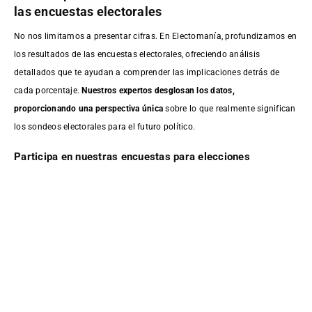
las encuestas electorales
No nos limitamos a presentar cifras. En Electomanía, profundizamos en
los resultados de las encuestas electorales, ofreciendo análisis
detallados que te ayudan a comprender las implicaciones detrás de
cada porcentaje.
Nuestros expertos desglosan los datos,
proporcionando una perspectiva única
sobre lo que realmente significan
los sondeos electorales para el futuro político.
Participa en nuestras encuestas para elecciones