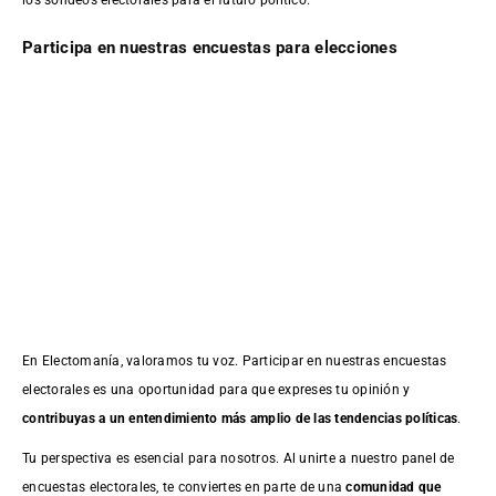
Participa en nuestras encuestas para elecciones
En Electomanía, valoramos tu voz. Participar en nuestras encuestas
electorales es una oportunidad para que expreses tu opinión y
contribuyas a un entendimiento más amplio de las tendencias políticas
.
Tu perspectiva es esencial para nosotros. Al unirte a nuestro panel de
encuestas electorales, te conviertes en parte de una
comunidad que