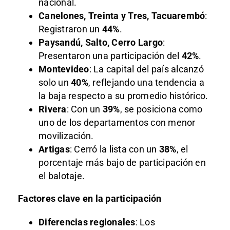
nacional.
Canelones, Treinta y Tres, Tacuarembó
:
Registraron un
44%
.
Paysandú, Salto, Cerro Largo
:
Presentaron una participación del
42%
.
Montevideo
: La capital del país alcanzó
solo un
40%
, reflejando una tendencia a
la baja respecto a su promedio histórico.
Rivera
: Con un
39%
, se posiciona como
uno de los departamentos con menor
movilización.
Artigas
: Cerró la lista con un
38%
, el
porcentaje más bajo de participación en
el balotaje.
Factores clave en la participación
Diferencias regionales
: Los