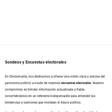
Sondeos y Encuestas electorales
En Electomanía, nos dedicamos a ofrecer una visión clara y precisa del
panorama político a través de nuestras
encuestas electorales
. Nuestro
compromiso es brindar información actualizada y fiable,
convirtiéndonos en un referente indispensable para entender las
tendencias y opiniones que moldean el futuro político.