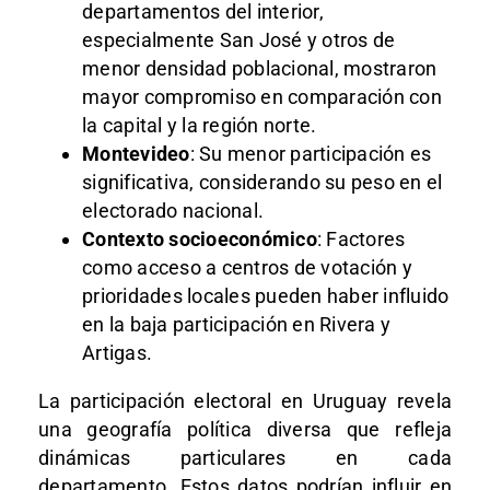
departamentos del interior,
especialmente San José y otros de
menor densidad poblacional, mostraron
mayor compromiso en comparación con
la capital y la región norte.
Montevideo
: Su menor participación es
significativa, considerando su peso en el
electorado nacional.
Contexto socioeconómico
: Factores
como acceso a centros de votación y
prioridades locales pueden haber influido
en la baja participación en Rivera y
Artigas.
La participación electoral en Uruguay revela
una geografía política diversa que refleja
dinámicas particulares en cada
departamento. Estos datos podrían influir en