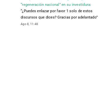
“regeneración nacional” en su investidura
:
“
¿Puedes enlazar por favor 1 solo de estos
discursos que dices? Gracias por adelantado
”
Ago 8, 11:48