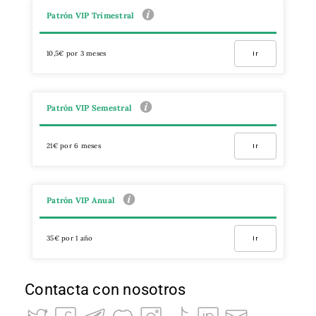
Patrón VIP Trimestral
10,5€ por 3 meses
Ir
Patrón VIP Semestral
21€ por 6 meses
Ir
Patrón VIP Anual
35€ por 1 año
Ir
Contacta con nosotros