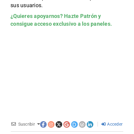
sus usuarios.
¿Quieres apoyarnos?
Hazte Patrón
y
consigue acceso exclusivo a los paneles.
Suscribir
Acceder