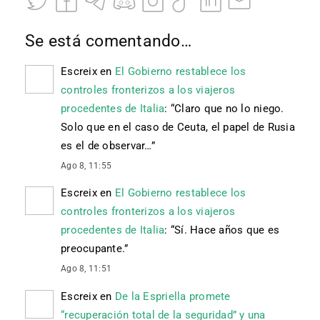
Se está comentando…
Escreix
en
El Gobierno restablece los
controles fronterizos a los viajeros
procedentes de Italia
: “
Claro que no lo niego.
Solo que en el caso de Ceuta, el papel de Rusia
es el de observar…
”
Ago 8, 11:55
Escreix
en
El Gobierno restablece los
controles fronterizos a los viajeros
procedentes de Italia
: “
Sí. Hace años que es
preocupante.
”
Ago 8, 11:51
Escreix
en
De la Espriella promete
“recuperación total de la seguridad” y una