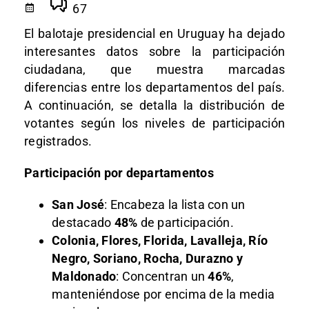
67
El balotaje presidencial en Uruguay ha dejado
interesantes datos sobre la participación
ciudadana, que muestra marcadas
diferencias entre los departamentos del país.
A continuación, se detalla la distribución de
votantes según los niveles de participación
registrados.
Participación por departamentos
San José
: Encabeza la lista con un
destacado
48%
de participación.
Colonia, Flores, Florida, Lavalleja, Río
Negro, Soriano, Rocha, Durazno y
Maldonado
: Concentran un
46%
,
manteniéndose por encima de la media