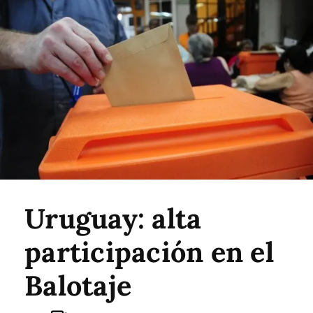
Uruguay: alta
participación en el
Balotaje