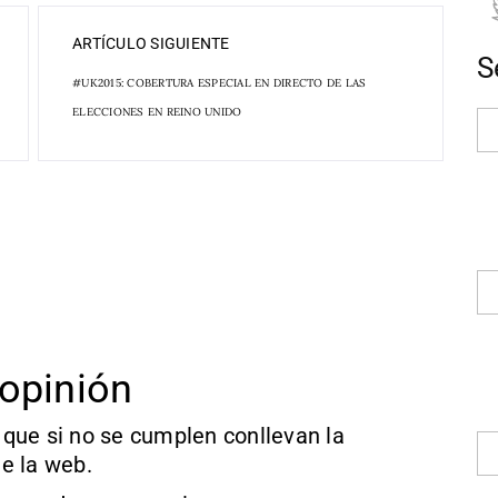
ARTÍCULO SIGUIENTE
S
#UK2015: COBERTURA ESPECIAL EN DIRECTO DE LAS
ELECCIONES EN REINO UNIDO
opinión
que si no se cumplen conllevan la
e la web.