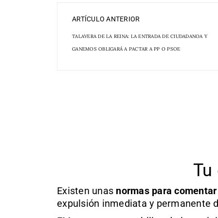
ARTÍCULO ANTERIOR
TALAVERA DE LA REINA: LA ENTRADA DE CIUDADANOA Y
GANEMOS OBLIGARÁ A PACTAR A PP O PSOE
Tu 
Existen unas
normas
para comentar
expulsión inmediata y permanente d