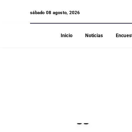
sábado 08 agosto, 2026
Inicio
Noticias
Encues