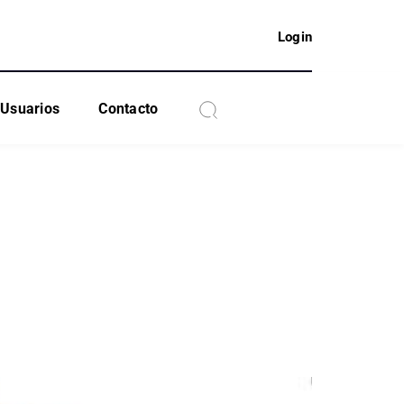
Login
Usuarios
Contacto