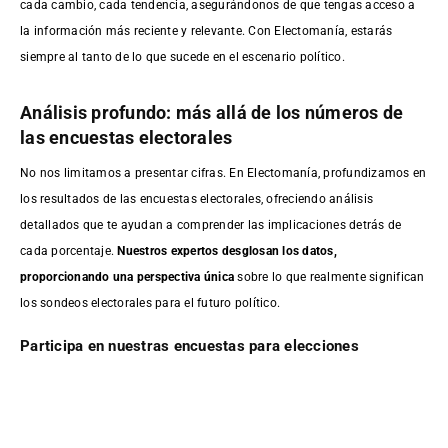
cada cambio, cada tendencia, asegurándonos de que tengas acceso a
la información más reciente y relevante. Con Electomanía, estarás
siempre al tanto de lo que sucede en el escenario político.
Análisis profundo: más allá de los números de
las encuestas electorales
No nos limitamos a presentar cifras. En Electomanía, profundizamos en
los resultados de las encuestas electorales, ofreciendo análisis
detallados que te ayudan a comprender las implicaciones detrás de
cada porcentaje.
Nuestros expertos desglosan los datos,
proporcionando una perspectiva única
sobre lo que realmente significan
los sondeos electorales para el futuro político.
Participa en nuestras encuestas para elecciones