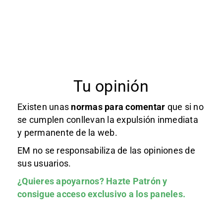
Tu opinión
Existen unas
normas
para comentar
que si no
se cumplen conllevan la expulsión inmediata
y permanente de la web.
EM no se responsabiliza de las opiniones de
sus usuarios.
¿Quieres apoyarnos?
Hazte Patrón
y
consigue acceso exclusivo a los paneles.