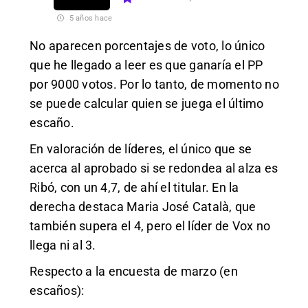
5 años hace
No aparecen porcentajes de voto, lo único
que he llegado a leer es que ganaría el PP
por 9000 votos. Por lo tanto, de momento no
se puede calcular quien se juega el último
escaño.
En valoración de líderes, el único que se
acerca al aprobado si se redondea al alza es
Ribó, con un 4,7, de ahí el titular. En la
derecha destaca Maria José Català, que
también supera el 4, pero el líder de Vox no
llega ni al 3.
Respecto a la encuesta de marzo (en
escaños):