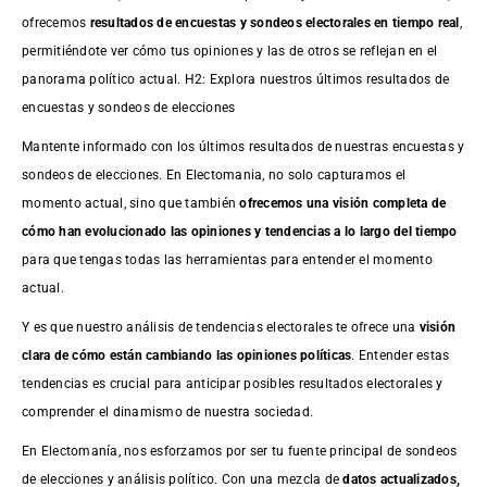
ofrecemos
resultados de
encuestas
y sondeos electorales en tiempo real
,
permitiéndote ver cómo tus opiniones y las de otros se reflejan en el
panorama político actual. H2: Explora nuestros últimos resultados de
encuestas y sondeos de elecciones
Mantente informado con los últimos resultados de nuestras
encuestas
y
sondeos de elecciones. En Electomania, no solo capturamos el
momento actual, sino que también
ofrecemos una visión completa de
cómo han evolucionado las opiniones y tendencias a lo largo del tiempo
para que tengas todas las herramientas para entender el momento
actual.
Y es que nuestro análisis de tendencias electorales te ofrece una
visión
clara de cómo están cambiando las opiniones políticas
. Entender estas
tendencias es crucial para anticipar posibles resultados electorales y
comprender el dinamismo de nuestra sociedad.
En Electomanía, nos esforzamos por ser tu fuente principal de sondeos
de elecciones y análisis político. Con una mezcla de
datos actualizados,