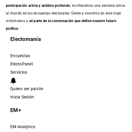
participación activa y análisis profundo
, te ofrecemos una ventana única
al mundo de las encuestas electorales. Únete a nosotros en este viaje
informativo y
sé parte de la conversación que define nuestro futuro
político
.
Electomanía
Encuestas
ElectoPanel
Servicios
Quiero ser patrón
Inicia Sesión
EM+
EM-Analytics