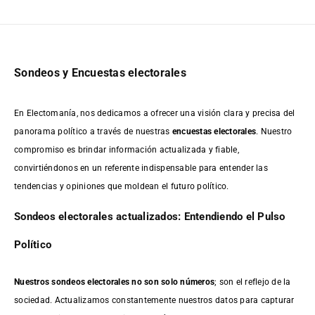
Sondeos y Encuestas electorales
En Electomanía, nos dedicamos a ofrecer una visión clara y precisa del
panorama político a través de nuestras
encuestas electorales
. Nuestro
compromiso es brindar información actualizada y fiable,
convirtiéndonos en un referente indispensable para entender las
tendencias y opiniones que moldean el futuro político.
Sondeos electorales actualizados: Entendiendo el Pulso
Político
Nuestros sondeos electorales no son solo números
; son el reflejo de la
sociedad. Actualizamos constantemente nuestros datos para capturar