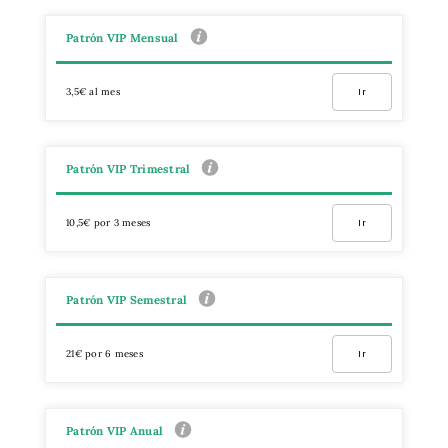
Patrón VIP Mensual
3,5€ al mes
Ir
Patrón VIP Trimestral
10,5€ por 3 meses
Ir
Patrón VIP Semestral
21€ por 6 meses
Ir
Patrón VIP Anual