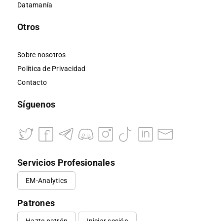
Datamanía
Otros
Sobre nosotros
Política de Privacidad
Contacto
Síguenos
Servicios Profesionales
EM-Analytics
Patrones
Hazte patrón
Iniciar sesión