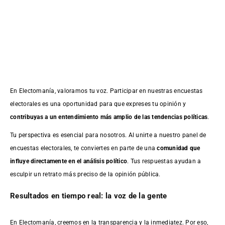
En Electomanía, valoramos tu voz. Participar en nuestras encuestas
electorales es una oportunidad para que expreses tu opinión y
contribuyas a un entendimiento más amplio de las tendencias políticas
.
Tu perspectiva es esencial para nosotros. Al unirte a nuestro panel de
encuestas electorales, te conviertes en parte de una
comunidad que
influye directamente en el análisis político
. Tus respuestas ayudan a
esculpir un retrato más preciso de la opinión pública.
Resultados en tiempo real: la voz de la gente
En Electomanía, creemos en la transparencia y la inmediatez. Por eso,