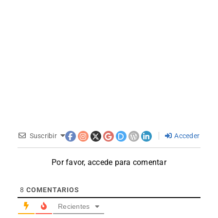
Suscribir
Acceder
Por favor, accede para comentar
8
COMENTARIOS
Recientes