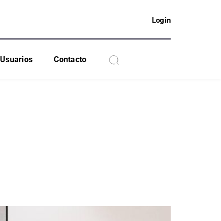
Login
Usuarios
Contacto