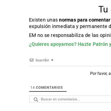
Tu 
Existen unas
normas
para comentar
expulsión inmediata y permanente d
EM no se responsabiliza de las opin
¿Quieres apoyarnos?
Hazte Patrón
y
Suscribir
Por favor, 
14
COMENTARIOS