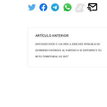
ARTÍCULO ANTERIOR
DIPUTADO PSOE C-LM PIDE A SÁNCHEZ PENSAR SI SU
GOBIERNO FAVORECE AL PARTIDO O SI ENTORPECE "EL
RETO TERRITORIAL DE 2027"