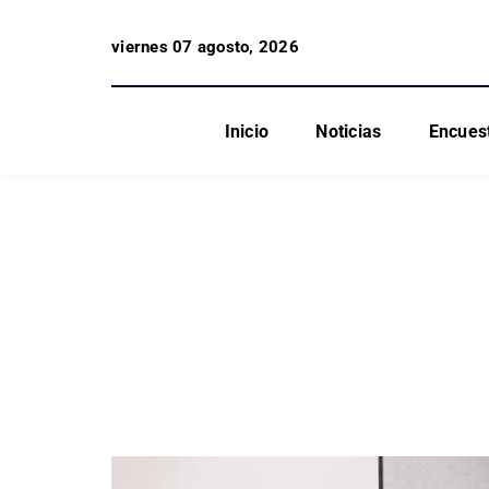
viernes 07 agosto, 2026
Inicio
Noticias
Encues