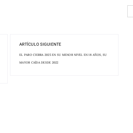
ARTÍCULO SIGUIENTE
EL PARO CIERRA 2025 EN SU MENOR NIVEL EN 18 AÑOS, SU
MAYOR CAÍDA DESDE 2022