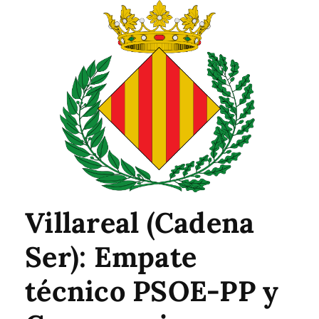
Villareal (Cadena
Ser): Empate
técnico PSOE-PP y