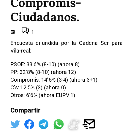
Compromis-
Ciudadanos.
1
Encuesta difundida por la Cadena Ser para
Vila-real:
PSOE: 33’6% (8-10) (ahora 8)
PP: 32’8% (8-10) (ahora 12)
Compromís: 14’5% (3-4) (ahora 3+1)
C’s: 12’5% (3) (ahora 0)
Otros: 6’6% (ahora EUPV 1)
Compartir