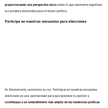
proporcionando una perspectiva única
sobre lo que realmente significan
los sondeos electorales para el futuro político.
Participa en nuestras encuestas para elecciones
En Electomanía, valoramos tu voz. Participar en nuestras encuestas
electorales es una oportunidad para que expreses tu opinión y
contribuyas a un entendimiento más amplio de las tendencias políticas
.