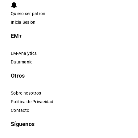
Quiero ser patrón
Inicia Sesión
EM+
EM-Analytics
Datamanía
Otros
Sobre nosotros
Política de Privacidad
Contacto
Síguenos