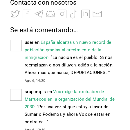
Contacta con nosotros
Se está comentando…
user
en
España alcanza un nuevo récord de
población gracias al crecimiento de la
inmigración
: “
La nación es el pueblo. Si nos
reemplazan o nos diluyen, adiós a la nación.
Ahora más que nunca, DEPORTACIONES…
”
Ago 6, 14:20
srapompis
en
Vox exige la exclusión de
Marruecos en la organización del Mundial de
2030
: “
Por una vez si que estoy a favor de
Sumar o Podemos y ahora Vox de estar en
contra de…
”