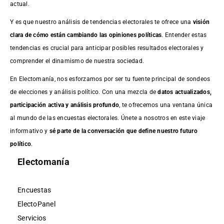
actual.
Y es que nuestro análisis de tendencias electorales te ofrece una
visión
clara de cómo están cambiando las opiniones políticas
. Entender estas
tendencias es crucial para anticipar posibles resultados electorales y
comprender el dinamismo de nuestra sociedad.
En Electomanía, nos esforzamos por ser tu fuente principal de sondeos
de elecciones y análisis político. Con una mezcla de
datos actualizados,
participación activa y análisis profundo
, te ofrecemos una ventana única
al mundo de las encuestas electorales. Únete a nosotros en este viaje
informativo y
sé parte de la conversación que define nuestro futuro
político
.
Electomanía
Encuestas
ElectoPanel
Servicios