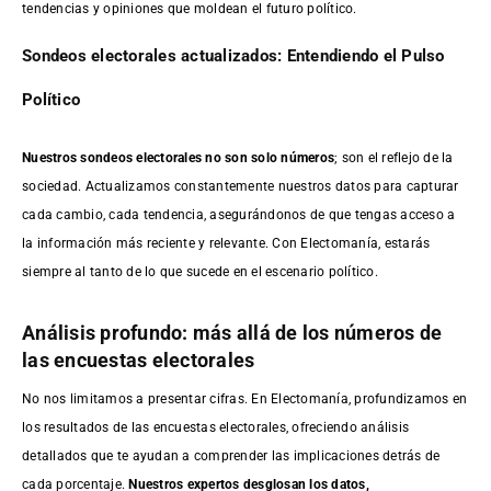
tendencias y opiniones que moldean el futuro político.
Sondeos electorales actualizados: Entendiendo el Pulso
Político
Nuestros sondeos electorales no son solo números
; son el reflejo de la
sociedad. Actualizamos constantemente nuestros datos para capturar
cada cambio, cada tendencia, asegurándonos de que tengas acceso a
la información más reciente y relevante. Con Electomanía, estarás
siempre al tanto de lo que sucede en el escenario político.
Análisis profundo: más allá de los números de
las encuestas electorales
No nos limitamos a presentar cifras. En Electomanía, profundizamos en
los resultados de las encuestas electorales, ofreciendo análisis
detallados que te ayudan a comprender las implicaciones detrás de
cada porcentaje.
Nuestros expertos desglosan los datos,