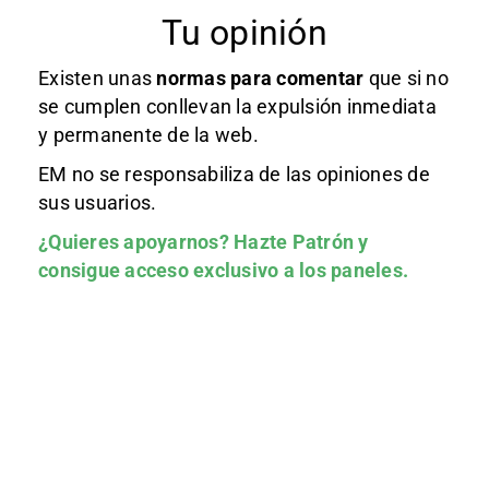
Tu opinión
Existen unas
normas
para comentar
que si no
se cumplen conllevan la expulsión inmediata
y permanente de la web.
EM no se responsabiliza de las opiniones de
sus usuarios.
¿Quieres apoyarnos?
Hazte Patrón
y
consigue acceso exclusivo a los paneles.