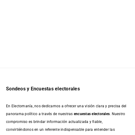
Sondeos y Encuestas electorales
En Electomanía, nos dedicamos a ofrecer una visión clara y precisa del
panorama político a través de nuestras
encuestas electorales
. Nuestro
compromiso es brindar información actualizada y fiable,
convirtiéndonos en un referente indispensable para entender las