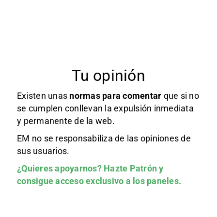
Tu opinión
Existen unas
normas
para comentar
que si no
se cumplen conllevan la expulsión inmediata
y permanente de la web.
EM no se responsabiliza de las opiniones de
sus usuarios.
¿Quieres apoyarnos?
Hazte Patrón
y
consigue acceso exclusivo a los paneles.