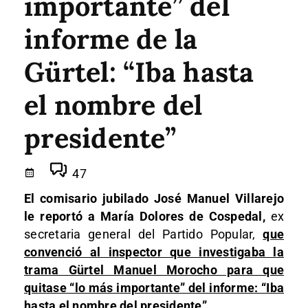
importante” del
informe de la
Gürtel: “Iba hasta
el nombre del
presidente”
47
El comisario jubilado José Manuel Villarejo
le reportó a María Dolores de Cospedal,
ex
secretaria general del Partido Popular,
que
convenció al inspector que investigaba la
trama Gürtel Manuel Morocho para que
quitase “lo más importante” del informe: “Iba
hasta el nombre del presidente”.