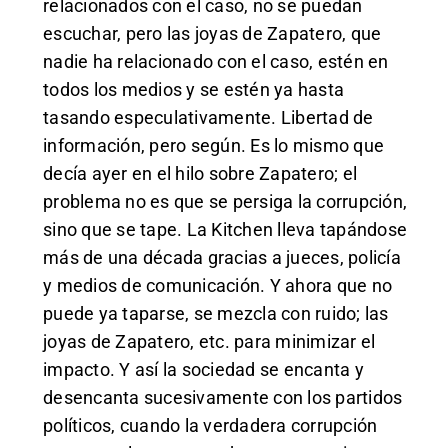
relacionados con el caso, no se puedan
escuchar, pero las joyas de Zapatero, que
nadie ha relacionado con el caso, estén en
todos los medios y se estén ya hasta
tasando especulativamente. Libertad de
información, pero según. Es lo mismo que
decía ayer en el hilo sobre Zapatero; el
problema no es que se persiga la corrupción,
sino que se tape. La Kitchen lleva tapándose
más de una década gracias a jueces, policía
y medios de comunicación. Y ahora que no
puede ya taparse, se mezcla con ruido; las
joyas de Zapatero, etc. para minimizar el
impacto. Y así la sociedad se encanta y
desencanta sucesivamente con los partidos
políticos, cuando la verdadera corrupción