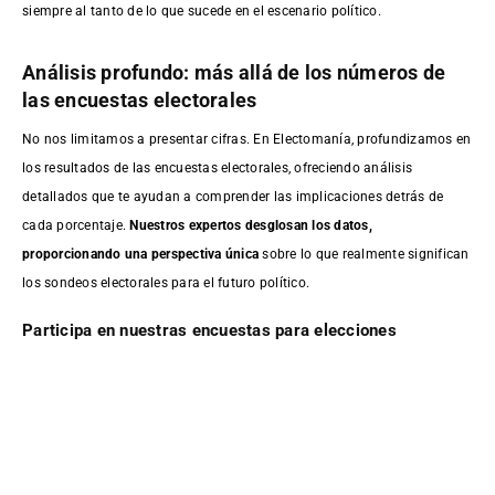
siempre al tanto de lo que sucede en el escenario político.
Análisis profundo: más allá de los números de
las encuestas electorales
No nos limitamos a presentar cifras. En Electomanía, profundizamos en
los resultados de las encuestas electorales, ofreciendo análisis
detallados que te ayudan a comprender las implicaciones detrás de
cada porcentaje.
Nuestros expertos desglosan los datos,
proporcionando una perspectiva única
sobre lo que realmente significan
los sondeos electorales para el futuro político.
Participa en nuestras encuestas para elecciones