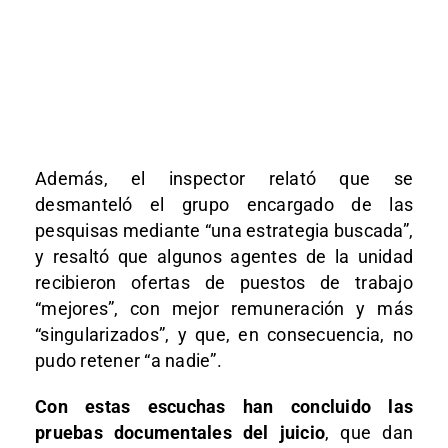
Además, el inspector relató que se
desmanteló el grupo encargado de las
pesquisas mediante “una estrategia buscada”,
y resaltó que algunos agentes de la unidad
recibieron ofertas de puestos de trabajo
“mejores”, con mejor remuneración y más
“singularizados”, y que, en consecuencia, no
pudo retener “a nadie”.
Con estas escuchas han concluido las
pruebas documentales del juicio
, que dan