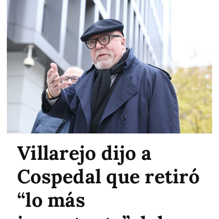
Villarejo dijo a
Cospedal que retiró
“lo más