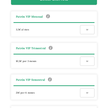
Patrón VIP Mensual
3,5€ al mes
Ir
Patrón VIP Trimestral
10,5€ por 3 meses
Ir
Patrón VIP Semestral
21€ por 6 meses
Ir