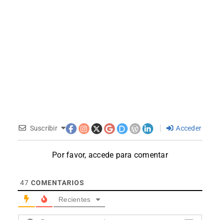
Suscribir
Acceder
Por favor, accede para comentar
47
COMENTARIOS
Recientes