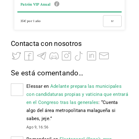
Patrón VIP Anual
35€ por 1 año
Ir
Contacta con nosotros
Se está comentando…
Elessar
en
Adelante prepara las municipales
con candidaturas propias y vaticina que entrará
en el Congreso tras las generales
: “
Cuenta
algo del área metropolitana malagueña si
sabes, jeje.
”
Ago 9, 16:56