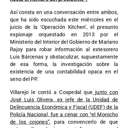
Así consta en una conversación entre ambos,
que ha sido escuchada este miércoles en el
juicio de la ‘Operación Kitchen’, el presunto
espionaje orquestado en 2013 por el
Ministerio del Interior del Gobierno de Mariano
Rajoy para robar información al extesorero
Luis Bárcenas y obstaculizar, supuestamente
de esa forma, la investigación sobre la
existencia de una contabilidad opaca en el
seno del PP.
Villarejo le contó a Cospedal que
junto con
José Luis Olivera, ex jefe de la Unidad de
Delincuencia Económica y Fiscal (UDEF) de la
Policía Nacional, fue a cenar con “el Morocho
de los cojones”
, para convencerlo de que