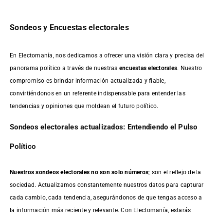
Sondeos y Encuestas electorales
En Electomanía, nos dedicamos a ofrecer una visión clara y precisa del
panorama político a través de nuestras
encuestas electorales
. Nuestro
compromiso es brindar información actualizada y fiable,
convirtiéndonos en un referente indispensable para entender las
tendencias y opiniones que moldean el futuro político.
Sondeos electorales actualizados: Entendiendo el Pulso
Político
Nuestros sondeos electorales no son solo números
; son el reflejo de la
sociedad. Actualizamos constantemente nuestros datos para capturar
cada cambio, cada tendencia, asegurándonos de que tengas acceso a
la información más reciente y relevante. Con Electomanía, estarás