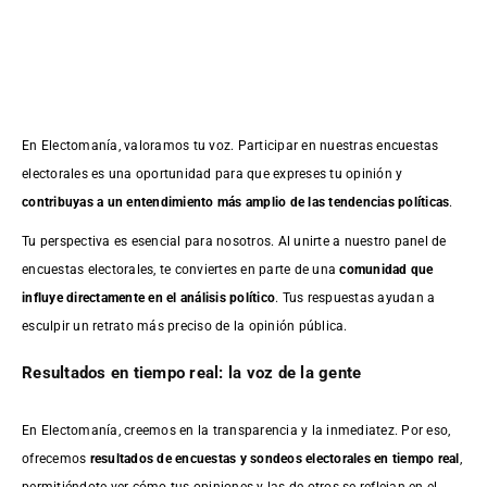
En Electomanía, valoramos tu voz. Participar en nuestras encuestas
electorales es una oportunidad para que expreses tu opinión y
contribuyas a un entendimiento más amplio de las tendencias políticas
.
Tu perspectiva es esencial para nosotros. Al unirte a nuestro panel de
encuestas electorales, te conviertes en parte de una
comunidad que
influye directamente en el análisis político
. Tus respuestas ayudan a
esculpir un retrato más preciso de la opinión pública.
Resultados en tiempo real: la voz de la gente
En Electomanía, creemos en la transparencia y la inmediatez. Por eso,
ofrecemos
resultados de
encuestas
y sondeos electorales en tiempo real
,