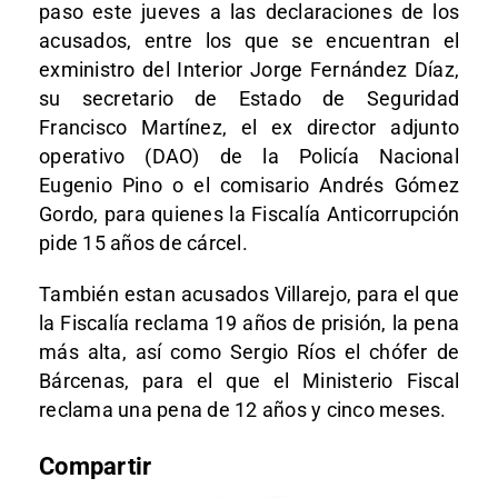
paso este jueves a las declaraciones de los
acusados, entre los que se encuentran el
exministro del Interior Jorge Fernández Díaz,
su secretario de Estado de Seguridad
Francisco Martínez, el ex director adjunto
operativo (DAO) de la Policía Nacional
Eugenio Pino o el comisario Andrés Gómez
Gordo, para quienes la Fiscalía Anticorrupción
pide 15 años de cárcel.
También estan acusados Villarejo, para el que
la Fiscalía reclama 19 años de prisión, la pena
más alta, así como Sergio Ríos el chófer de
Bárcenas, para el que el Ministerio Fiscal
reclama una pena de 12 años y cinco meses.
Compartir