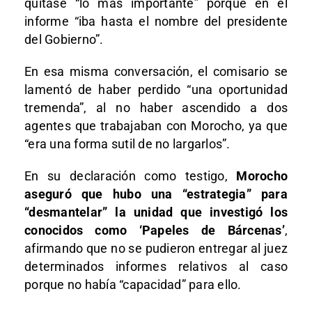
quitase “lo más importante” porque en el
informe “iba hasta el nombre del presidente
del Gobierno”.
En esa misma conversación, el comisario se
lamentó de haber perdido “una oportunidad
tremenda”, al no haber ascendido a dos
agentes que trabajaban con Morocho, ya que
“era una forma sutil de no largarlos”.
En su declaración como testigo,
Morocho
aseguró que hubo una “estrategia” para
“desmantelar” la unidad que investigó los
conocidos como ‘Papeles de Bárcenas’
,
afirmando que no se pudieron entregar al juez
determinados informes relativos al caso
porque no había “capacidad” para ello.