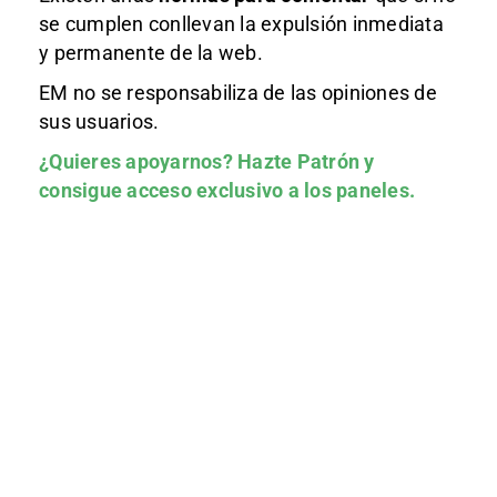
se cumplen conllevan la expulsión inmediata
y permanente de la web.
EM no se responsabiliza de las opiniones de
sus usuarios.
¿Quieres apoyarnos?
Hazte Patrón
y
consigue acceso exclusivo a los paneles.