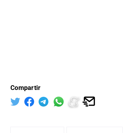
Compartir