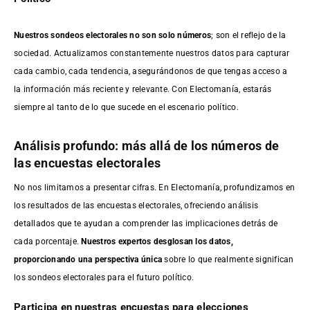
Nuestros sondeos electorales no son solo números
; son el reflejo de la
sociedad. Actualizamos constantemente nuestros datos para capturar
cada cambio, cada tendencia, asegurándonos de que tengas acceso a
la información más reciente y relevante. Con Electomanía, estarás
siempre al tanto de lo que sucede en el escenario político.
Análisis profundo: más allá de los números de
las encuestas electorales
No nos limitamos a presentar cifras. En Electomanía, profundizamos en
los resultados de las encuestas electorales, ofreciendo análisis
detallados que te ayudan a comprender las implicaciones detrás de
cada porcentaje.
Nuestros expertos desglosan los datos,
proporcionando una perspectiva única
sobre lo que realmente significan
los sondeos electorales para el futuro político.
Participa en nuestras encuestas para elecciones