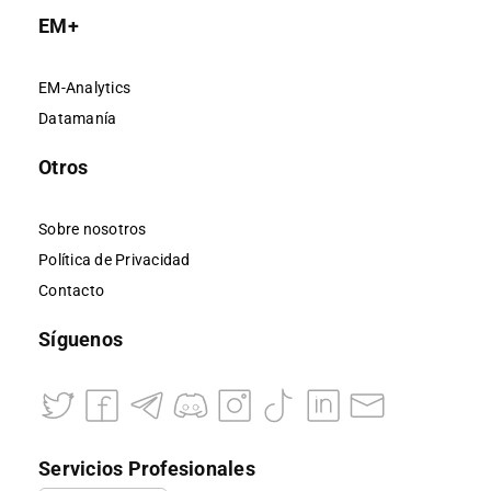
EM+
EM-Analytics
Datamanía
Otros
Sobre nosotros
Política de Privacidad
Contacto
Síguenos
Servicios Profesionales