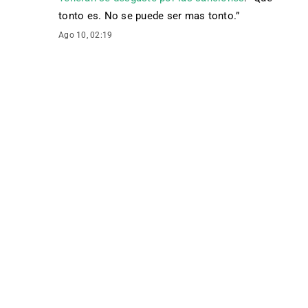
tonto es. No se puede ser mas tonto.
”
Ago 10, 02:19