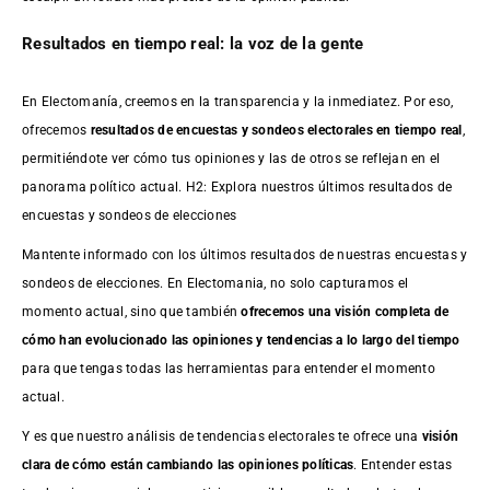
Resultados en tiempo real: la voz de la gente
En Electomanía, creemos en la transparencia y la inmediatez. Por eso,
ofrecemos
resultados de
encuestas
y sondeos electorales en tiempo real
,
permitiéndote ver cómo tus opiniones y las de otros se reflejan en el
panorama político actual. H2: Explora nuestros últimos resultados de
encuestas y sondeos de elecciones
Mantente informado con los últimos resultados de nuestras
encuestas
y
sondeos de elecciones. En Electomania, no solo capturamos el
momento actual, sino que también
ofrecemos una visión completa de
cómo han evolucionado las opiniones y tendencias a lo largo del tiempo
para que tengas todas las herramientas para entender el momento
actual.
Y es que nuestro análisis de tendencias electorales te ofrece una
visión
clara de cómo están cambiando las opiniones políticas
. Entender estas