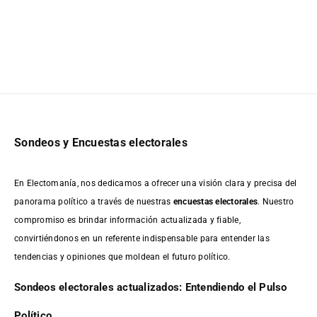
Sondeos y Encuestas electorales
En Electomanía, nos dedicamos a ofrecer una visión clara y precisa del
panorama político a través de nuestras
encuestas electorales
. Nuestro
compromiso es brindar información actualizada y fiable,
convirtiéndonos en un referente indispensable para entender las
tendencias y opiniones que moldean el futuro político.
Sondeos electorales actualizados: Entendiendo el Pulso
Político