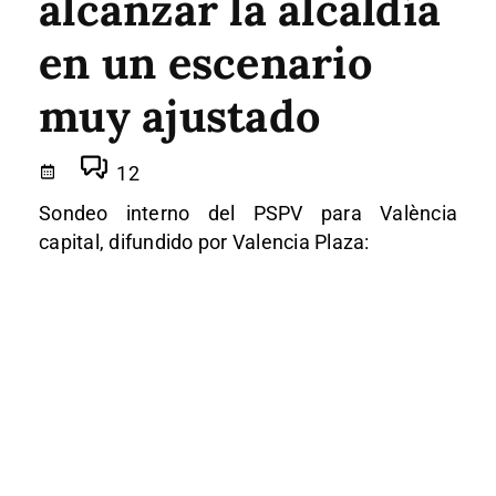
alcanzar la alcaldía
en un escenario
muy ajustado
12
Sondeo interno del PSPV para València
capital, difundido por Valencia Plaza: