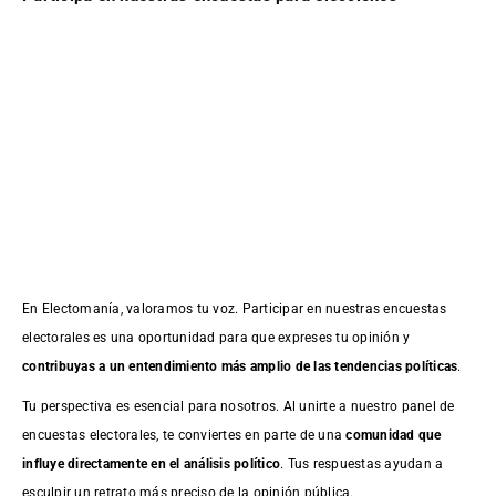
En Electomanía, valoramos tu voz. Participar en nuestras encuestas
electorales es una oportunidad para que expreses tu opinión y
contribuyas a un entendimiento más amplio de las tendencias políticas
.
Tu perspectiva es esencial para nosotros. Al unirte a nuestro panel de
encuestas electorales, te conviertes en parte de una
comunidad que
influye directamente en el análisis político
. Tus respuestas ayudan a
esculpir un retrato más preciso de la opinión pública.