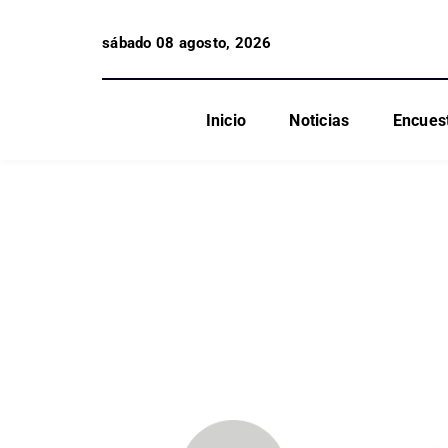
sábado 08 agosto, 2026
Inicio
Noticias
Encues