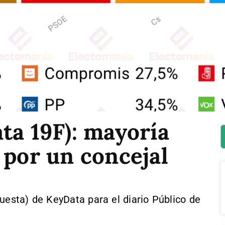
ta 19F): mayoría
 por un concejal
uesta) de KeyData para el diario Público de