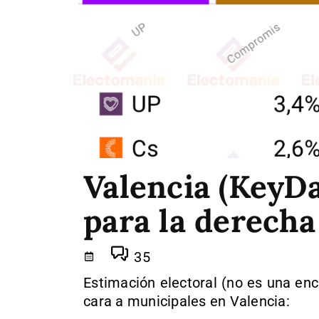
Valencia (KeyDa
para la derecha
35
Estimación electoral (no es una enc
cara a municipales en Valencia: