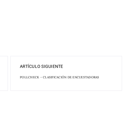
ARTÍCULO SIGUIENTE
POLLCHECK - CLASIFICACIÓN DE ENCUESTADORAS