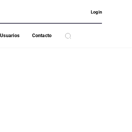
Login
Usuarios
Contacto