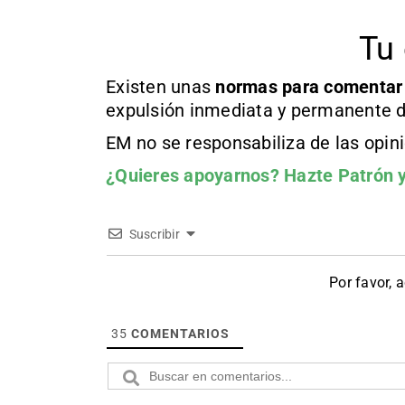
Tu 
Existen unas
normas
para comentar
expulsión inmediata y permanente d
EM no se responsabiliza de las opin
¿Quieres apoyarnos?
Hazte Patrón
y
Suscribir
Por favor, 
35
COMENTARIOS