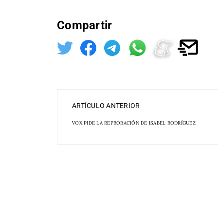
Compartir
ARTÍCULO ANTERIOR
VOX PIDE LA REPROBACIÓN DE ISABEL RODRÍGUEZ