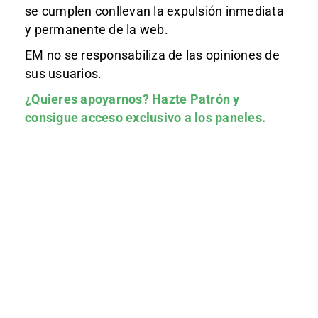
se cumplen conllevan la expulsión inmediata
y permanente de la web.
EM no se responsabiliza de las opiniones de
sus usuarios.
¿Quieres apoyarnos?
Hazte Patrón
y
consigue acceso exclusivo a los paneles.