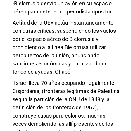
-Bielorrusia desvía un avión en su espacio
aéreo para detener un periodista opositor.
Actitud de la UE= actúa instantaneamente
con duras críticas, suspendiendo los vuelos
por el espacio aéreo de Bielorrusia y
prohibiendo a la línea Bielorrusa utilizar
aeropuertos de la unión, anunciando
sanciones económicas y paralizando un
fondo de ayudas. Chapó
-Israel lleva 70 años ocupando ilegalmente
Cisjordania, (fronteras legítimas de Palestina
según la partición de la ONU de 1948 y la
definición de las fronteras de 1967),
construye casas para colonos, muchas
veces demoliendo las allí presentes de los