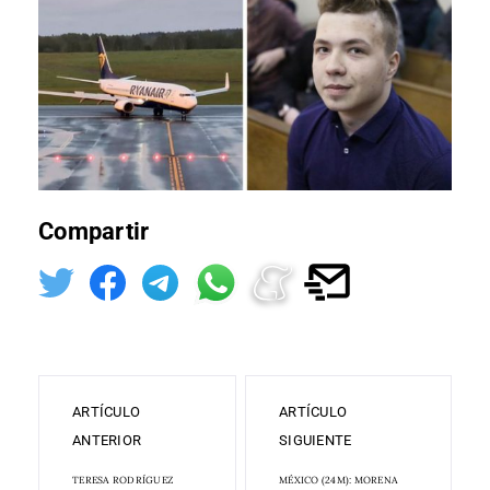
Compartir
ARTÍCULO
ARTÍCULO
ANTERIOR
SIGUIENTE
TERESA RODRÍGUEZ
MÉXICO (24M): MORENA