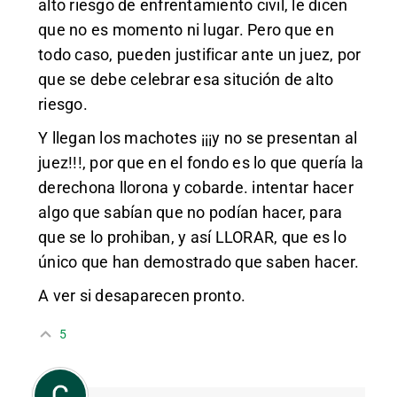
alto riesgo de enfrentamiento civil, le dicen
que no es momento ni lugar. Pero que en
todo caso, pueden justificar ante un juez, por
que se debe celebrar esa situción de alto
riesgo.
Y llegan los machotes ¡¡¡y no se presentan al
juez!!!, por que en el fondo es lo que quería la
derechona llorona y cobarde. intentar hacer
algo que sabían que no podían hacer, para
que se lo prohiban, y así LLORAR, que es lo
único que han demostrado que saben hacer.
A ver si desaparecen pronto.
5