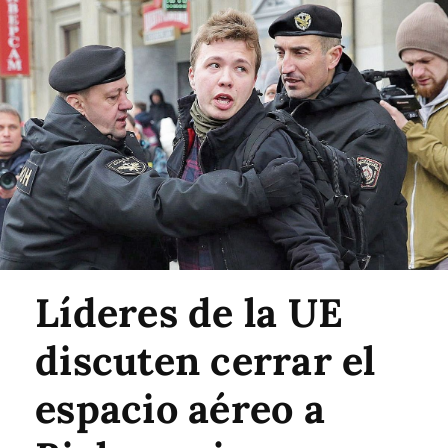
Líderes de la UE
discuten cerrar el
espacio aéreo a