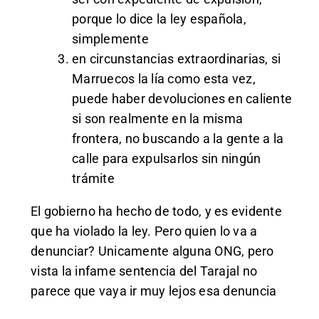
porque lo dice la ley española,
simplemente
en circunstancias extraordinarias, si
Marruecos la lía como esta vez,
puede haber devoluciones en caliente
si son realmente en la misma
frontera, no buscando a la gente a la
calle para expulsarlos sin ningún
trámite
El gobierno ha hecho de todo, y es evidente
que ha violado la ley. Pero quien lo va a
denunciar? Unicamente alguna ONG, pero
vista la infame sentencia del Tarajal no
parece que vaya ir muy lejos esa denuncia