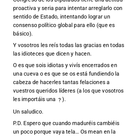
proactiva y seria para intentar arreglarlo con
sentido de Estado, intentando lograr un
consenso político global para ello (que es
básico).
Y vosotros les reís todas las gracias en todas
las idioteces que dicen y hacen.
O es que sois idiotas y vivís encerrados en
una cueva o es que se os está fundiendo la
cabeza de hacerles tantas felaciones a
vuestros queridos líderes (a los que vosotros
les importáis una
).
?
Un saludico.
P.D. Espero que cuando maduréis cambiéis
un poco porque vaya tela… Os mean en la