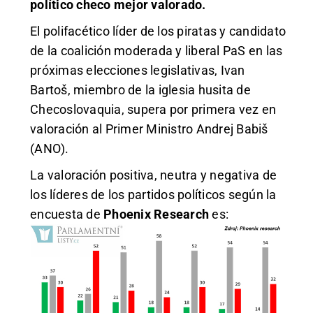
político checo mejor valorado.
El polifacético líder de los piratas y candidato
de la coalición moderada y liberal PaS en las
próximas elecciones legislativas, Ivan
Bartoš, miembro de la iglesia husita de
Checoslovaquia, supera por primera vez en
valoración al Primer Ministro Andrej Babiš
(ANO).
La valoración positiva, neutra y negativa de
los líderes de los partidos políticos según la
encuesta de
Phoenix Research
es: