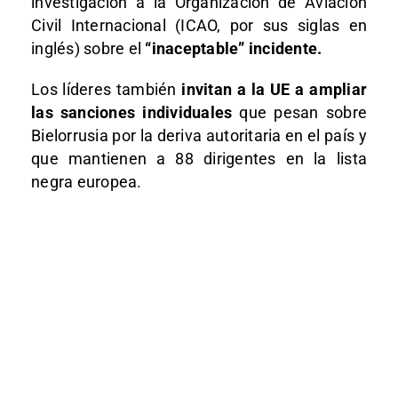
investigación a la Organización de Aviación
Civil Internacional (ICAO, por sus siglas en
inglés) sobre el
“inaceptable” incidente.
Los líderes también
invitan a la UE a ampliar
las sanciones individuales
que pesan sobre
Bielorrusia por la deriva autoritaria en el país y
que mantienen a 88 dirigentes en la lista
negra europea.