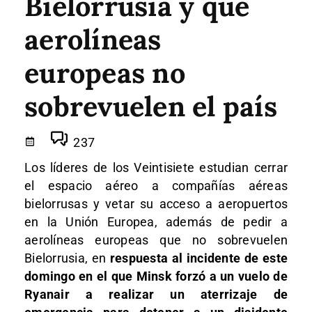
Bielorrusia y que
aerolíneas
europeas no
sobrevuelen el país
237
Los líderes de los Veintisiete estudian cerrar
el espacio aéreo a compañías aéreas
bielorrusas y vetar su acceso a aeropuertos
en la Unión Europea, además de pedir a
aerolíneas europeas que no sobrevuelen
Bielorrusia, en
respuesta al incidente de este
domingo en el que Minsk forzó a un vuelo de
Ryanair a realizar un aterrizaje de