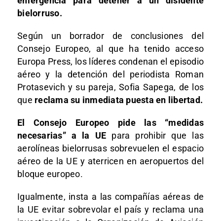
emergencia para detener a un disidente
bielorruso.
Según un borrador de conclusiones del
Consejo Europeo, al que ha tenido acceso
Europa Press, los líderes condenan el episodio
aéreo y la detención del periodista Roman
Protasevich y su pareja, Sofia Sapega, de los
que
reclama su inmediata puesta en libertad.
El Consejo Europeo pide las “medidas
necesarias” a la UE
para prohibir que las
aerolíneas bielorrusas sobrevuelen el espacio
aéreo de la UE y aterricen en aeropuertos del
bloque europeo.
Igualmente, insta a las compañías aéreas de
la UE evitar sobrevolar el país y reclama una