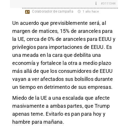
#3111344
Colaborador de campaña
1 año hace
Un acuerdo que previsiblemente será, al
margen de matices, 15% de aranceles para
la UE, cerca de 0% de aranceles para EEUU y
privilegios para importaciones de EEUU. Es
una meada en la cara que debilita una
economía y fortalece la otra a medio plazo
más allá de que los consumidores de EEUU
vayan a ver afectados sus bolsillos durante
un tiempo en detrimento de sus empresas.
Miedo de la UE a una escalada que afecte
masivamente a ambas partes, que Trump
apenas teme. Evitarlo es pan para hoy y
hambre para mañana.