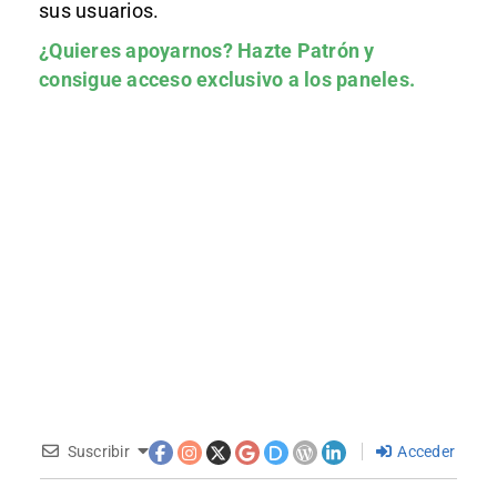
sus usuarios.
¿Quieres apoyarnos?
Hazte Patrón
y
consigue acceso exclusivo a los paneles.
Suscribir
Acceder