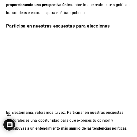
proporcionando una perspectiva única
sobre lo que realmente significan
los sondeos electorales para el futuro político.
Participa en nuestras encuestas para elecciones
En Electomanía, valoramos tu voz. Participar en nuestras encuestas
55
electorales es una oportunidad para que expreses tu opinión y
contribuyas a un entendimiento más amplio de las tendencias políticas
.