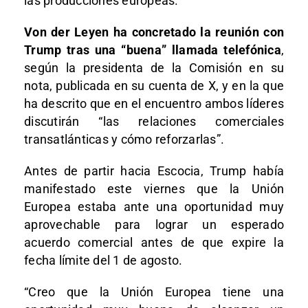
las producciones europeas.
Von der Leyen ha concretado la reunión con
Trump tras una “buena” llamada telefónica
,
según la presidenta de la Comisión en su
nota, publicada en su cuenta de X, y en la que
ha descrito que en el encuentro ambos líderes
discutirán “las relaciones comerciales
transatlánticas y cómo reforzarlas”.
Antes de partir hacia Escocia, Trump había
manifestado este viernes que la Unión
Europea estaba ante una oportunidad muy
aprovechable para lograr un esperado
acuerdo comercial antes de que expire la
fecha límite del 1 de agosto.
“Creo que la Unión Europea tiene una