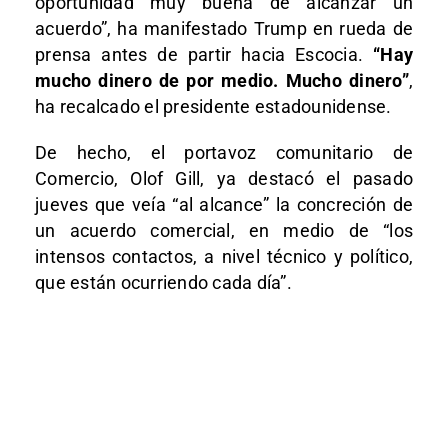
oportunidad muy buena de alcanzar un
acuerdo”, ha manifestado Trump en rueda de
prensa antes de partir hacia Escocia.
“Hay
mucho dinero de por medio. Mucho dinero”
,
ha recalcado el presidente estadounidense.
De hecho, el portavoz comunitario de
Comercio, Olof Gill, ya destacó el pasado
jueves que veía “al alcance” la concreción de
un acuerdo comercial, en medio de “los
intensos contactos, a nivel técnico y político,
que están ocurriendo cada día”.