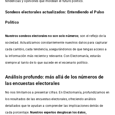
tendencias y opiniones que moldean el futuro político.
Sondeos electorales actualizados: Entendiendo el Pulso
Político
Nuestros sondeos electorales no son solo números
; son el reflejo de la
sociedad. Actualizamos constantemente nuestros datos para capturar
cada cambio, cada tendencia, asegurándonos de que tengas acceso a
la información más reciente y relevante. Con Electomanía, estarás
siempre al tanto de lo que sucede en el escenario político.
Análisis profundo: más allá de los números de
las encuestas electorales
No nos limitamos a presentar cifras. En Electomanía, profundizamos en
los resultados de las encuestas electorales, ofreciendo análisis
detallados que te ayudan a comprender las implicaciones detrás de
cada porcentaje.
Nuestros expertos desglosan los datos,