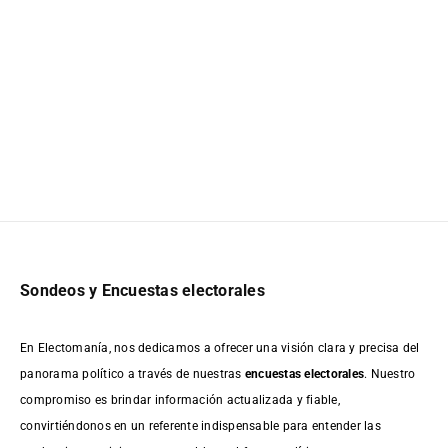
Sondeos y Encuestas electorales
En Electomanía, nos dedicamos a ofrecer una visión clara y precisa del
panorama político a través de nuestras
encuestas electorales
. Nuestro
compromiso es brindar información actualizada y fiable,
convirtiéndonos en un referente indispensable para entender las