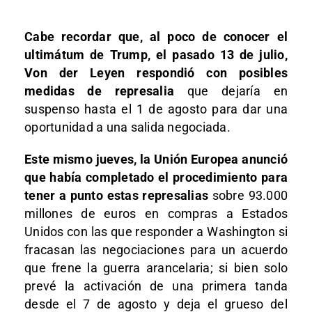
Cabe recordar que, al poco de conocer el
ultimátum de Trump, el pasado 13 de julio,
Von der Leyen respondió con posibles
medidas de represalia
que dejaría en
suspenso hasta el 1 de agosto para dar una
oportunidad a una salida negociada.
Este mismo jueves, la Unión Europea anunció
que había completado el procedimiento para
tener a punto estas represalias
sobre 93.000
millones de euros en compras a Estados
Unidos con las que responder a Washington si
fracasan las negociaciones para un acuerdo
que frene la guerra arancelaria; si bien solo
prevé la activación de una primera tanda
desde el 7 de agosto y deja el grueso del