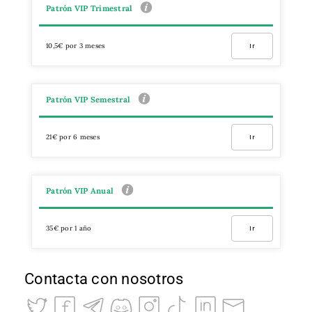
Patrón VIP Trimestral
10,5€ por 3 meses
Ir
Patrón VIP Semestral
21€ por 6 meses
Ir
Patrón VIP Anual
35€ por 1 año
Ir
Contacta con nosotros