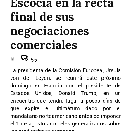
Escocia en la recta
final de sus
negociaciones
comerciales
55
La presidenta de la Comisión Europea, Ursula
von der Leyen, se reunirá este próximo
domingo en Escocia con el presidente de
Estados Unidos, Donald Trump, en un
encuentro que tendrá lugar a pocos días de
que expire el ultimátum dado por el
mandatario norteamericano antes de imponer
el 1 de agosto aranceles generalizados sobre