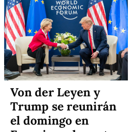
Von der Leyen y
Trump se reunirán
el domingo en