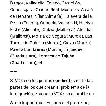
Burgos, Valladolid, Toledo, Castellón,
Guadalajara. Ciudad Real, Móstoles, Alcalá
de Henares, Níjar (Almería), Talavera de la
Reina (Toledo), Orihuela, Valladolid, Huelva,
Elche (Alicante), Calvià (Mallorca), Alcúdia
(Mallorca), Molina de Segura (Murcia), Las
Torres de Cotillas (Murcia), Cieza (Murcia),
Puerto Lumbreras (Murcia), Trijueque
(Guadalajara), Loranca de Tajuña
(Guadalajara), etc…
——
Si VOX son los putitos obedientes en todas
partes de los que crean el problema de la
inmigración, entonces VOX son el problema.
Si tan importante les parece el problema,