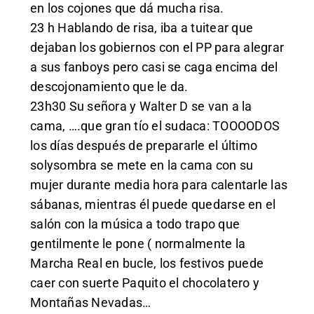
en los cojones que dá mucha risa.
23 h Hablando de risa, iba a tuitear que
dejaban los gobiernos con el PP para alegrar
a sus fanboys pero casi se caga encima del
descojonamiento que le da.
23h30 Su señora y Walter D se van a la
cama, ….que gran tío el sudaca: TOOOODOS
los días después de prepararle el último
solysombra se mete en la cama con su
mujer durante media hora para calentarle las
sábanas, mientras él puede quedarse en el
salón con la música a todo trapo que
gentilmente le pone ( normalmente la
Marcha Real en bucle, los festivos puede
caer con suerte Paquito el chocolatero y
Montañas Nevadas…