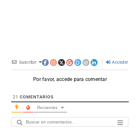
Suscribir
Acceder
Por favor, accede para comentar
21
COMENTARIOS
Recientes