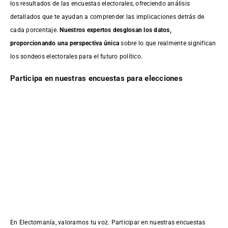
los resultados de las encuestas electorales, ofreciendo análisis
detallados que te ayudan a comprender las implicaciones detrás de
cada porcentaje.
Nuestros expertos desglosan los datos,
proporcionando una perspectiva única
sobre lo que realmente significan
los sondeos electorales para el futuro político.
Participa en nuestras encuestas para elecciones
En Electomanía, valoramos tu voz. Participar en nuestras encuestas