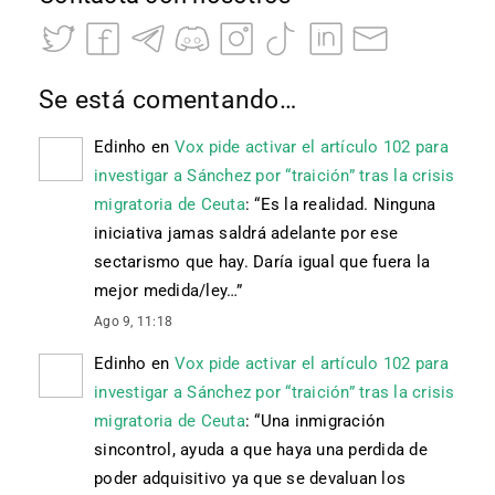
Se está comentando…
Edinho
en
Vox pide activar el artículo 102 para
investigar a Sánchez por “traición” tras la crisis
migratoria de Ceuta
: “
Es la realidad. Ninguna
iniciativa jamas saldrá adelante por ese
sectarismo que hay. Daría igual que fuera la
mejor medida/ley…
”
Ago 9, 11:18
Edinho
en
Vox pide activar el artículo 102 para
investigar a Sánchez por “traición” tras la crisis
migratoria de Ceuta
: “
Una inmigración
sincontrol, ayuda a que haya una perdida de
poder adquisitivo ya que se devaluan los