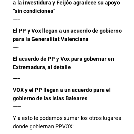
a la investidura y Feijóo agradece su apoyo
“sin condiciones”
—–
El PP y Vox llegan a un acuerdo de gobierno
para la Generalitat Valenciana
—-
El acuerdo de PP y Vox para gobernar en
Extremadura, al detalle
—–
VOX y el PP llegan a un acuerdo para el
gobierno de las Islas Baleares
——
Y a esto le podemos sumar los otros lugares
donde gobiernan PPVOX: