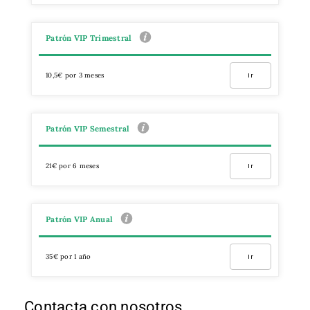
Patrón VIP Trimestral
10,5€ por 3 meses
Ir
Patrón VIP Semestral
21€ por 6 meses
Ir
Patrón VIP Anual
35€ por 1 año
Ir
Contacta con nosotros