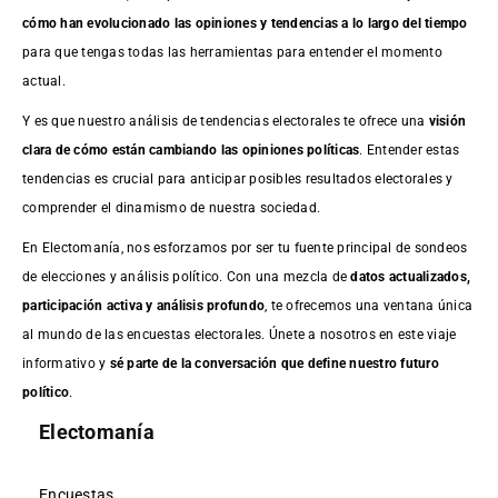
cómo han evolucionado las opiniones y tendencias a lo largo del tiempo
para que tengas todas las herramientas para entender el momento
actual.
Y es que nuestro análisis de tendencias electorales te ofrece una
visión
clara de cómo están cambiando las opiniones políticas
. Entender estas
tendencias es crucial para anticipar posibles resultados electorales y
comprender el dinamismo de nuestra sociedad.
En Electomanía, nos esforzamos por ser tu fuente principal de sondeos
de elecciones y análisis político. Con una mezcla de
datos actualizados,
participación activa y análisis profundo
, te ofrecemos una ventana única
al mundo de las encuestas electorales. Únete a nosotros en este viaje
informativo y
sé parte de la conversación que define nuestro futuro
político
.
Electomanía
Encuestas