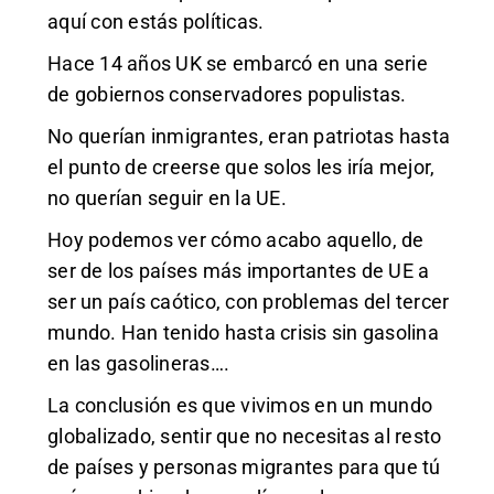
aquí con estás políticas.
Hace 14 años UK se embarcó en una serie
de gobiernos conservadores populistas.
No querían inmigrantes, eran patriotas hasta
el punto de creerse que solos les iría mejor,
no querían seguir en la UE.
Hoy podemos ver cómo acabo aquello, de
ser de los países más importantes de UE a
ser un país caótico, con problemas del tercer
mundo. Han tenido hasta crisis sin gasolina
en las gasolineras….
La conclusión es que vivimos en un mundo
globalizado, sentir que no necesitas al resto
de países y personas migrantes para que tú