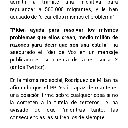
admitir a trámite una iniciativa para
regularizar a 500.000 migrantes, y le han
acusado de “crear ellos mismos el problema”.
“Piden ayuda para resolver los mismos
problemas que ellos crean, medio millón de
razones para decir que son una estafa”
, ha
asegurado el líder de Vox en un mensaje
publicado en su cuenta de la red social X
(antes Twitter).
En la misma red social, Rodríguez de Millán ha
afirmado que el PP “es incapaz de mantener
una posición firme sobre cualquier cosa si no
la someten a la tutela de terceros”. Y ha
avisado de que “mientras tanto, las
consecuencias las sufren los de siempre”.