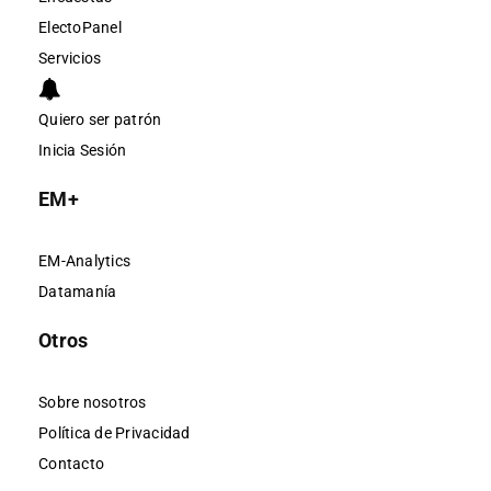
ElectoPanel
Servicios
Quiero ser patrón
Inicia Sesión
EM+
EM-Analytics
Datamanía
Otros
Sobre nosotros
Política de Privacidad
Contacto