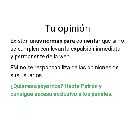
Tu opinión
Existen unas
normas
para comentar
que si no
se cumplen conllevan la expulsión inmediata
y permanente de la web.
EM no se responsabiliza de las opiniones de
sus usuarios.
¿Quieres apoyarnos?
Hazte Patrón
y
consigue acceso exclusivo a los paneles.