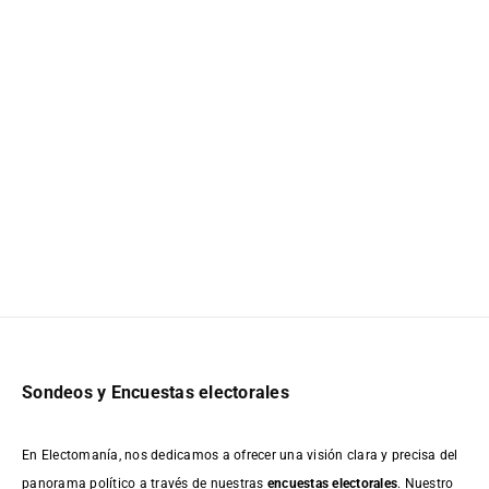
Sondeos y Encuestas electorales
En Electomanía, nos dedicamos a ofrecer una visión clara y precisa del
panorama político a través de nuestras
encuestas electorales
. Nuestro