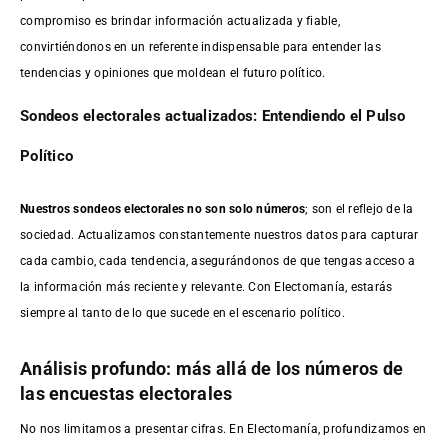
compromiso es brindar información actualizada y fiable,
convirtiéndonos en un referente indispensable para entender las
tendencias y opiniones que moldean el futuro político.
Sondeos electorales actualizados: Entendiendo el Pulso
Político
Nuestros sondeos electorales no son solo números
; son el reflejo de la
sociedad. Actualizamos constantemente nuestros datos para capturar
cada cambio, cada tendencia, asegurándonos de que tengas acceso a
la información más reciente y relevante. Con Electomanía, estarás
siempre al tanto de lo que sucede en el escenario político.
Análisis profundo: más allá de los números de
las encuestas electorales
No nos limitamos a presentar cifras. En Electomanía, profundizamos en