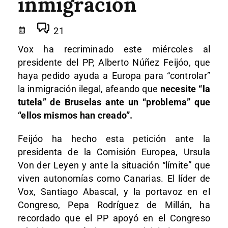
inmigración
21
Vox ha recriminado este miércoles al
presidente del PP, Alberto Núñez Feijóo, que
haya pedido ayuda a Europa para “controlar”
la inmigración ilegal, afeando que
necesite “la
tutela” de Bruselas ante un “problema” que
“ellos mismos han creado”.
Feijóo ha hecho esta petición ante la
presidenta de la Comisión Europea, Ursula
Von der Leyen y ante la situación “límite” que
viven autonomías como Canarias. El líder de
Vox, Santiago Abascal, y la portavoz en el
Congreso, Pepa Rodríguez de Millán, ha
recordado que el PP apoyó en el Congreso