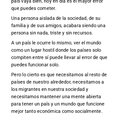
país vaya bien, hoy en día es el mayor error
que puedes cometer.
Una persona aislada de la sociedad, de su
familia y de sus amigos, acabara siendo una
persona sin nada, triste y sin recursos.
A un país le ocurre lo mismo, ver el mundo
como un lugar hostil donde los países solo
compiten entre sí puede llevar al error de que
puedes funcionar solo.
Pero lo cierto es que necesitamos al resto de
países de nuestro alrededor, necesitamos a
los migrantes en nuestra sociedad y
necesitamos mantener una mente abierta
para tener un país y un mundo que funcione
mejor tanto económica como socialmente.