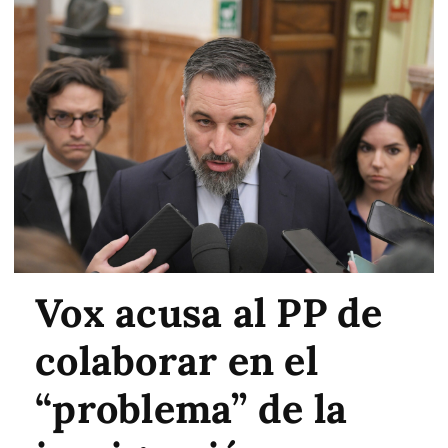
Vox acusa al PP de
colaborar en el
“problema” de la