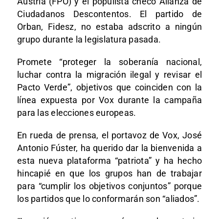
Austria (FPO) y el populista checo Alianza de
Ciudadanos Descontentos. El partido de
Orban, Fidesz, no estaba adscrito a ningún
grupo durante la legislatura pasada.
Promete “proteger la soberanía nacional,
luchar contra la migración ilegal y revisar el
Pacto Verde”, objetivos que coinciden con la
línea expuesta por Vox durante la campaña
para las elecciones europeas.
En rueda de prensa, el portavoz de Vox, José
Antonio Fúster, ha querido dar la bienvenida a
esta nueva plataforma “patriota” y ha hecho
hincapié en que los grupos han de trabajar
para “cumplir los objetivos conjuntos” porque
los partidos que lo conformarán son “aliados”.