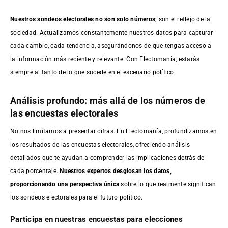
Nuestros sondeos electorales no son solo números
; son el reflejo de la
sociedad. Actualizamos constantemente nuestros datos para capturar
cada cambio, cada tendencia, asegurándonos de que tengas acceso a
la información más reciente y relevante. Con Electomanía, estarás
siempre al tanto de lo que sucede en el escenario político.
Análisis profundo: más allá de los números de
las encuestas electorales
No nos limitamos a presentar cifras. En Electomanía, profundizamos en
los resultados de las encuestas electorales, ofreciendo análisis
detallados que te ayudan a comprender las implicaciones detrás de
cada porcentaje.
Nuestros expertos desglosan los datos,
proporcionando una perspectiva única
sobre lo que realmente significan
los sondeos electorales para el futuro político.
Participa en nuestras encuestas para elecciones