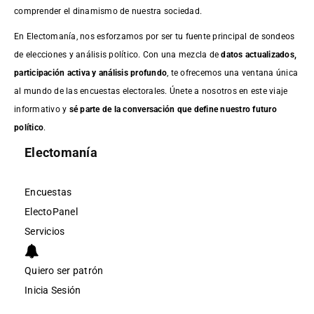
comprender el dinamismo de nuestra sociedad.
En Electomanía, nos esforzamos por ser tu fuente principal de sondeos
de elecciones y análisis político. Con una mezcla de
datos actualizados,
participación activa y análisis profundo
, te ofrecemos una ventana única
al mundo de las encuestas electorales. Únete a nosotros en este viaje
informativo y
sé parte de la conversación que define nuestro futuro
político
.
Electomanía
Encuestas
ElectoPanel
Servicios
Quiero ser patrón
Inicia Sesión