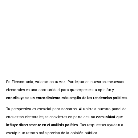
En Electomanía, valoramos tu voz. Participar en nuestras encuestas
electorales es una oportunidad para que expreses tu opinión y
contribuyas a un entendimiento más amplio de las tendencias políticas
.
Tu perspectiva es esencial para nosotros. Al unirte a nuestro panel de
encuestas electorales, te conviertes en parte de una
comunidad que
influye directamente en el análisis político
. Tus respuestas ayudan a
esculpir un retrato más preciso de la opinión pública.