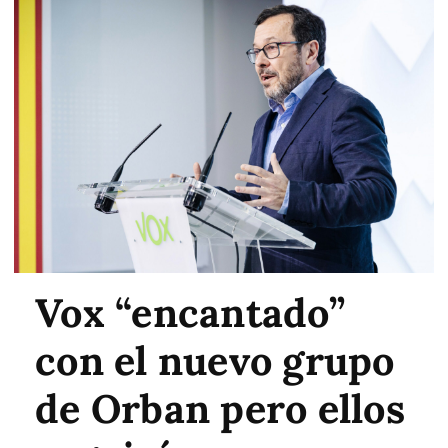
Vox “encantado”
con el nuevo grupo
de Orban pero ellos