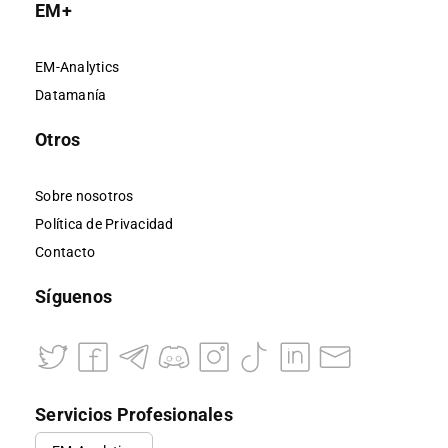
EM+
EM-Analytics
Datamanía
Otros
Sobre nosotros
Política de Privacidad
Contacto
Síguenos
Servicios Profesionales