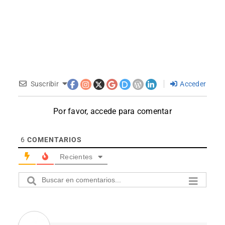
Suscribir
Acceder
Por favor, accede para comentar
6
COMENTARIOS
Recientes