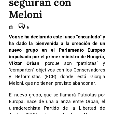
seguirán con
Meloni
6
Vox se ha declarado este lunes “encantado” y
ha dado la bienvenida a la creación de un
nuevo grupo en el Parlamento Europeo
impulsado por el primer ministro de Hungría,
Viktor Orban
, porque son “patriotas” y
“comparten” objetivos con los Conservadores
y Reformistas (ECR) donde está Giorgia
Meloni, que no tienen previsto abandonar.
El nuevo grupo, que se llamará Patriotas por
Europa, nace de una alianza entre Orban, el
ultraderechista Partido de la Libertad de