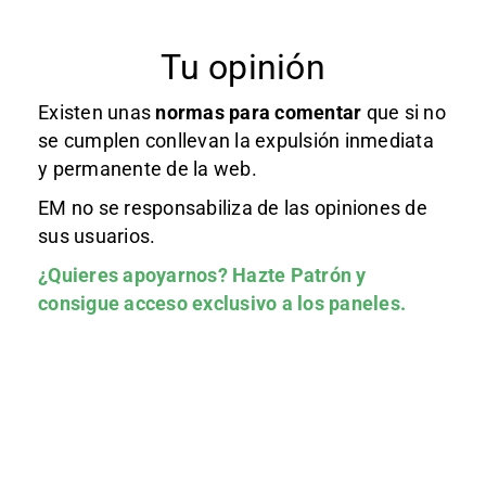
Tu opinión
Existen unas
normas
para comentar
que si no
se cumplen conllevan la expulsión inmediata
y permanente de la web.
EM no se responsabiliza de las opiniones de
sus usuarios.
¿Quieres apoyarnos?
Hazte Patrón
y
consigue acceso exclusivo a los paneles.