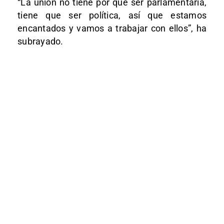
“La unión no tiene por qué ser parlamentaria,
tiene que ser política, así que estamos
encantados y vamos a trabajar con ellos”, ha
subrayado.