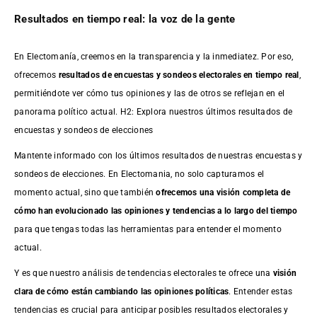
Resultados en tiempo real: la voz de la gente
En Electomanía, creemos en la transparencia y la inmediatez. Por eso,
ofrecemos
resultados de
encuestas
y sondeos electorales en tiempo real
,
permitiéndote ver cómo tus opiniones y las de otros se reflejan en el
panorama político actual. H2: Explora nuestros últimos resultados de
encuestas y sondeos de elecciones
Mantente informado con los últimos resultados de nuestras
encuestas
y
sondeos de elecciones. En Electomania, no solo capturamos el
momento actual, sino que también
ofrecemos una visión completa de
cómo han evolucionado las opiniones y tendencias a lo largo del tiempo
para que tengas todas las herramientas para entender el momento
actual.
Y es que nuestro análisis de tendencias electorales te ofrece una
visión
clara de cómo están cambiando las opiniones políticas
. Entender estas
tendencias es crucial para anticipar posibles resultados electorales y