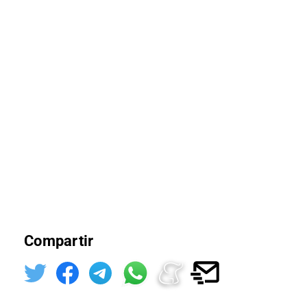
Compartir