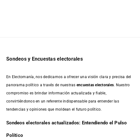
Sondeos y Encuestas electorales
En Electomanía, nos dedicamos a ofrecer una visión clara y precisa del
panorama político a través de nuestras
encuestas electorales
. Nuestro
compromiso es brindar información actualizada y fiable,
convirtiéndonos en un referente indispensable para entender las
tendencias y opiniones que moldean el futuro político.
Sondeos electorales actualizados: Entendiendo el Pulso
Político