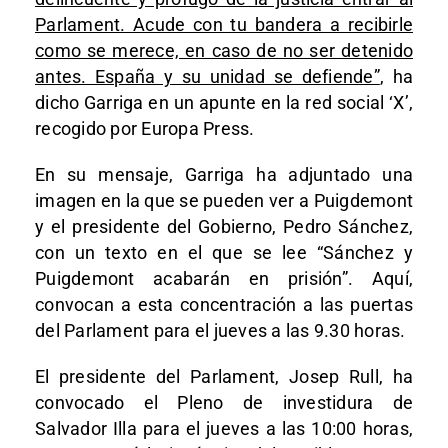
Parlament. Acude con tu bandera a recibirle
como se merece, en caso de no ser detenido
antes. España y su unidad se defiende”
, ha
dicho Garriga en un apunte en la red social ‘X’,
recogido por Europa Press.
En su mensaje, Garriga ha adjuntado una
imagen en la que se pueden ver a Puigdemont
y el presidente del Gobierno, Pedro Sánchez,
con un texto en el que se lee “Sánchez y
Puigdemont acabarán en prisión”. Aquí,
convocan a esta concentración a las puertas
del Parlament para el jueves a las 9.30 horas.
El presidente del Parlament, Josep Rull, ha
convocado el Pleno de investidura de
Salvador Illa para el jueves a las 10:00 horas,