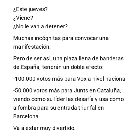
¿Este jueves?
¿Viene?
¿No le van a detener?
Muchas incógnitas para convocar una
manifestación.
Pero de ser asi, una plaza llena de banderas
de España, tendrán un doble efecto:
-100.000 votos más para Vox a nivel nacional
-50.000 votos más para Junts en Cataluña,
viendo como su líder las desafía y usa como
alfombra para su entrada triunfal en
Barcelona.
Va a estar muy divertido.