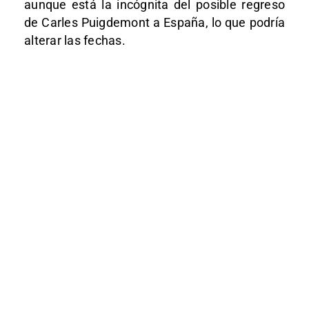
aunque está la incógnita del posible regreso
de Carles Puigdemont a España, lo que podría
alterar las fechas.