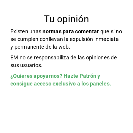
Tu opinión
Existen unas
normas
para comentar
que si no
se cumplen conllevan la expulsión inmediata
y permanente de la web.
EM no se responsabiliza de las opiniones de
sus usuarios.
¿Quieres apoyarnos?
Hazte Patrón
y
consigue acceso exclusivo a los paneles.