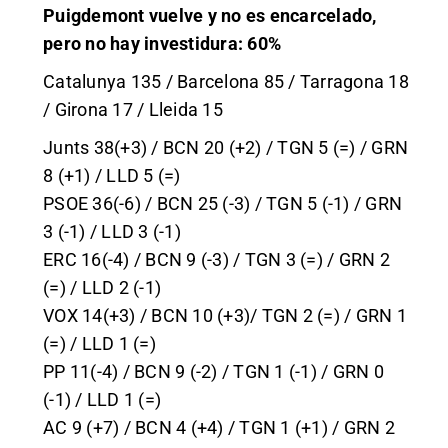
Puigdemont vuelve y no es encarcelado,
pero no hay investidura: 60%
Catalunya 135 / Barcelona 85 / Tarragona 18
/ Girona 17 / Lleida 15
Junts 38(+3) / BCN 20 (+2) / TGN 5 (=) / GRN
8 (+1) / LLD 5 (=)
PSOE 36(-6) / BCN 25 (-3) / TGN 5 (-1) / GRN
3 (-1) / LLD 3 (-1)
ERC 16(-4) / BCN 9 (-3) / TGN 3 (=) / GRN 2
(=) / LLD 2 (-1)
VOX 14(+3) / BCN 10 (+3)/ TGN 2 (=) / GRN 1
(=) / LLD 1 (=)
PP 11(-4) / BCN 9 (-2) / TGN 1 (-1) / GRN 0
(-1) / LLD 1 (=)
AC 9 (+7) / BCN 4 (+4) / TGN 1 (+1) / GRN 2