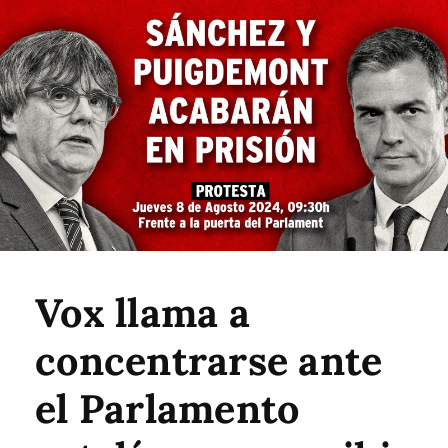
Vox llama a
concentrarse ante
el Parlamento