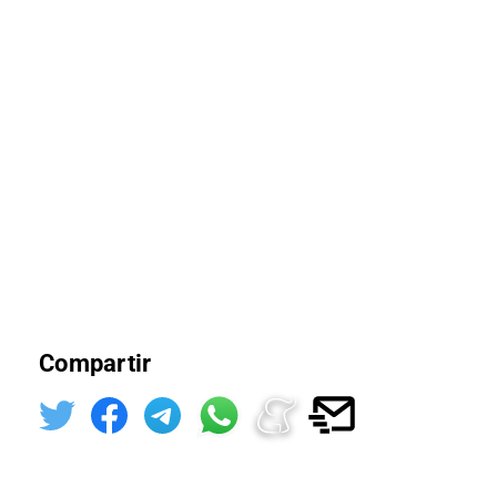
Compartir