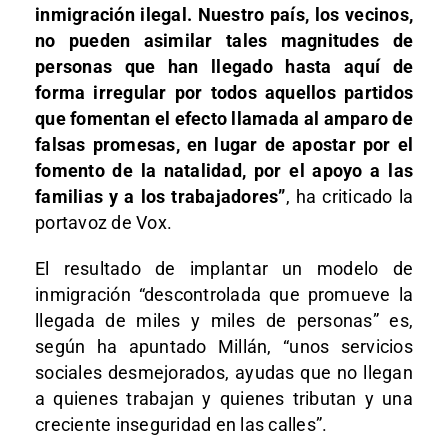
inmigración ilegal. Nuestro país, los vecinos,
no pueden asimilar tales magnitudes de
personas que han llegado hasta aquí de
forma irregular por todos aquellos partidos
que fomentan el efecto llamada al amparo de
falsas promesas, en lugar de apostar por el
fomento de la natalidad, por el apoyo a las
familias y a los trabajadores”
, ha criticado la
portavoz de Vox.
El resultado de implantar un modelo de
inmigración “descontrolada que promueve la
llegada de miles y miles de personas” es,
según ha apuntado Millán, “unos servicios
sociales desmejorados, ayudas que no llegan
a quienes trabajan y quienes tributan y una
creciente inseguridad en las calles”.