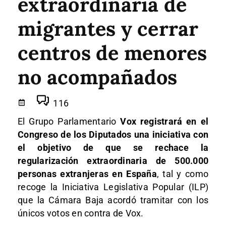
extraordinaria de
migrantes y cerrar
centros de menores
no acompañados
116
El Grupo Parlamentario
Vox registrará en el
Congreso de los Diputados una iniciativa con
el objetivo de que se rechace la
regularización extraordinaria de 500.000
personas extranjeras en España
, tal y como
recoge la Iniciativa Legislativa Popular (ILP)
que la Cámara Baja acordó tramitar con los
únicos votos en contra de Vox.