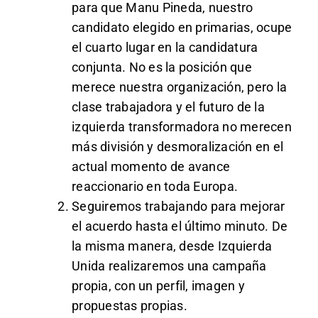
para que Manu Pineda, nuestro
candidato elegido en primarias, ocupe
el cuarto lugar en la candidatura
conjunta. No es la posición que
merece nuestra organización, pero la
clase trabajadora y el futuro de la
izquierda transformadora no merecen
más división y desmoralización en el
actual momento de avance
reaccionario en toda Europa.
Seguiremos trabajando para mejorar
el acuerdo hasta el último minuto. De
la misma manera, desde Izquierda
Unida realizaremos una campaña
propia, con un perfil, imagen y
propuestas propias.