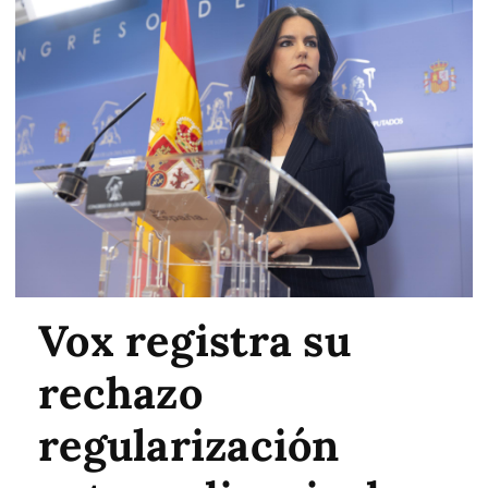
Vox registra su
rechazo
regularización