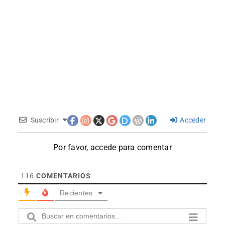
Suscribir
Acceder
Por favor, accede para comentar
116
COMENTARIOS
Recientes