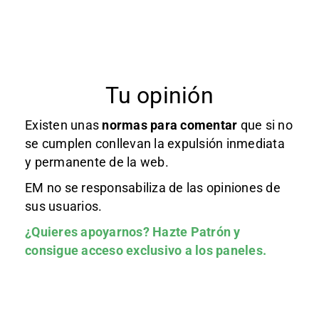
Tu opinión
Existen unas
normas
para comentar
que si no
se cumplen conllevan la expulsión inmediata
y permanente de la web.
EM no se responsabiliza de las opiniones de
sus usuarios.
¿Quieres apoyarnos?
Hazte Patrón
y
consigue acceso exclusivo a los paneles.