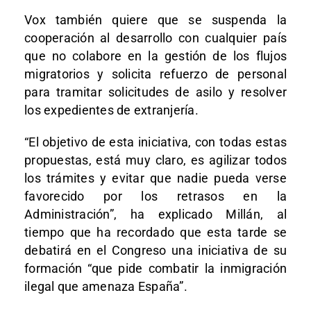
Vox también quiere que se suspenda la
cooperación al desarrollo con cualquier país
que no colabore en la gestión de los flujos
migratorios y solicita refuerzo de personal
para tramitar solicitudes de asilo y resolver
los expedientes de extranjería.
“El objetivo de esta iniciativa, con todas estas
propuestas, está muy claro, es agilizar todos
los trámites y evitar que nadie pueda verse
favorecido por los retrasos en la
Administración”, ha explicado Millán, al
tiempo que ha recordado que esta tarde se
debatirá en el Congreso una iniciativa de su
formación “que pide combatir la inmigración
ilegal que amenaza España”.