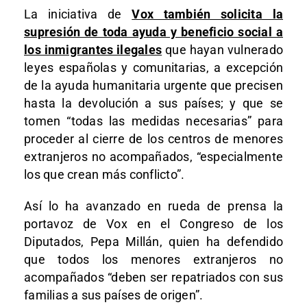
La iniciativa de
Vox también solicita la
supresión de toda ayuda y beneficio social a
los inmigrantes ilegales
que hayan vulnerado
leyes españolas y comunitarias, a excepción
de la ayuda humanitaria urgente que precisen
hasta la devolución a sus países; y que se
tomen “todas las medidas necesarias” para
proceder al cierre de los centros de menores
extranjeros no acompañados, “especialmente
los que crean más conflicto”.
Así lo ha avanzado en rueda de prensa la
portavoz de Vox en el Congreso de los
Diputados, Pepa Millán, quien ha defendido
que todos los menores extranjeros no
acompañados “deben ser repatriados con sus
familias a sus países de origen”.