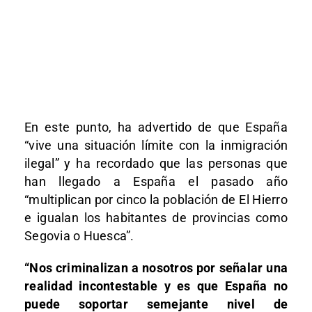
En este punto, ha advertido de que España
“vive una situación límite con la inmigración
ilegal” y ha recordado que las personas que
han llegado a España el pasado año
“multiplican por cinco la población de El Hierro
e igualan los habitantes de provincias como
Segovia o Huesca”.
“Nos criminalizan a nosotros por señalar una
realidad incontestable y es que España no
puede soportar semejante nivel de