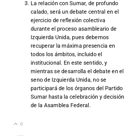
La relación con Sumar, de profundo
calado, será un debate central en el
ejercicio de reflexión colectiva
durante el proceso asambleario de
Izquierda Unida, pues debemos
recuperar la máxima presencia en
todos los ámbitos, incluido el
institucional. En este sentido, y
mientras se desarrolla el debate en el
seno de Izquierda Unida, no se
participará de los órganos del Partido
Sumar hasta la celebración y decisión
de la Asamblea Federal.
0