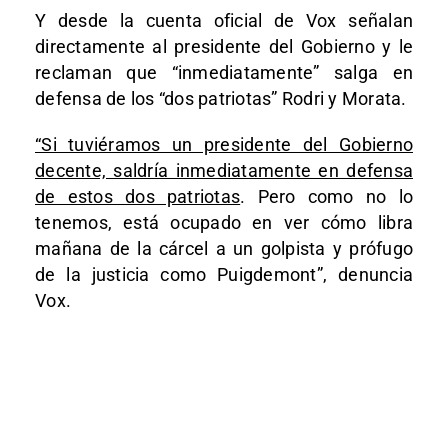
Y desde la cuenta oficial de Vox señalan
directamente al presidente del Gobierno y le
reclaman que “inmediatamente” salga en
defensa de los “dos patriotas” Rodri y Morata.
“Si tuviéramos un presidente del Gobierno
decente, saldría inmediatamente en defensa
de estos dos patriotas
. Pero como no lo
tenemos, está ocupado en ver cómo libra
mañana de la cárcel a un golpista y prófugo
de la justicia como Puigdemont”, denuncia
Vox.