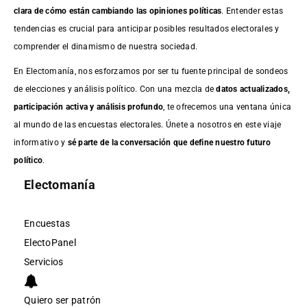
clara de cómo están cambiando las opiniones políticas
. Entender estas
tendencias es crucial para anticipar posibles resultados electorales y
comprender el dinamismo de nuestra sociedad.
En Electomanía, nos esforzamos por ser tu fuente principal de sondeos
de elecciones y análisis político. Con una mezcla de
datos actualizados,
participación activa y análisis profundo
, te ofrecemos una ventana única
al mundo de las encuestas electorales. Únete a nosotros en este viaje
informativo y
sé parte de la conversación que define nuestro futuro
político
.
Electomanía
Encuestas
ElectoPanel
Servicios
Quiero ser patrón