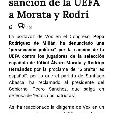
sanción de la UEFA
a Morata y Rodri
13
La portavoz de Vox en el Congreso,
Pepa
Rodríguez de Millán, ha denunciado una
“persecución política” por la sanción de la
UEFA contra los jugadores de la selección
española de fútbol Álvaro Morata y Rodrigo
Hernández
por la proclama de “Gibraltar es
español”, por lo que el partido de Santiago
Abascal ha reclamado al presidente del
Gobierno, Pedro Sánchez, que salga en
defensa de “estos dos patriotas”.
Así ha reaccionado la dirigente de Vox en un