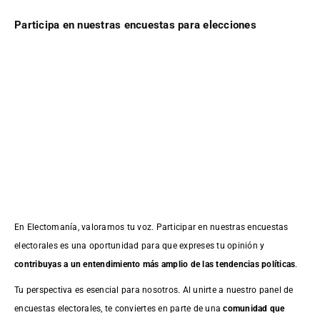
Participa en nuestras encuestas para elecciones
En Electomanía, valoramos tu voz. Participar en nuestras encuestas
electorales es una oportunidad para que expreses tu opinión y
contribuyas a un entendimiento más amplio de las tendencias políticas
.
Tu perspectiva es esencial para nosotros. Al unirte a nuestro panel de
encuestas electorales, te conviertes en parte de una
comunidad que