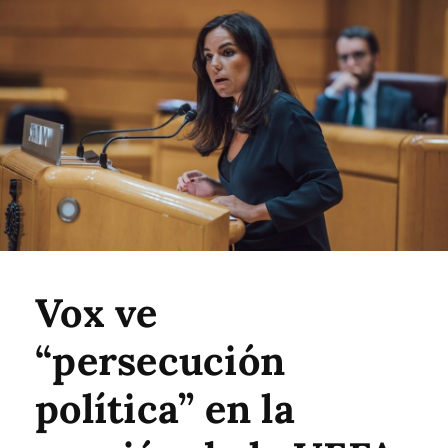
Vox ve
“persecución
política” en la