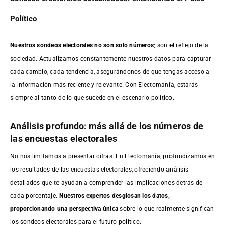
Político
Nuestros sondeos electorales no son solo números
; son el reflejo de la
sociedad. Actualizamos constantemente nuestros datos para capturar
cada cambio, cada tendencia, asegurándonos de que tengas acceso a
la información más reciente y relevante. Con Electomanía, estarás
siempre al tanto de lo que sucede en el escenario político.
Análisis profundo: más allá de los números de
las encuestas electorales
No nos limitamos a presentar cifras. En Electomanía, profundizamos en
los resultados de las encuestas electorales, ofreciendo análisis
detallados que te ayudan a comprender las implicaciones detrás de
cada porcentaje.
Nuestros expertos desglosan los datos,
proporcionando una perspectiva única
sobre lo que realmente significan
los sondeos electorales para el futuro político.