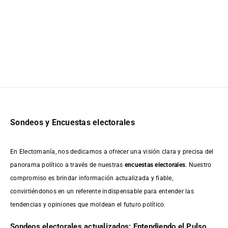
Sondeos y Encuestas electorales
En Electomanía, nos dedicamos a ofrecer una visión clara y precisa del
panorama político a través de nuestras
encuestas electorales
. Nuestro
compromiso es brindar información actualizada y fiable,
convirtiéndonos en un referente indispensable para entender las
tendencias y opiniones que moldean el futuro político.
Sondeos electorales actualizados: Entendiendo el Pulso