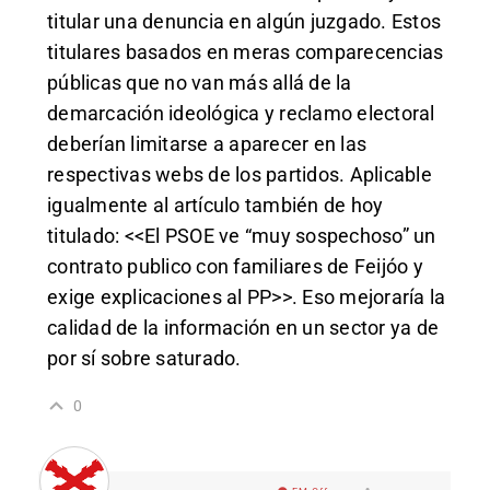
titular una denuncia en algún juzgado. Estos
titulares basados en meras comparecencias
públicas que no van más allá de la
demarcación ideológica y reclamo electoral
deberían limitarse a aparecer en las
respectivas webs de los partidos. Aplicable
igualmente al artículo también de hoy
titulado: <<El PSOE ve “muy sospechoso” un
contrato publico con familiares de Feijóo y
exige explicaciones al PP>>. Eso mejoraría la
calidad de la información en un sector ya de
por sí sobre saturado.
0