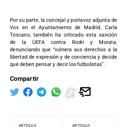
Por su parte, la concejal y portavoz adjunta de
Vox en el Ayuntamiento de Madrid, Carla
Toscano, también ha criticado esta sanción
de la UEFA contra Rodri y Morata,
denunciando que “vulnera sus derechos a la
libertad de expresión y de conciencia y decide
qué deben pensar y decir los futbolistas”.
Compartir
ARTÍCULO
ARTÍCULO