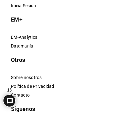
Inicia Sesión
EM+
EM-Analytics
Datamanía
Otros
Sobre nosotros
Política de Privacidad
13
Contacto
Síguenos