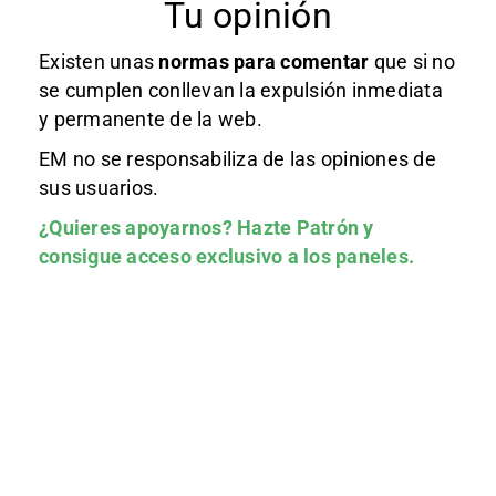
Tu opinión
Existen unas
normas
para comentar
que si no
se cumplen conllevan la expulsión inmediata
y permanente de la web.
EM no se responsabiliza de las opiniones de
sus usuarios.
¿Quieres apoyarnos?
Hazte Patrón
y
consigue acceso exclusivo a los paneles.