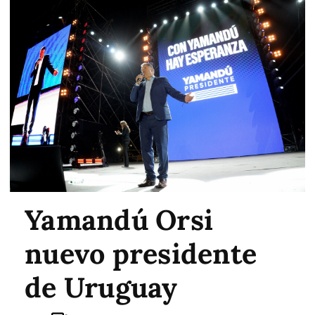
Yamandú Orsi
nuevo presidente
de Uruguay