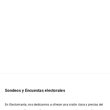
Sondeos y Encuestas electorales
En Electomanía, nos dedicamos a ofrecer una visión clara y precisa del