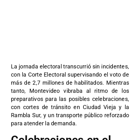
La jornada electoral transcurrió sin incidentes,
con la Corte Electoral supervisando el voto de
más de 2,7 millones de habilitados. Mientras
tanto, Montevideo vibraba al ritmo de los
preparativos para las posibles celebraciones,
con cortes de tránsito en Ciudad Vieja y la
Rambla Sur, y un transporte público reforzado
para atender la demanda.