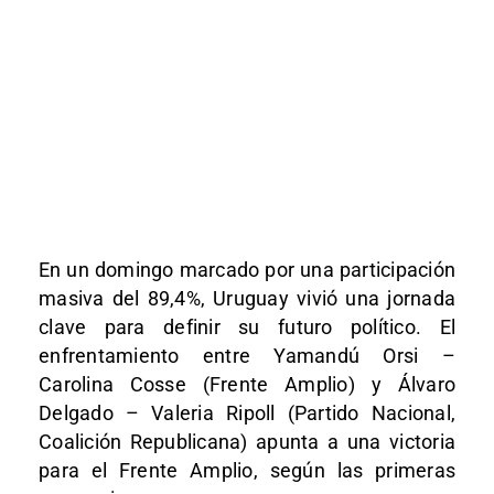
En un domingo marcado por una participación
masiva del 89,4%, Uruguay vivió una jornada
clave para definir su futuro político. El
enfrentamiento entre Yamandú Orsi –
Carolina Cosse (Frente Amplio) y Álvaro
Delgado – Valeria Ripoll (Partido Nacional,
Coalición Republicana) apunta a una victoria
para el Frente Amplio, según las primeras