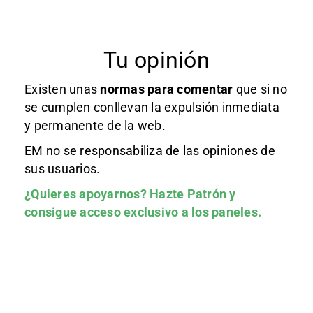
Tu opinión
Existen unas
normas
para comentar
que si no
se cumplen conllevan la expulsión inmediata
y permanente de la web.
EM no se responsabiliza de las opiniones de
sus usuarios.
¿Quieres apoyarnos?
Hazte Patrón
y
consigue acceso exclusivo a los paneles.