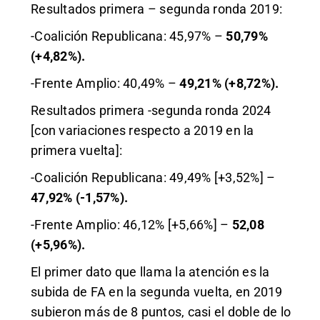
Resultados primera – segunda ronda 2019:
-Coalición Republicana: 45,97% –
50,79%
(+4,82%).
-Frente Amplio: 40,49% –
49,21% (+8,72%).
Resultados primera -segunda ronda 2024
[con variaciones respecto a 2019 en la
primera vuelta]:
-Coalición Republicana: 49,49% [+3,52%] –
47,92% (-1,57%).
-Frente Amplio: 46,12% [+5,66%] –
52,08
(+5,96%).
El primer dato que llama la atención es la
subida de FA en la segunda vuelta, en 2019
subieron más de 8 puntos, casi el doble de lo