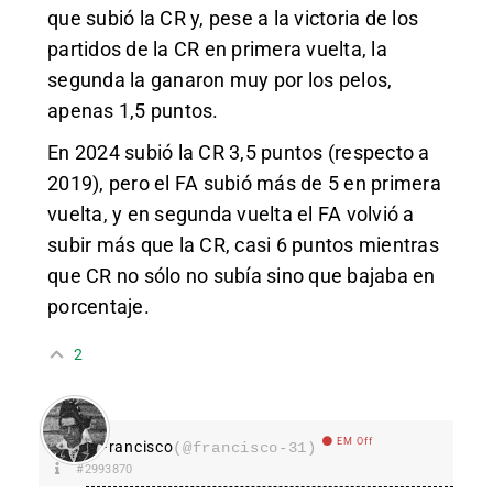
que subió la CR y, pese a la victoria de los
partidos de la CR en primera vuelta, la
segunda la ganaron muy por los pelos,
apenas 1,5 puntos.
En 2024 subió la CR 3,5 puntos (respecto a
2019), pero el FA subió más de 5 en primera
vuelta, y en segunda vuelta el FA volvió a
subir más que la CR, casi 6 puntos mientras
que CR no sólo no subía sino que bajaba en
porcentaje.
2
EM Off
Francisco
(@francisco-31)
#2993870