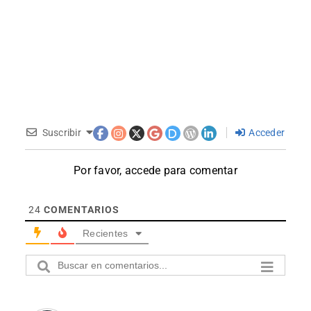
Suscribir
Acceder
Por favor, accede para comentar
24
COMENTARIOS
Recientes