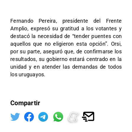
Fernando Pereira, presidente del Frente
Amplio, expresó su gratitud a los votantes y
destacó la necesidad de “tender puentes con
aquellos que no eligieron esta opción”. Orsi,
por su parte, aseguró que, de confirmarse los
resultados, su gobierno estará centrado en la
unidad y en atender las demandas de todos
los uruguayos.
Compartir