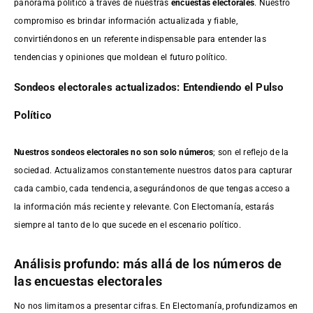
panorama político a través de nuestras
encuestas electorales
. Nuestro
compromiso es brindar información actualizada y fiable,
convirtiéndonos en un referente indispensable para entender las
tendencias y opiniones que moldean el futuro político.
Sondeos electorales actualizados: Entendiendo el Pulso
Político
Nuestros sondeos electorales no son solo números
; son el reflejo de la
sociedad. Actualizamos constantemente nuestros datos para capturar
cada cambio, cada tendencia, asegurándonos de que tengas acceso a
la información más reciente y relevante. Con Electomanía, estarás
siempre al tanto de lo que sucede en el escenario político.
Análisis profundo: más allá de los números de
las encuestas electorales
No nos limitamos a presentar cifras. En Electomanía, profundizamos en