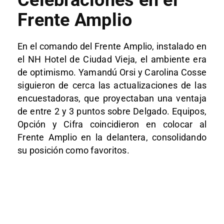
Celebraciones en el
Frente Amplio
En el comando del Frente Amplio, instalado en
el NH Hotel de Ciudad Vieja, el ambiente era
de optimismo. Yamandú Orsi y Carolina Cosse
siguieron de cerca las actualizaciones de las
encuestadoras, que proyectaban una ventaja
de entre 2 y 3 puntos sobre Delgado. Equipos,
Opción y Cifra coincidieron en colocar al
Frente Amplio en la delantera, consolidando
su posición como favoritos.