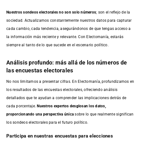
Nuestros sondeos electorales no son solo números
; son el reflejo de la
sociedad. Actualizamos constantemente nuestros datos para capturar
cada cambio, cada tendencia, asegurándonos de que tengas acceso a
la información más reciente y relevante. Con Electomanía, estarás
siempre al tanto de lo que sucede en el escenario político.
Análisis profundo: más allá de los números de
las encuestas electorales
No nos limitamos a presentar cifras. En Electomanía, profundizamos en
los resultados de las encuestas electorales, ofreciendo análisis
detallados que te ayudan a comprender las implicaciones detrás de
cada porcentaje.
Nuestros expertos desglosan los datos,
proporcionando una perspectiva única
sobre lo que realmente significan
los sondeos electorales para el futuro político.
Participa en nuestras encuestas para elecciones