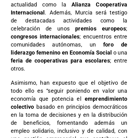
actualidad como la
Alianza Cooperativa
Internacional
. Además, Murcia será testigo
de destacadas actividades como la
celebración de unos
premios europeos
;
congresos internacionales
; encuentros entre
comunidades autónomas, un
foro de
liderazgo femenino en Economía Social
o una
feria de cooperativas para escolares
; entre
otros.
Asimismo, han expuesto que el objetivo de
todo ello es “seguir poniendo en valor una
economía que potencia el
emprendimiento
colectivo
basado en principios democráticos
en la toma de decisiones y en la distribución
de beneficios, fomentando además un
empleo solidario, inclusivo y de calidad, con