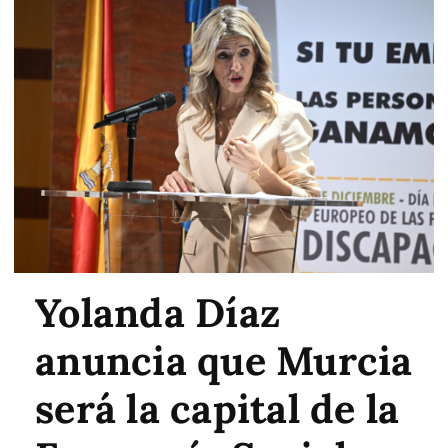
Yolanda Díaz
anuncia que Murcia
será la capital de la