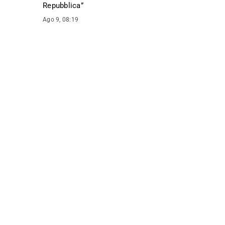
Repubblica
”
Ago 9, 08:19