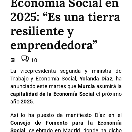
Economía Social en
2025: “Es una tierra
resiliente y
emprendedora”
10
La vicepresidenta segunda y ministra de
Trabajo y Economía Social,
Yolanda Díaz
, ha
anunciado este martes que
Murcia
asumirá la
capitalidad de la Economía Social
el próximo
año
2025
.
Así lo ha puesto de manifiesto Díaz en el
Consejo de Fomento para la Economía
Social
, celebrado en Madrid, donde ha dicho