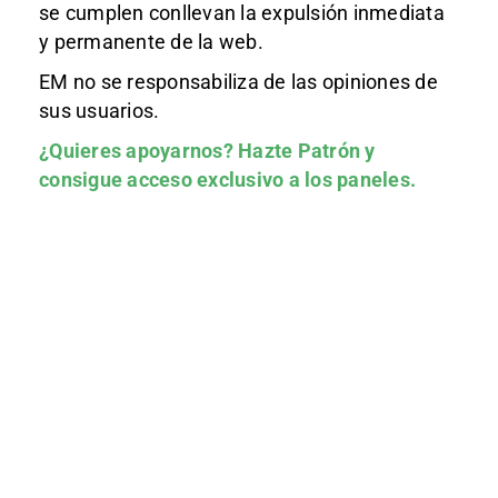
se cumplen conllevan la expulsión inmediata
y permanente de la web.
EM no se responsabiliza de las opiniones de
sus usuarios.
¿Quieres apoyarnos?
Hazte Patrón
y
consigue acceso exclusivo a los paneles.