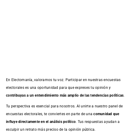
En Electomanía, valoramos tu voz. Participar en nuestras encuestas
electorales es una oportunidad para que expreses tu opinión y
contribuyas a un entendimiento más amplio de las tendencias políticas
.
Tu perspectiva es esencial para nosotros. Al unirte a nuestro panel de
encuestas electorales, te conviertes en parte de una
comunidad que
influye directamente en el análisis político
. Tus respuestas ayudan a
esculpir un retrato más preciso de la opinión pública.