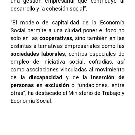
una gestión empresarial que contribuye al
desarrollo y la cohesión social”.
“El modelo de capitalidad de la Economía
Social permite a una ciudad poner el foco no
solo en las
cooperativas
, sino también en las
distintas alternativas empresariales como las
sociedades laborales
, centros especiales de
empleo de iniciativa social, cofradías, así
como asociaciones vinculadas al movimiento
de la
discapacidad
y de la
inserción de
personas en exclusión
o fundaciones, entre
otras”, ha destacado el Ministerio de Trabajo y
Economía Social.