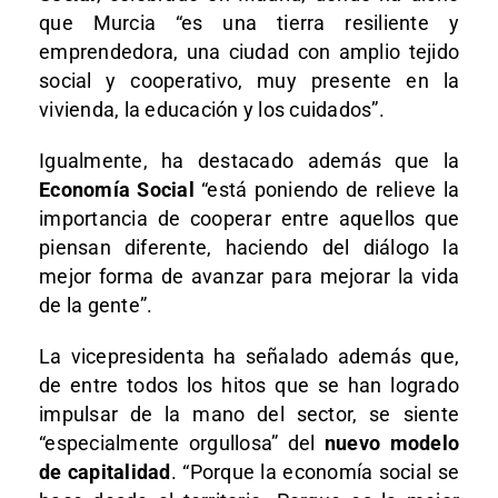
que Murcia “es una tierra resiliente y
emprendedora, una ciudad con amplio tejido
social y cooperativo, muy presente en la
vivienda, la educación y los cuidados”.
Igualmente, ha destacado además que la
Economía Social
“está poniendo de relieve la
importancia de cooperar entre aquellos que
piensan diferente, haciendo del diálogo la
mejor forma de avanzar para mejorar la vida
de la gente”.
La vicepresidenta ha señalado además que,
de entre todos los hitos que se han logrado
impulsar de la mano del sector, se siente
“especialmente orgullosa” del
nuevo modelo
de capitalidad
. “Porque la economía social se