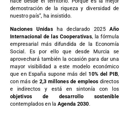
hace desde el territorio. Porque es la mejor
demostración de la riqueza y diversidad de
nuestro país”, ha insistido.
Naciones Unidas
ha declarado 2025
Año
Internacional de las Cooperativas
, la fórmula
empresarial más difundida de la Economía
Social. Es por ello que desde Murcia se
aprovechará también la ocasión para dar una
mayor visibilidad a este modelo económico
que en España supone más del
10% del PIB
,
con más de
2,3 millones de empleos
directos
e indirectos y está en sintonía con los
objetivos de desarrollo sostenible
contemplados en la
Agenda 2030
.