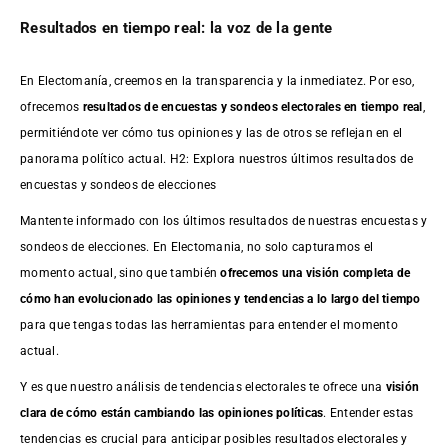
Resultados en tiempo real: la voz de la gente
En Electomanía, creemos en la transparencia y la inmediatez. Por eso,
ofrecemos
resultados de
encuestas
y sondeos electorales en tiempo real
,
permitiéndote ver cómo tus opiniones y las de otros se reflejan en el
panorama político actual. H2: Explora nuestros últimos resultados de
encuestas y sondeos de elecciones
Mantente informado con los últimos resultados de nuestras
encuestas
y
sondeos de elecciones. En Electomania, no solo capturamos el
momento actual, sino que también
ofrecemos una visión completa de
cómo han evolucionado las opiniones y tendencias a lo largo del tiempo
para que tengas todas las herramientas para entender el momento
actual.
Y es que nuestro análisis de tendencias electorales te ofrece una
visión
clara de cómo están cambiando las opiniones políticas
. Entender estas
tendencias es crucial para anticipar posibles resultados electorales y