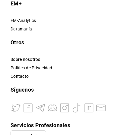
EM+
EM-Analytics
Datamanía
Otros
Sobre nosotros
Política de Privacidad
Contacto
Síguenos
Servicios Profesionales