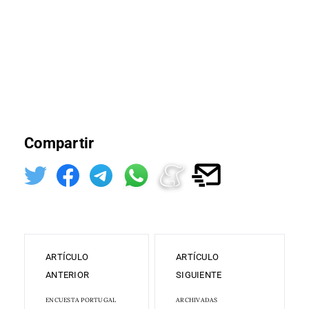
Compartir
ARTÍCULO
ARTÍCULO
ANTERIOR
SIGUIENTE
ENCUESTA PORTUGAL
ARCHIVADAS