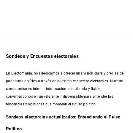
Sondeos y Encuestas electorales
En Electomanía, nos dedicamos a ofrecer una visión clara y precisa del
panorama político a través de nuestras
encuestas electorales
. Nuestro
compromiso es brindar información actualizada y fiable,
convirtiéndonos en un referente indispensable para entender las
tendencias y opiniones que moldean el futuro político.
Sondeos electorales actualizados: Entendiendo el Pulso
Político