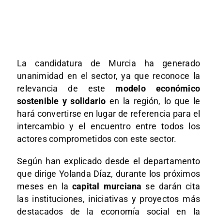
La candidatura de Murcia ha generado
unanimidad en el sector, ya que reconoce la
relevancia de este
modelo económico
sostenible y solidario
en la región, lo que le
hará convertirse en lugar de referencia para el
intercambio y el encuentro entre todos los
actores comprometidos con este sector.
Según han explicado desde el departamento
que dirige Yolanda Díaz, durante los próximos
meses en la
capital murciana
se darán cita
las instituciones, iniciativas y proyectos más
destacados de la economía social en la