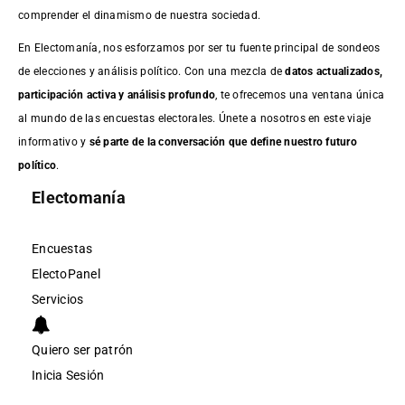
comprender el dinamismo de nuestra sociedad.
En Electomanía, nos esforzamos por ser tu fuente principal de sondeos
de elecciones y análisis político. Con una mezcla de
datos actualizados,
participación activa y análisis profundo
, te ofrecemos una ventana única
al mundo de las encuestas electorales. Únete a nosotros en este viaje
informativo y
sé parte de la conversación que define nuestro futuro
político
.
Electomanía
Encuestas
ElectoPanel
Servicios
Quiero ser patrón
Inicia Sesión