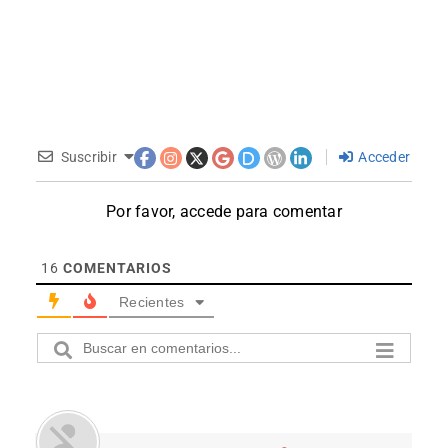
Suscribir
Acceder
Por favor, accede para comentar
16
COMENTARIOS
Recientes