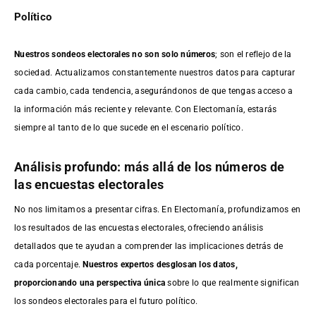
Político
Nuestros sondeos electorales no son solo números
; son el reflejo de la
sociedad. Actualizamos constantemente nuestros datos para capturar
cada cambio, cada tendencia, asegurándonos de que tengas acceso a
la información más reciente y relevante. Con Electomanía, estarás
siempre al tanto de lo que sucede en el escenario político.
Análisis profundo: más allá de los números de
las encuestas electorales
No nos limitamos a presentar cifras. En Electomanía, profundizamos en
los resultados de las encuestas electorales, ofreciendo análisis
detallados que te ayudan a comprender las implicaciones detrás de
cada porcentaje.
Nuestros expertos desglosan los datos,
proporcionando una perspectiva única
sobre lo que realmente significan
los sondeos electorales para el futuro político.