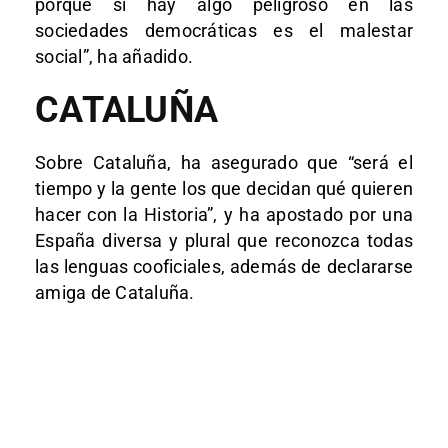
porque si hay algo peligroso en las
sociedades democráticas es el malestar
social”, ha añadido.
CATALUÑA
Sobre Cataluña, ha asegurado que “será el
tiempo y la gente los que decidan qué quieren
hacer con la Historia”, y ha apostado por una
España diversa y plural que reconozca todas
las lenguas cooficiales, además de declararse
amiga de Cataluña.