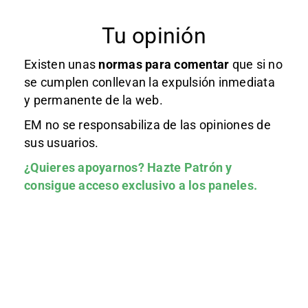
Tu opinión
Existen unas
normas
para comentar
que si no
se cumplen conllevan la expulsión inmediata
y permanente de la web.
EM no se responsabiliza de las opiniones de
sus usuarios.
¿Quieres apoyarnos?
Hazte Patrón
y
consigue acceso exclusivo a los paneles.