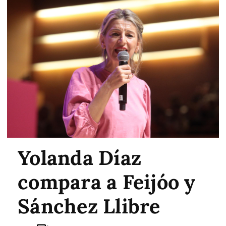
Yolanda Díaz
compara a Feijóo y
Sánchez Llibre