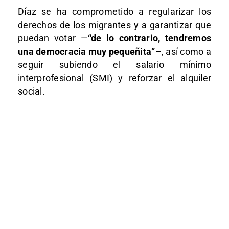
Díaz se ha comprometido a regularizar los
derechos de los migrantes y a garantizar que
puedan votar —
“de lo contrario, tendremos
una democracia muy pequeñita”
–, así como a
seguir subiendo el salario mínimo
interprofesional (SMI) y reforzar el alquiler
social.