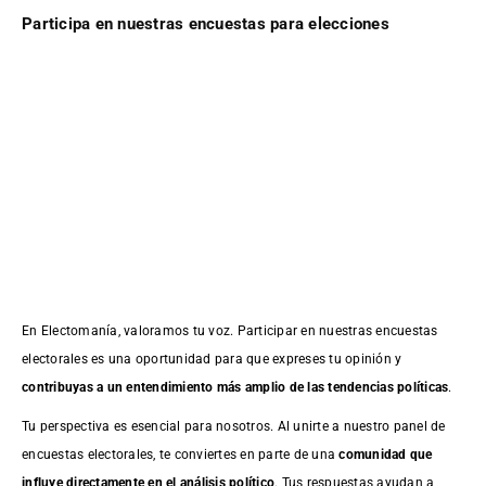
Participa en nuestras encuestas para elecciones
En Electomanía, valoramos tu voz. Participar en nuestras encuestas
electorales es una oportunidad para que expreses tu opinión y
contribuyas a un entendimiento más amplio de las tendencias políticas
.
Tu perspectiva es esencial para nosotros. Al unirte a nuestro panel de
encuestas electorales, te conviertes en parte de una
comunidad que
influye directamente en el análisis político
. Tus respuestas ayudan a