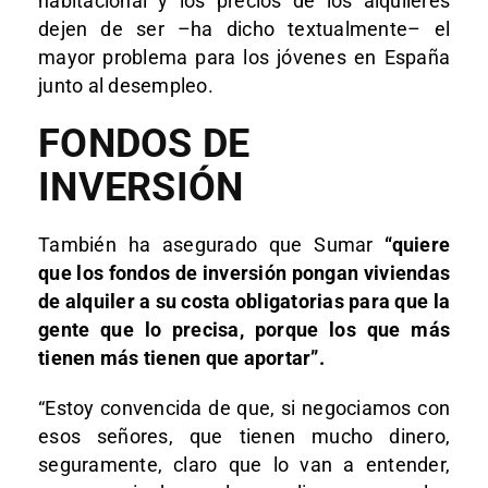
habitacional y los precios de los alquileres
dejen de ser –ha dicho textualmente– el
mayor problema para los jóvenes en España
junto al desempleo.
FONDOS DE
INVERSIÓN
También ha asegurado que Sumar
“quiere
que los fondos de inversión pongan viviendas
de alquiler a su costa obligatorias para que la
gente que lo precisa, porque los que más
tienen más tienen que aportar”.
“Estoy convencida de que, si negociamos con
esos señores, que tienen mucho dinero,
seguramente, claro que lo van a entender,