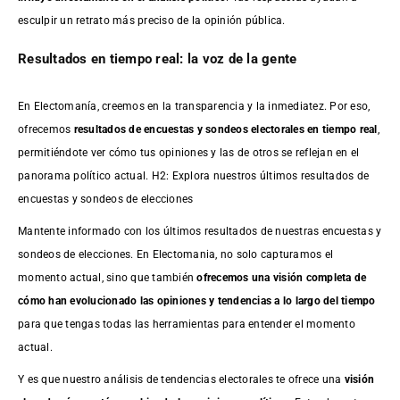
esculpir un retrato más preciso de la opinión pública.
Resultados en tiempo real: la voz de la gente
En Electomanía, creemos en la transparencia y la inmediatez. Por eso,
ofrecemos
resultados de
encuestas
y sondeos electorales en tiempo real
,
permitiéndote ver cómo tus opiniones y las de otros se reflejan en el
panorama político actual. H2: Explora nuestros últimos resultados de
encuestas y sondeos de elecciones
Mantente informado con los últimos resultados de nuestras
encuestas
y
sondeos de elecciones. En Electomania, no solo capturamos el
momento actual, sino que también
ofrecemos una visión completa de
cómo han evolucionado las opiniones y tendencias a lo largo del tiempo
para que tengas todas las herramientas para entender el momento
actual.
Y es que nuestro análisis de tendencias electorales te ofrece una
visión