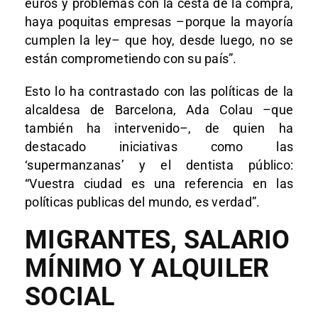
euros y problemas con la cesta de la compra,
haya poquitas empresas –porque la mayoría
cumplen la ley– que hoy, desde luego, no se
están comprometiendo con su país”.
Esto lo ha contrastado con las políticas de la
alcaldesa de Barcelona, Ada Colau –que
también ha intervenido–, de quien ha
destacado iniciativas como las
‘supermanzanas’ y el dentista público:
“Vuestra ciudad es una referencia en las
políticas publicas del mundo, es verdad”.
MIGRANTES, SALARIO
MÍNIMO Y ALQUILER
SOCIAL