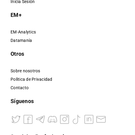
Inicia Sesión
EM+
EM-Analytics
Datamanía
Otros
Sobre nosotros
Política de Privacidad
Contacto
Síguenos