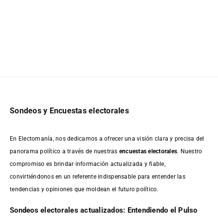
Sondeos y Encuestas electorales
En Electomanía, nos dedicamos a ofrecer una visión clara y precisa del
panorama político a través de nuestras
encuestas electorales
. Nuestro
compromiso es brindar información actualizada y fiable,
convirtiéndonos en un referente indispensable para entender las
tendencias y opiniones que moldean el futuro político.
Sondeos electorales actualizados: Entendiendo el Pulso