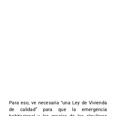
Para eso, ve necesaria “una Ley de Vivienda
de calidad” para que la emergencia