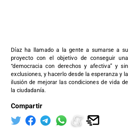
Díaz ha llamado a la gente a sumarse a su
proyecto con el objetivo de conseguir una
“democracia con derechos y afectiva” y sin
exclusiones, y hacerlo desde la esperanza y la
ilusión de mejorar las condiciones de vida de
la ciudadanía.
Compartir