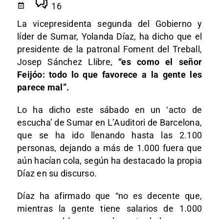
16
La vicepresidenta segunda del Gobierno y
líder de Sumar, Yolanda Díaz, ha dicho que el
presidente de la patronal Foment del Treball,
Josep Sánchez Llibre,
“es como el señor
Feijóo: todo lo que favorece a la gente les
parece mal”.
Lo ha dicho este sábado en un ‘acto de
escucha’ de Sumar en L’Auditori de Barcelona,
que se ha ido llenando hasta las 2.100
personas, dejando a más de 1.000 fuera que
aún hacían cola, según ha destacado la propia
Díaz en su discurso.
Díaz ha afirmado que “no es decente que,
mientras la gente tiene salarios de 1.000