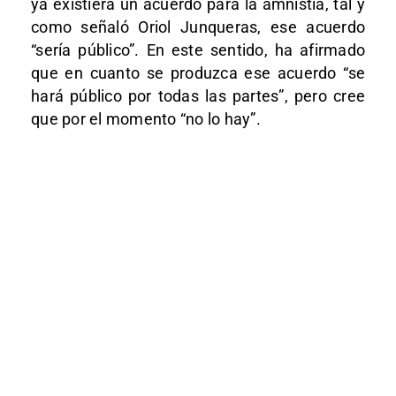
ya existiera un acuerdo para la amnistía, tal y
como señaló Oriol Junqueras, ese acuerdo
“sería público”. En este sentido, ha afirmado
que en cuanto se produzca ese acuerdo “se
hará público por todas las partes”, pero cree
que por el momento “no lo hay”.