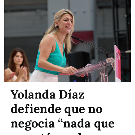
Yolanda Díaz
defiende que no
negocia “nada que