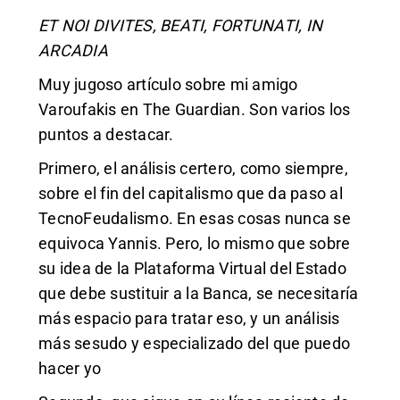
ET NOI DIVITES, BEATI, FORTUNATI, IN
ARCADIA
Muy jugoso artículo sobre mi amigo
Varoufakis en The Guardian. Son varios los
puntos a destacar.
Primero, el análisis certero, como siempre,
sobre el fin del capitalismo que da paso al
TecnoFeudalismo. En esas cosas nunca se
equivoca Yannis. Pero, lo mismo que sobre
su idea de la Plataforma Virtual del Estado
que debe sustituir a la Banca, se necesitaría
más espacio para tratar eso, y un análisis
más sesudo y especializado del que puedo
hacer yo