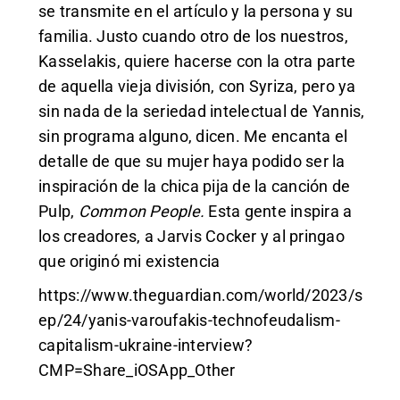
se transmite en el artículo y la persona y su
familia. Justo cuando otro de los nuestros,
Kasselakis, quiere hacerse con la otra parte
de aquella vieja división, con Syriza, pero ya
sin nada de la seriedad intelectual de Yannis,
sin programa alguno, dicen. Me encanta el
detalle de que su mujer haya podido ser la
inspiración de la chica pija de la canción de
Pulp,
Common People.
Esta gente inspira a
los creadores, a Jarvis Cocker y al pringao
que originó mi existencia
https://www.theguardian.com/world/2023/s
ep/24/yanis-varoufakis-technofeudalism-
capitalism-ukraine-interview?
CMP=Share_iOSApp_Other