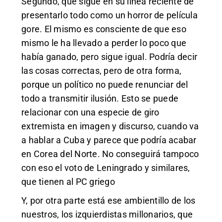
Segundo, que sigue en su línea reciente de
presentarlo todo como un horror de película
gore. El mismo es consciente de que eso
mismo le ha llevado a perder lo poco que
había ganado, pero sigue igual. Podría decir
las cosas correctas, pero de otra forma,
porque un político no puede renunciar del
todo a transmitir ilusión. Esto se puede
relacionar con una especie de giro
extremista en imagen y discurso, cuando va
a hablar a Cuba y parece que podría acabar
en Corea del Norte. No conseguirá tampoco
con eso el voto de Leningrado y similares,
que tienen al PC griego
Y, por otra parte está ese ambientillo de los
nuestros, los izquierdistas millonarios, que