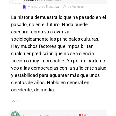
Miembro de Ejecutiva
2 años hace
La historia demuestra lo que ha pasado en el
pasado, no en el futuro. Nada puede
asegurar como va a avanzar
sociologicamente las principales culturas.
Hay muchos factores que imposibilitan
cualquier predicción que no sea ciencia
ficción o muy improbable. Yo por mi parte no
veo a las democracias con la suficiente salud
y estabilidad para aguantar más que unos
cientos de años. Hablo en general en
occidente, de media.
0
EM Off