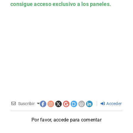
consigue acceso exclusivo a los paneles.
Suscribir
Acceder
Por favor, accede para comentar