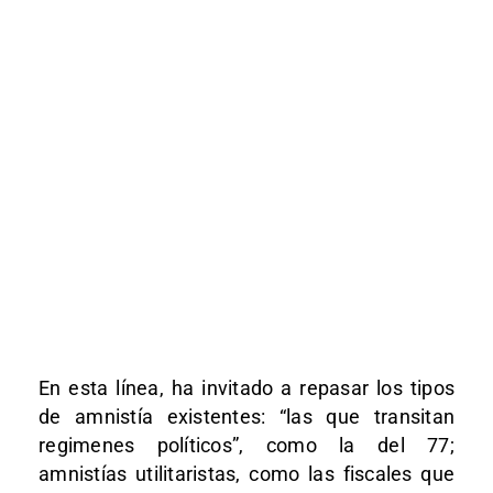
En esta línea, ha invitado a repasar los tipos
de amnistía existentes: “las que transitan
regimenes políticos”, como la del 77;
amnistías utilitaristas, como las fiscales que