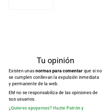
Tu opinión
Existen unas
normas
para comentar
que si no
se cumplen conllevan la expulsión inmediata
y permanente de la web.
EM no se responsabiliza de las opiniones de
sus usuarios.
¿Quieres apoyarnos?
Hazte Patrón
y