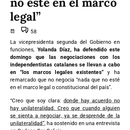
no esté en el marco
legal”
58
La vicepresidenta segunda del Gobierno en
funciones,
Yolanda Díaz, ha defendido este
domingo que las negociaciones con los
independentistas catalanes se llevan a cabo
en “los marcos legales existentes”
y ha
remarcado que no negocia “nada que no esté
en el marco legal o constitucional del país”.
“Creo que soy clara:
donde hay acuerdo no
hay unilateralidad. Creo que cuando alguien
se sienta a negociar, ya se desprende de la
unilateralidad”
, ha sostenido en una entrevista