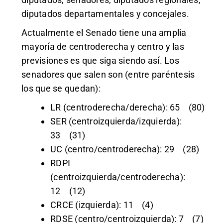
diputados departamentales y concejales.
Actualmente el Senado tiene una amplia
mayoría de centroderecha y centro y las
previsiones es que siga siendo así. Los
senadores que salen son (entre paréntesis
los que se quedan):
LR (centroderecha/derecha): 65 (80)
SER (centroizquierda/izquierda):
33 (31)
UC (centro/centroderecha): 29 (28)
RDPI
(centroizquierda/centroderecha):
12 (12)
CRCE (izquierda): 11 (4)
RDSE (centro/centroizquierda): 7 (7)