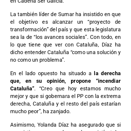
en Cadena Ser Galicia.
La también líder de Sumar ha insistido en que
el objetivo es alcanzar un “proyecto de
transformación” del país y que esta legislatura
sea la de “los avances sociales”. Con todo, en
lo que tiene que ver con Cataluña, Díaz ha
dicho entender Cataluña “como una solución y
no como un problema”.
En el lado opuesto ha situado a
la derecha
que, en su opinión, propone “incendiar
Cataluña”
. “Creo que hoy estamos mucho
mejor y que si gobernara el PP con la extrema
derecha, Cataluña y el resto del país estarían
mucho peor”, ha zanjado.
Asimismo, Yolanda Díaz ha asegurado que si