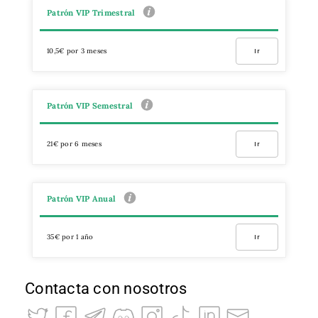
Patrón VIP Trimestral
10,5€ por 3 meses
Ir
Patrón VIP Semestral
21€ por 6 meses
Ir
Patrón VIP Anual
35€ por 1 año
Ir
Contacta con nosotros