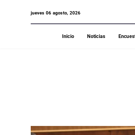
jueves 06 agosto, 2026
Inicio
Noticias
Encues