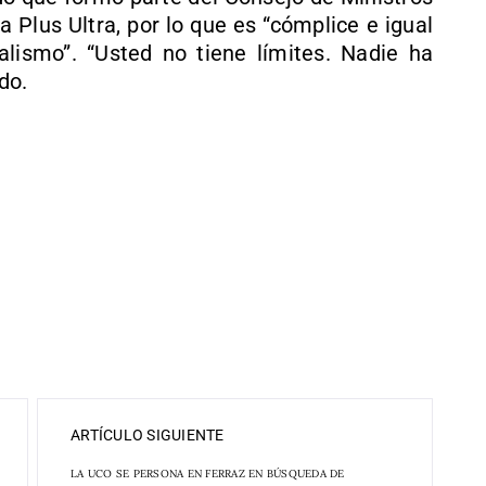
a Plus Ultra, por lo que es “cómplice e igual
lismo”. “Usted no tiene límites. Nadie ha
do.
ARTÍCULO SIGUIENTE
LA UCO SE PERSONA EN FERRAZ EN BÚSQUEDA DE