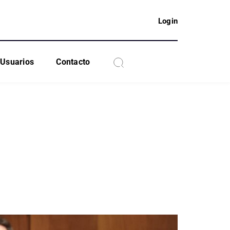
Login
Usuarios
Contacto