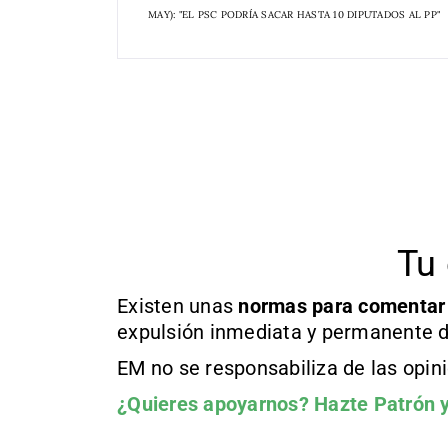
MAY): "EL PSC PODRÍA SACAR HASTA 10 DIPUTADOS AL PP"
Tu 
Existen unas
normas
para comentar
expulsión inmediata y permanente d
EM no se responsabiliza de las opin
¿Quieres apoyarnos?
Hazte Patrón
y