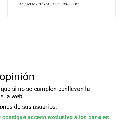
DOCUMENTACIÓN SOBRE EL CASO LEIRE
opinión
que si no se cumplen conllevan la
e la web.
iones de sus usuarios.
 consigue acceso exclusivo a los paneles.