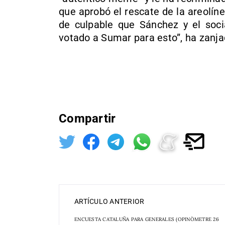
que aprobó el rescate de la areolíne
de culpable que Sánchez y el socia
votado a Sumar para esto”, ha zanja
Compartir
ARTÍCULO ANTERIOR
ENCUESTA CATALUÑA PARA GENERALES (OPINÒMETRE 26