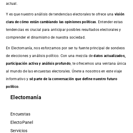
actual.
Y es que nuestro análisis de tendencias electorales te ofrece una
visión
clara de cómo están cambiando las opiniones políticas
. Entender estas
tendencias es crucial para anticipar posibles resultados electorales y
comprender el dinamismo de nuestra sociedad.
En Electomanía, nos esforzamos por ser tu fuente principal de sondeos
de elecciones y análisis político. Con una mezcla de
datos actualizados,
participación activa y análisis profundo
, te ofrecemos una ventana única
al mundo de las encuestas electorales. Únete a nosotros en este viaje
informativo y
sé parte de la conversación que define nuestro futuro
político
.
Electomanía
Encuestas
ElectoPanel
Servicios