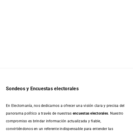
Sondeos y Encuestas electorales
En Electomanía, nos dedicamos a ofrecer una visión clara y precisa del
panorama político a través de nuestras
encuestas electorales
. Nuestro
compromiso es brindar información actualizada y fiable,
convirtiéndonos en un referente indispensable para entender las