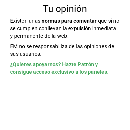
Tu opinión
Existen unas
normas
para comentar
que si no
se cumplen conllevan la expulsión inmediata
y permanente de la web.
EM no se responsabiliza de las opiniones de
sus usuarios.
¿Quieres apoyarnos?
Hazte Patrón
y
consigue acceso exclusivo a los paneles.