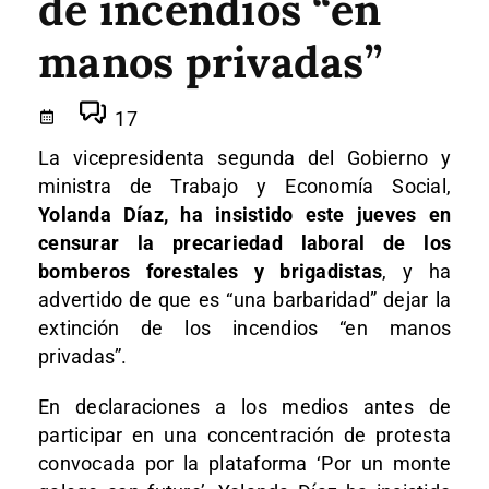
de incendios “en
manos privadas”
17
La vicepresidenta segunda del Gobierno y
ministra de Trabajo y Economía Social,
Yolanda Díaz, ha insistido este jueves en
censurar la precariedad laboral de los
bomberos forestales y brigadistas
, y ha
advertido de que es “una barbaridad” dejar la
extinción de los incendios “en manos
privadas”.
En declaraciones a los medios antes de
participar en una concentración de protesta
convocada por la plataforma ‘Por un monte