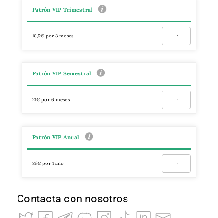
Patrón VIP Trimestral
10,5€ por 3 meses
Ir
Patrón VIP Semestral
21€ por 6 meses
Ir
Patrón VIP Anual
35€ por 1 año
Ir
Contacta con nosotros