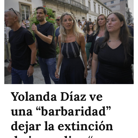
Yolanda Díaz ve
una “barbaridad”
dejar la extinción