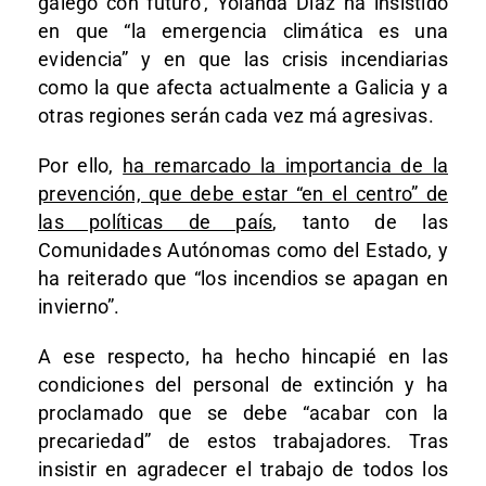
galego con futuro’, Yolanda Díaz ha insistido
en que “la emergencia climática es una
evidencia” y en que las crisis incendiarias
como la que afecta actualmente a Galicia y a
otras regiones serán cada vez má agresivas.
Por ello,
ha remarcado la importancia de la
prevención, que debe estar “en el centro” de
las políticas de país
, tanto de las
Comunidades Autónomas como del Estado, y
ha reiterado que “los incendios se apagan en
invierno”.
A ese respecto, ha hecho hincapié en las
condiciones del personal de extinción y ha
proclamado que se debe “acabar con la
precariedad” de estos trabajadores. Tras
insistir en agradecer el trabajo de todos los