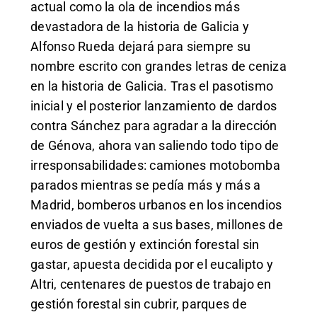
actual como la ola de incendios más
devastadora de la historia de Galicia y
Alfonso Rueda dejará para siempre su
nombre escrito con grandes letras de ceniza
en la historia de Galicia. Tras el pasotismo
inicial y el posterior lanzamiento de dardos
contra Sánchez para agradar a la dirección
de Génova, ahora van saliendo todo tipo de
irresponsabilidades: camiones motobomba
parados mientras se pedía más y más a
Madrid, bomberos urbanos en los incendios
enviados de vuelta a sus bases, millones de
euros de gestión y extinción forestal sin
gastar, apuesta decidida por el eucalipto y
Altri, centenares de puestos de trabajo en
gestión forestal sin cubrir, parques de