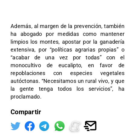
Además, al margen de la prevención, también
ha abogado por medidas como mantener
limpios los montes, apostar por la ganadería
extensiva, por “políticas agrarias propias” o
“acabar de una vez por todas” con el
monocultivo de eucalipto, en favor de
repoblaciones con especies vegetales
autóctonas. “Necesitamos un rural vivo, y que
la gente tenga todos los servicios”, ha
proclamado.
Compartir