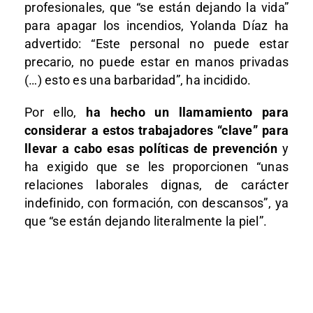
profesionales, que “se están dejando la vida”
para apagar los incendios, Yolanda Díaz ha
advertido: “Este personal no puede estar
precario, no puede estar en manos privadas
(…) esto es una barbaridad”, ha incidido.
Por ello,
ha hecho un llamamiento para
considerar a estos trabajadores “clave” para
llevar a cabo esas políticas de prevención
y
ha exigido que se les proporcionen “unas
relaciones laborales dignas, de carácter
indefinido, con formación, con descansos”, ya
que “se están dejando literalmente la piel”.