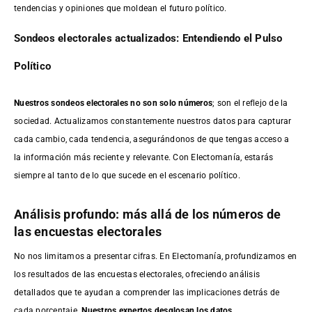
tendencias y opiniones que moldean el futuro político.
Sondeos electorales actualizados: Entendiendo el Pulso
Político
Nuestros sondeos electorales no son solo números
; son el reflejo de la
sociedad. Actualizamos constantemente nuestros datos para capturar
cada cambio, cada tendencia, asegurándonos de que tengas acceso a
la información más reciente y relevante. Con Electomanía, estarás
siempre al tanto de lo que sucede en el escenario político.
Análisis profundo: más allá de los números de
las encuestas electorales
No nos limitamos a presentar cifras. En Electomanía, profundizamos en
los resultados de las encuestas electorales, ofreciendo análisis
detallados que te ayudan a comprender las implicaciones detrás de
cada porcentaje.
Nuestros expertos desglosan los datos,