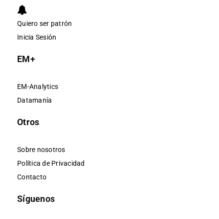
Quiero ser patrón
Inicia Sesión
EM+
EM-Analytics
Datamanía
Otros
Sobre nosotros
Política de Privacidad
Contacto
Síguenos