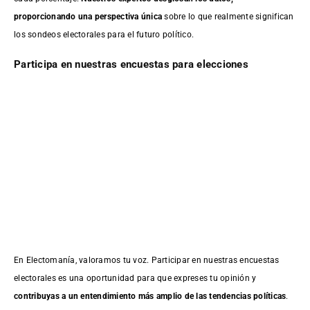
proporcionando una perspectiva única
sobre lo que realmente significan
los sondeos electorales para el futuro político.
Participa en nuestras encuestas para elecciones
En Electomanía, valoramos tu voz. Participar en nuestras encuestas
electorales es una oportunidad para que expreses tu opinión y
contribuyas a un entendimiento más amplio de las tendencias políticas
.