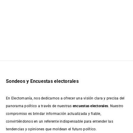
Sondeos y Encuestas electorales
En Electomanía, nos dedicamos a ofrecer una visión clara y precisa del
panorama político a través de nuestras
encuestas electorales
. Nuestro
compromiso es brindar información actualizada y fiable,
convirtiéndonos en un referente indispensable para entender las
tendencias y opiniones que moldean el futuro político.