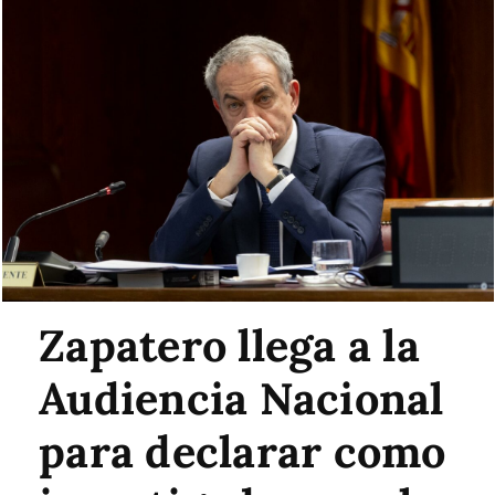
Zapatero llega a la
Audiencia Nacional
para declarar como