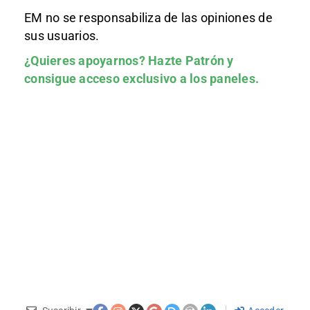
EM no se responsabiliza de las opiniones de
sus usuarios.
¿Quieres apoyarnos?
Hazte Patrón
y
consigue acceso exclusivo a los paneles.