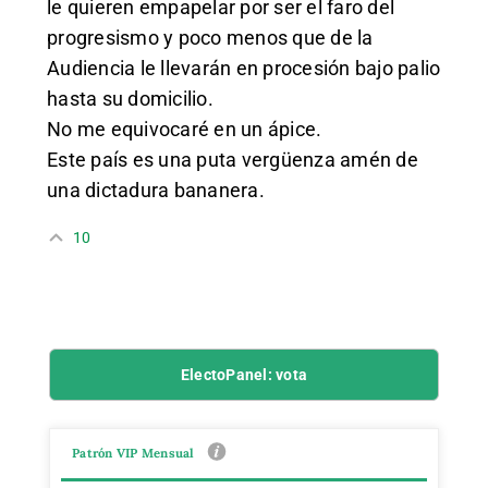
le quieren empapelar por ser el faro del
progresismo y poco menos que de la
Audiencia le llevarán en procesión bajo palio
hasta su domicilio.
No me equivocaré en un ápice.
Este país es una puta vergüenza amén de
una dictadura bananera.
10
ElectoPanel: vota
Patrón VIP Mensual