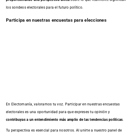
los sondeos electorales para el futuro político.
Participa en nuestras encuestas para elecciones
En Electomanía, valoramos tu voz. Participar en nuestras encuestas
electorales es una oportunidad para que expreses tu opinión y
contribuyas a un entendimiento más amplio de las tendencias políticas
.
Tu perspectiva es esencial para nosotros. Al unirte a nuestro panel de