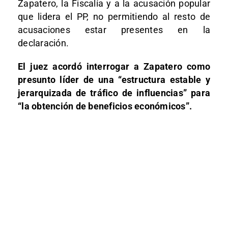
Zapatero, la Fiscalía y a la acusación popular
que lidera el PP, no permitiendo al resto de
acusaciones estar presentes en la
declaración.
El juez acordó interrogar a Zapatero como
presunto líder de una “estructura estable y
jerarquizada de tráfico de influencias” para
“la obtención de beneficios económicos”.