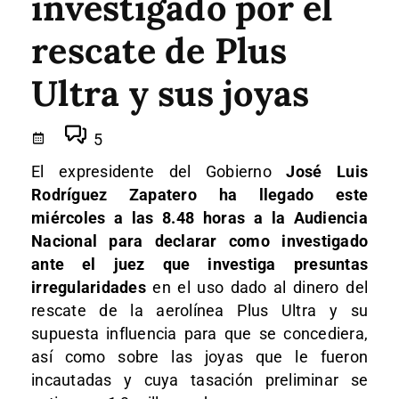
investigado por el
rescate de Plus
Ultra y sus joyas
5
El expresidente del Gobierno
José Luis
Rodríguez Zapatero ha llegado este
miércoles a las 8.48 horas a la Audiencia
Nacional para declarar como investigado
ante el juez que investiga presuntas
irregularidades
en el uso dado al dinero del
rescate de la aerolínea Plus Ultra y su
supuesta influencia para que se concediera,
así como sobre las joyas que le fueron
incautadas y cuya tasación preliminar se