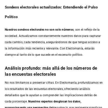
Sondeos electorales actualizados: Entendiendo el Pulso
Político
Nuestros sondeos electorales no son solo números
; son el reflejo de la
sociedad. Actualizamos constantemente nuestros datos para capturar
cada cambio, cada tendencia, asegurándonos de que tengas acceso a
la información más reciente y relevante. Con Electomanía, estarás
siempre al tanto de lo que sucede en el escenario político.
Análisis profundo: más allá de los números de
las encuestas electorales
No nos limitamos a presentar cifras. En Electomanía, profundizamos en
los resultados de las encuestas electorales, ofreciendo análisis
detallados que te ayudan a comprender las implicaciones detrás de
cada porcentaje.
Nuestros expertos desglosan los datos,
proporcionando una perspectiva única
sobre lo que realmente significan