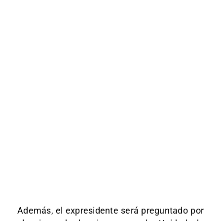
Además, el expresidente será preguntado por