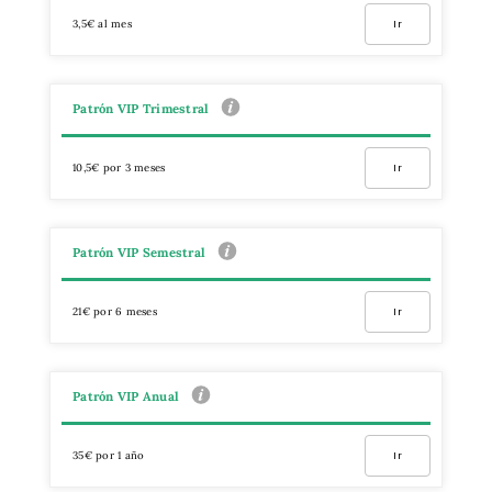
3,5€ al mes
Ir
Patrón VIP Trimestral
10,5€ por 3 meses
Ir
Patrón VIP Semestral
21€ por 6 meses
Ir
Patrón VIP Anual
35€ por 1 año
Ir