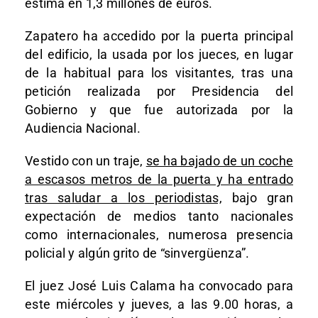
estima en 1,3 millones de euros.
Zapatero ha accedido por la puerta principal
del edificio, la usada por los jueces, en lugar
de la habitual para los visitantes, tras una
petición realizada por Presidencia del
Gobierno y que fue autorizada por la
Audiencia Nacional.
Vestido con un traje,
se ha bajado de un coche
a escasos metros de la puerta y ha entrado
tras saludar a los periodistas,
bajo gran
expectación de medios tanto nacionales
como internacionales, numerosa presencia
policial y algún grito de “sinvergüenza”.
El juez José Luis Calama ha convocado para
este miércoles y jueves, a las 9.00 horas, a