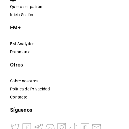
Quiero ser patrón
Inicia Sesión
EM+
EM-Analytics
Datamanía
Otros
Sobre nosotros
Política de Privacidad
Contacto
Síguenos