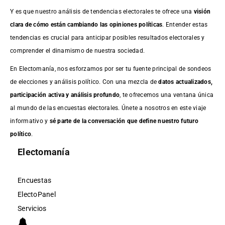
Y es que nuestro análisis de tendencias electorales te ofrece una
visión
clara de cómo están cambiando las opiniones políticas
. Entender estas
tendencias es crucial para anticipar posibles resultados electorales y
comprender el dinamismo de nuestra sociedad.
En Electomanía, nos esforzamos por ser tu fuente principal de sondeos
de elecciones y análisis político. Con una mezcla de
datos actualizados,
participación activa y análisis profundo
, te ofrecemos una ventana única
al mundo de las encuestas electorales. Únete a nosotros en este viaje
informativo y
sé parte de la conversación que define nuestro futuro
político
.
Electomanía
Encuestas
ElectoPanel
Servicios