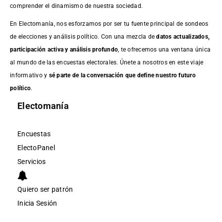
comprender el dinamismo de nuestra sociedad.
En Electomanía, nos esforzamos por ser tu fuente principal de sondeos
de elecciones y análisis político. Con una mezcla de
datos actualizados,
participación activa y análisis profundo
, te ofrecemos una ventana única
al mundo de las encuestas electorales. Únete a nosotros en este viaje
informativo y
sé parte de la conversación que define nuestro futuro
político
.
Electomanía
Encuestas
ElectoPanel
Servicios
Quiero ser patrón
Inicia Sesión