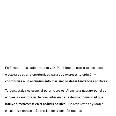
En Electomanía, valoramos tu voz. Participar en nuestras encuestas
electorales es una oportunidad para que expreses tu opinión y
contribuyas a un entendimiento más amplio de las tendencias políticas
.
Tu perspectiva es esencial para nosotros. Al unirte a nuestro panel de
encuestas electorales, te conviertes en parte de una
comunidad que
influye directamente en el análisis político
. Tus respuestas ayudan a
esculpir un retrato más preciso de la opinión pública.