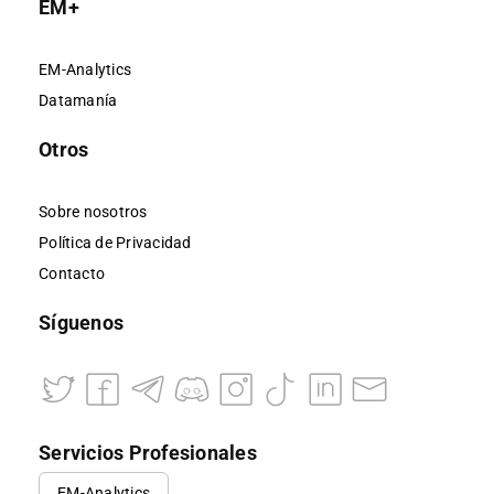
EM+
EM-Analytics
Datamanía
Otros
Sobre nosotros
Política de Privacidad
Contacto
Síguenos
Servicios Profesionales
EM-Analytics