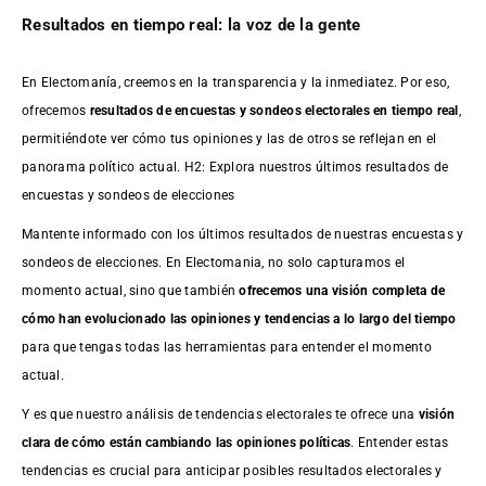
Resultados en tiempo real: la voz de la gente
En Electomanía, creemos en la transparencia y la inmediatez. Por eso,
ofrecemos
resultados de
encuestas
y sondeos electorales en tiempo real
,
permitiéndote ver cómo tus opiniones y las de otros se reflejan en el
panorama político actual. H2: Explora nuestros últimos resultados de
encuestas y sondeos de elecciones
Mantente informado con los últimos resultados de nuestras
encuestas
y
sondeos de elecciones. En Electomania, no solo capturamos el
momento actual, sino que también
ofrecemos una visión completa de
cómo han evolucionado las opiniones y tendencias a lo largo del tiempo
para que tengas todas las herramientas para entender el momento
actual.
Y es que nuestro análisis de tendencias electorales te ofrece una
visión
clara de cómo están cambiando las opiniones políticas
. Entender estas
tendencias es crucial para anticipar posibles resultados electorales y