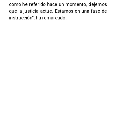
como he referido hace un momento, dejemos
que la justicia actúe. Estamos en una fase de
instrucción”, ha remarcado.