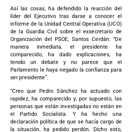
Así las cosas, ha defendido la reacción del
líder del Ejecutivo tras darse a conocer el
informe de la Unidad Central Operativa (UCO)
de la Guardia Civil sobre el exsecretario de
Organización del PSOE, Santos Cerdán: “De
manera inmediata, el presidente ha
comparecido, ha dado explicaciones, ha
tenido un debate y no parece que el
Parlamento le haya negado la confianza para
ser presidente”.
“Creo que Pedro Sánchez ha actuado con
rapidez, ha comparecido y, por supuesto, las
personas que están investigadas no están en
el Partido Socialista. Y ha hecho una
declaración política de que se hacía cargo de
la situación, ha pedido perdón. Dicho esto,