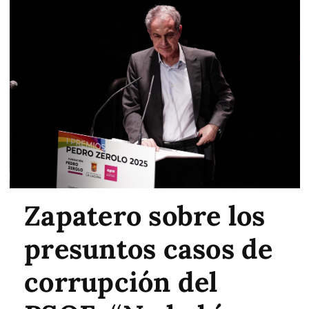
Zapatero sobre los
presuntos casos de
corrupción del