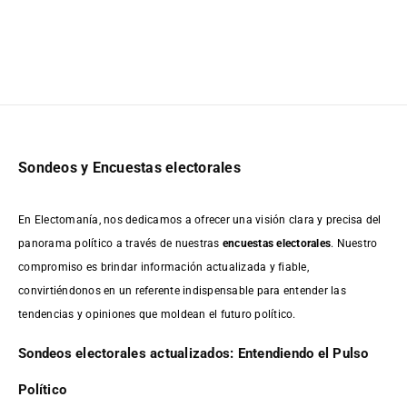
Sondeos y Encuestas electorales
En Electomanía, nos dedicamos a ofrecer una visión clara y precisa del
panorama político a través de nuestras
encuestas electorales
. Nuestro
compromiso es brindar información actualizada y fiable,
convirtiéndonos en un referente indispensable para entender las
tendencias y opiniones que moldean el futuro político.
Sondeos electorales actualizados: Entendiendo el Pulso
Político