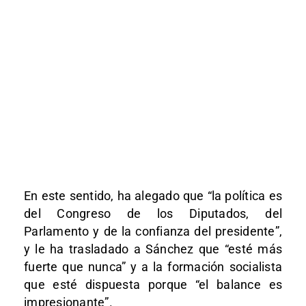
En este sentido, ha alegado que “la política es
del Congreso de los Diputados, del
Parlamento y de la confianza del presidente”,
y le ha trasladado a Sánchez que “esté más
fuerte que nunca” y a la formación socialista
que esté dispuesta porque “el balance es
impresionante”.