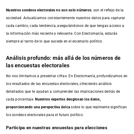
Nuestros sondeos electorales no son solo números
; son el reflejo de la
sociedad. Actualizamos constantemente nuestros datos para capturar
cada cambio, cada tendencia, asegurándonos de que tengas acceso a
la información más reciente y relevante. Con Electomanía, estarás
siempre al tanto de lo que sucede en el escenario político.
Análisis profundo: más allá de los números de
las encuestas electorales
No nos limitamos a presentar cifras. En Electomanía, profundizamos en
los resultados de las encuestas electorales, ofreciendo análisis
detallados que te ayudan a comprender las implicaciones detrás de
cada porcentaje.
Nuestros expertos desglosan los datos,
proporcionando una perspectiva única
sobre lo que realmente significan
los sondeos electorales para el futuro político.
Participa en nuestras encuestas para elecciones