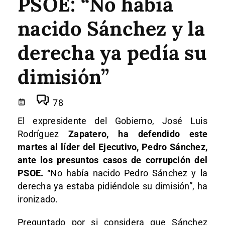
PSOE: “No había
nacido Sánchez y la
derecha ya pedía su
dimisión”
78
El expresidente del Gobierno, José Luis
Rodríguez
Zapatero, ha defendido este
martes al líder del Ejecutivo, Pedro Sánchez,
ante los presuntos casos de corrupción del
PSOE.
“No había nacido Pedro Sánchez y la
derecha ya estaba pidiéndole su dimisión”, ha
ironizado.
Preguntado por si considera que Sánchez