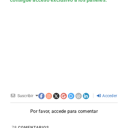
Suscribir
Acceder
Por favor, accede para comentar
78
COMENTARIOS