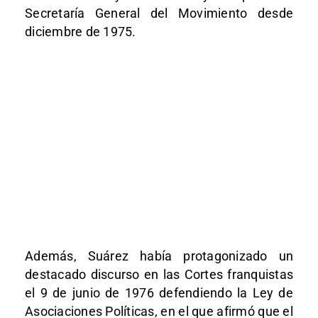
Secretaría General del Movimiento desde
diciembre de 1975.
Además, Suárez había protagonizado un
destacado discurso en las Cortes franquistas
el 9 de junio de 1976 defendiendo la Ley de
Asociaciones Políticas, en el que afirmó que el