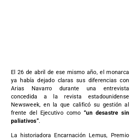
El 26 de abril de ese mismo año, el monarca
ya había dejado claras sus diferencias con
Arias Navarro durante una entrevista
concedida a la revista estadounidense
Newsweek, en la que calificó su gestión al
frente del Ejecutivo como
“un desastre sin
paliativos”
.
La historiadora Encarnación Lemus, Premio