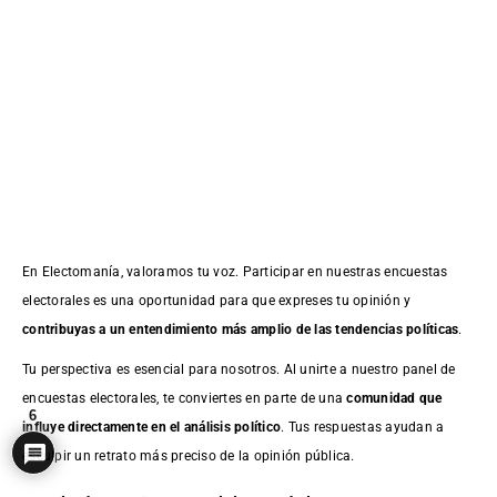
En Electomanía, valoramos tu voz. Participar en nuestras encuestas
electorales es una oportunidad para que expreses tu opinión y
contribuyas a un entendimiento más amplio de las tendencias políticas
.
Tu perspectiva es esencial para nosotros. Al unirte a nuestro panel de
encuestas electorales, te conviertes en parte de una
comunidad que
6
influye directamente en el análisis político
. Tus respuestas ayudan a
esculpir un retrato más preciso de la opinión pública.