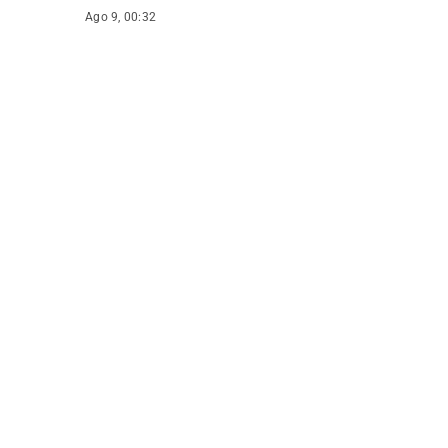
Ago 9, 00:32