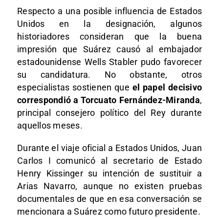
Respecto a una posible influencia de Estados
Unidos en la designación, algunos
historiadores consideran que la buena
impresión que Suárez causó al embajador
estadounidense Wells Stabler pudo favorecer
su candidatura. No obstante, otros
especialistas sostienen que
el papel decisivo
correspondió a Torcuato Fernández-Miranda
,
principal consejero político del Rey durante
aquellos meses.
Durante el viaje oficial a Estados Unidos, Juan
Carlos I comunicó al secretario de Estado
Henry Kissinger su intención de sustituir a
Arias Navarro, aunque no existen pruebas
documentales de que en esa conversación se
mencionara a Suárez como futuro presidente.