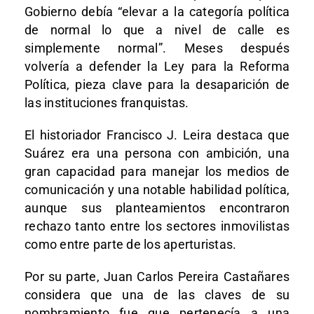
Gobierno debía “elevar a la categoría política
de normal lo que a nivel de calle es
simplemente normal”. Meses después
volvería a defender la Ley para la Reforma
Política, pieza clave para la desaparición de
las instituciones franquistas.
El historiador Francisco J. Leira destaca que
Suárez era una persona con ambición, una
gran capacidad para manejar los medios de
comunicación y una notable habilidad política,
aunque sus planteamientos encontraron
rechazo tanto entre los sectores inmovilistas
como entre parte de los aperturistas.
Por su parte, Juan Carlos Pereira Castañares
considera que una de las claves de su
nombramiento fue que pertenecía a una