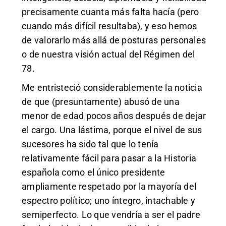
precisamente cuanta más falta hacía (pero
cuando más difícil resultaba), y eso hemos
de valorarlo más allá de posturas personales
o de nuestra visión actual del Régimen del
78.
Me entristeció considerablemente la noticia
de que (presuntamente) abusó de una
menor de edad pocos años después de dejar
el cargo. Una lástima, porque el nivel de sus
sucesores ha sido tal que lo tenía
relativamente fácil para pasar a la Historia
española como el único presidente
ampliamente respetado por la mayoría del
espectro político; uno íntegro, intachable y
semiperfecto. Lo que vendría a ser el padre