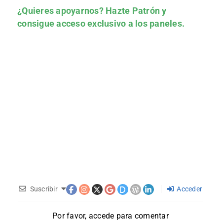
¿Quieres apoyarnos?
Hazte Patrón
y
consigue acceso exclusivo a los paneles.
Suscribir
Acceder
Por favor, accede para comentar