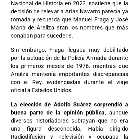
Nacional de Historia en 2023, sostiene que la
decisión de relevar a Arias Navarro parecía ya
tomada y recuerda que Manuel Fraga y José
María de Areilza eran los nombres que más
sonaban para sucederle.
Sin embargo, Fraga llegaba muy debilitado
por la actuación de la Policía Armada durante
los primeros meses de 1976, mientras que
Areilza mantenía importantes discrepancias
con el Rey, evidenciadas durante el viaje
oficial a Estados Unidos.
La elección de Adolfo Suárez sorprendió a
buena parte de la opinión pública
, aunque
diversos historiadores subrayan que no era
una figura desconocida. Había dirigido
Radiodifusión y Televisión y ocupaba la