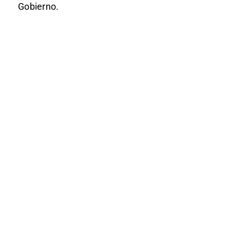
Gobierno.