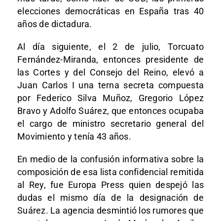
elecciones democráticas en España tras 40
años de dictadura.
Al día siguiente, el 2 de julio, Torcuato
Fernández-Miranda, entonces presidente de
las Cortes y del Consejo del Reino, elevó a
Juan Carlos I una terna secreta compuesta
por Federico Silva Muñoz, Gregorio López
Bravo y Adolfo Suárez, que entonces ocupaba
el cargo de ministro secretario general del
Movimiento y tenía 43 años.
En medio de la confusión informativa sobre la
composición de esa lista confidencial remitida
al Rey, fue Europa Press quien despejó las
dudas el mismo día de la designación de
Suárez. La agencia desmintió los rumores que