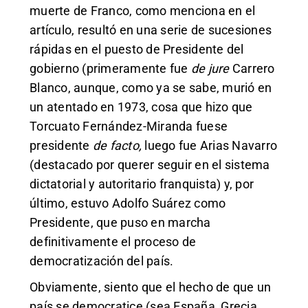
muerte de Franco, como menciona en el
artículo, resultó en una serie de sucesiones
rápidas en el puesto de Presidente del
gobierno (primeramente fue
de jure
Carrero
Blanco, aunque, como ya se sabe, murió en
un atentado en 1973, cosa que hizo que
Torcuato Fernández-Miranda fuese
presidente
de facto,
luego fue Arias Navarro
(destacado por querer seguir en el sistema
dictatorial y autoritario franquista) y, por
último, estuvo Adolfo Suárez como
Presidente, que puso en marcha
definitivamente el proceso de
democratización del país.
Obviamente, siento que el hecho de que un
país se democratice (sea España, Grecia,