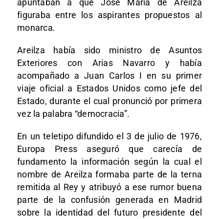
apuntaban a que José María de Areilza
figuraba entre los aspirantes propuestos al
monarca.
Areilza había sido ministro de Asuntos
Exteriores con Arias Navarro y había
acompañado a Juan Carlos I en su primer
viaje oficial a Estados Unidos como jefe del
Estado, durante el cual pronunció por primera
vez la palabra “democracia”.
En un teletipo difundido el 3 de julio de 1976,
Europa Press aseguró que carecía de
fundamento la información según la cual el
nombre de Areilza formaba parte de la terna
remitida al Rey y atribuyó a ese rumor buena
parte de la confusión generada en Madrid
sobre la identidad del futuro presidente del