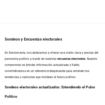
Sondeos y Encuestas electorales
En Electomanía, nos dedicamos a ofrecer una visión clara y precisa del
panorama político a través de nuestras
encuestas electorales
. Nuestro
compromiso es brindar información actualizada y fiable,
convirtiéndonos en un referente indispensable para entender las
tendencias y opiniones que moldean el futuro político.
Sondeos electorales actualizados: Entendiendo el Pulso
Político