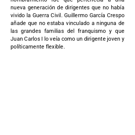
nueva generación de dirigentes que no había
vivido la Guerra Civil. Guillermo García Crespo
añade que no estaba vinculado a ninguna de
las grandes familias del franquismo y que
Juan Carlos I lo veía como un dirigente joven y
políticamente flexible.