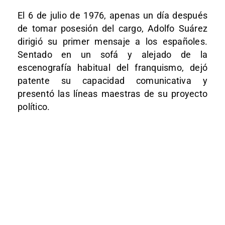
El 6 de julio de 1976, apenas un día después
de tomar posesión del cargo, Adolfo Suárez
dirigió su primer mensaje a los españoles.
Sentado en un sofá y alejado de la
escenografía habitual del franquismo, dejó
patente su capacidad comunicativa y
presentó las líneas maestras de su proyecto
político.