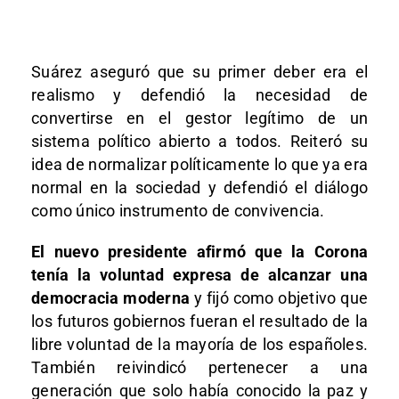
Suárez aseguró que su primer deber era el
realismo y defendió la necesidad de
convertirse en el gestor legítimo de un
sistema político abierto a todos. Reiteró su
idea de normalizar políticamente lo que ya era
normal en la sociedad y defendió el diálogo
como único instrumento de convivencia.
El nuevo presidente afirmó que la Corona
tenía la voluntad expresa de alcanzar una
democracia moderna
y fijó como objetivo que
los futuros gobiernos fueran el resultado de la
libre voluntad de la mayoría de los españoles.
También reivindicó pertenecer a una
generación que solo había conocido la paz y