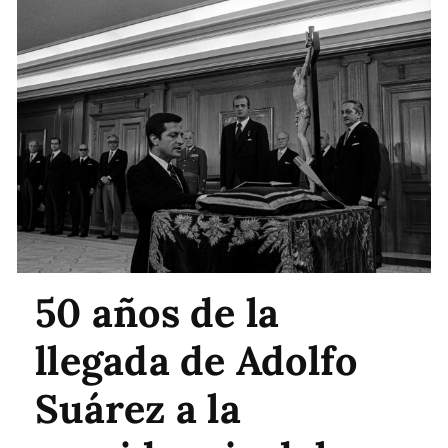
50 años de la
llegada de Adolfo
Suárez a la