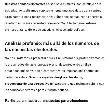
Nuestros sondeos electorales no son solo números
; son el reflejo de la
sociedad. Actualizamos constantemente nuestros datos para capturar
cada cambio, cada tendencia, asegurándonos de que tengas acceso a
la información más reciente y relevante. Con Electomanía, estarás
siempre al tanto de lo que sucede en el escenario político.
Análisis profundo: más allá de los números de
las encuestas electorales
No nos limitamos a presentar cifras. En Electomanía, profundizamos en
los resultados de las encuestas electorales, ofreciendo análisis
detallados que te ayudan a comprender las implicaciones detrás de
cada porcentaje.
Nuestros expertos desglosan los datos,
proporcionando una perspectiva única
sobre lo que realmente significan
los sondeos electorales para el futuro político.
Participa en nuestras encuestas para elecciones