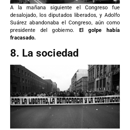
A la mañana siguiente el Congreso fue
desalojado, los diputados liberados, y Adolfo
Suárez abandonaba el Congreso, aún como
presidente del gobierno.
El golpe había
fracasado.
8. La sociedad