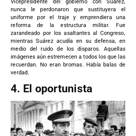
Vicepresidente del gobierno con Suárez,
nunca le perdonaron que sustituyera el
uniforme por el traje y emprendiera una
reforma de la estructura militar. Fue
zarandeado por los asaltantes al Congreso,
mientras Suárez acudía en su defensa, en
medio del ruido de los disparos. Aquellas
imágenes aún estremecen a todos los que las
recuerdan. No eran bromas. Había balas de
verdad.
4. El oportunista