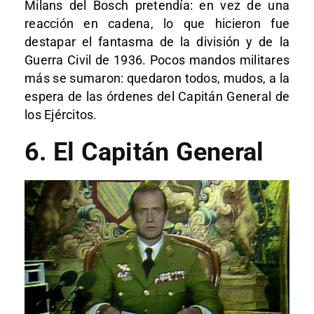
Milans del Bosch pretendía: en vez de una
reacción en cadena, lo que hicieron fue
destapar el fantasma de la división y de la
Guerra Civil de 1936. Pocos mandos militares
más se sumaron: quedaron todos, mudos, a la
espera de las órdenes del Capitán General de
los Ejércitos.
6. El Capitán General