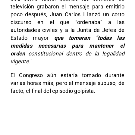
televisión grabaron el mensaje para emitirlo
poco después, Juan Carlos I lanzó un corto
discurso en el que “ordenaba” a las
autoridades civiles y a la Junta de Jefes de
Estado mayor
que tomaran “todas las
medidas necesarias para mantener el
orden
constitucional dentro de la legalidad
vigente.
”
El Congreso aún estaría tomado durante
varias horas más, pero el mensaje supuso, de
facto, el final del episodio golpista.