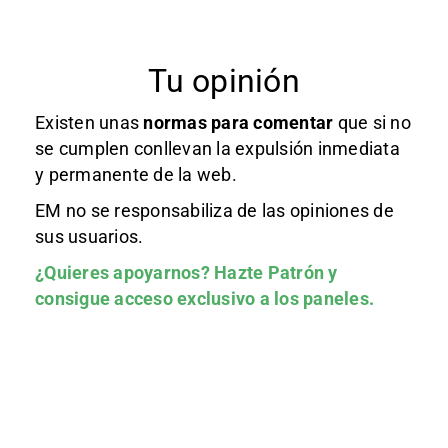
Tu opinión
Existen unas
normas
para comentar
que si no
se cumplen conllevan la expulsión inmediata
y permanente de la web.
EM no se responsabiliza de las opiniones de
sus usuarios.
¿Quieres apoyarnos?
Hazte Patrón
y
consigue acceso exclusivo a los paneles.