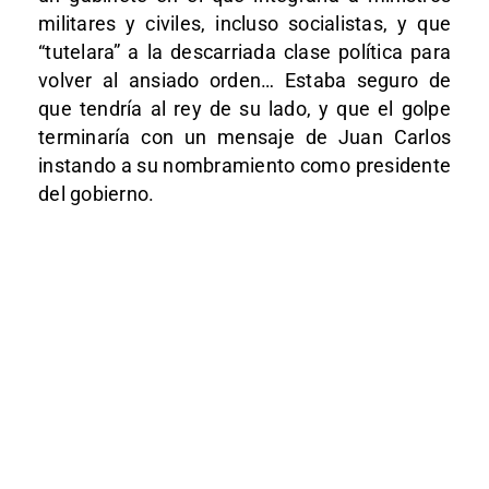
militares y civiles, incluso socialistas, y que
“tutelara” a la descarriada clase política para
volver al ansiado orden… Estaba seguro de
que tendría al rey de su lado, y que el golpe
terminaría con un mensaje de Juan Carlos
instando a su nombramiento como presidente
del gobierno.