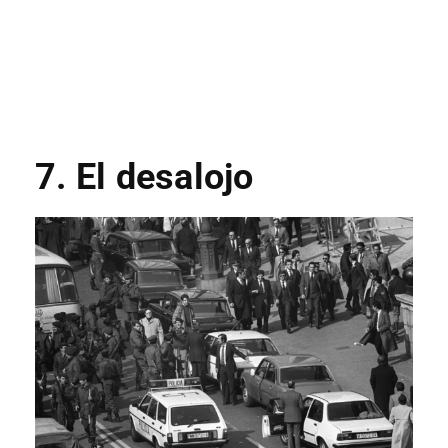
7. El desalojo