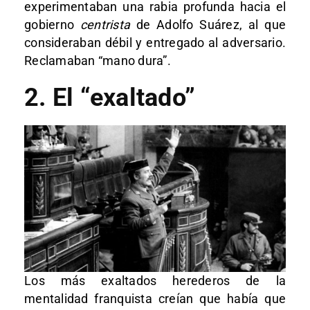
experimentaban una rabia profunda hacia el
gobierno
centrista
de Adolfo Suárez, al que
consideraban débil y entregado al adversario.
Reclamaban “mano dura”.
2. El “exaltado”
Los más exaltados herederos de la
mentalidad franquista creían que había que