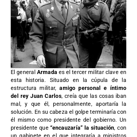
El general
Armada
es el tercer militar clave en
esta historia. Situado en la cúpula de la
estructura militar,
amigo personal e íntimo
del rey Juan Carlos
, creía que las cosas iban
mal, y que él, personalmente, aportaría la
solución. En su cabeza el golpe terminaría con
él mismo como presidente del gobierno. Un
presidente que
“encauzaría” la situación
, con
un gabinete en el que integraría a ministros