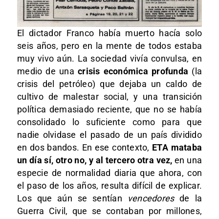
El dictador Franco había muerto hacía solo
seis años, pero en la mente de todos estaba
muy vivo aún. La sociedad vivía convulsa, en
medio de una
crisis económica profunda
(la
crisis del petróleo) que dejaba un caldo de
cultivo de malestar social, y una transición
política demasiado reciente, que no se había
consolidado lo suficiente como para que
nadie olvidase el pasado de un país dividido
en dos bandos. En ese contexto,
ETA mataba
un día sí, otro no, y al tercero otra vez,
en una
especie de normalidad diaria que ahora, con
el paso de los años, resulta difícil de explicar.
Los que aún se sentían
vencedores
de la
Guerra Civil, que se contaban por millones,