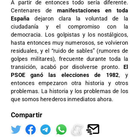
A partir de entonces todo sería diferente.
Centenares de
manifestaciones en toda
España
dejaron clara la voluntad de la
ciudadanía y el compromiso con la
democracia. Los golpistas y los nostálgicos,
hasta entonces muy numerosos, se volvieron
residuales, y el “ruido de sables” (rumores de
golpes militares), frecuente durante toda la
transición, acabó por disolverse pronto.
El
PSOE ganó las elecciones de 1982
, y
entonces empezaron otra historia y otros
problemas. La historia y los problemas de los
que somos herederos inmediatos ahora.
Compartir