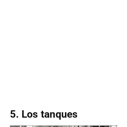
5. Los tanques