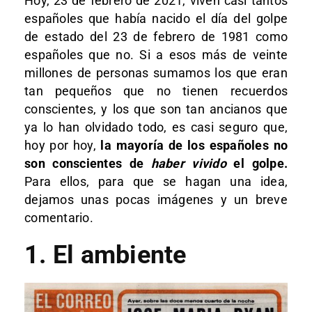
Hoy, 23 de febrero de 2021, viven casi tantos
españoles que había nacido el día del golpe
de estado del 23 de febrero de 1981 como
españoles que no. Si a esos más de veinte
millones de personas sumamos los que eran
tan pequeños que no tienen recuerdos
conscientes, y los que son tan ancianos que
ya lo han olvidado todo, es casi seguro que,
hoy por hoy,
la mayoría de los españoles no
son conscientes de
haber vivido
el golpe.
Para ellos, para que se hagan una idea,
dejamos unas pocas imágenes y un breve
comentario.
1. El ambiente