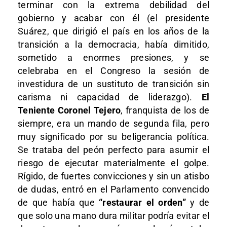
terminar con la extrema debilidad del
gobierno y acabar con él (el presidente
Suárez, que dirigió el país en los años de la
transición a la democracia, había dimitido,
sometido a enormes presiones, y se
celebraba en el Congreso la sesión de
investidura de un sustituto de transición sin
carisma ni capacidad de liderazgo).
El
Teniente Coronel Tejero
, franquista de los de
siempre, era un mando de segunda fila, pero
muy significado por su beligerancia política.
Se trataba del peón perfecto para asumir el
riesgo de ejecutar materialmente el golpe.
Rígido, de fuertes convicciones y sin un atisbo
de dudas, entró en el Parlamento convencido
de que había que
“restaurar el orden”
y de
que solo una mano dura militar podría evitar el