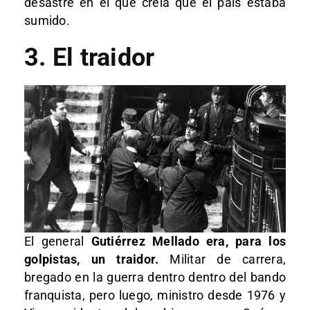
desastre en el que creía que el país estaba
sumido.
3. El traidor
El general
Gutiérrez Mellado era, para los
golpistas, un traidor.
Militar de carrera,
bregado en la guerra dentro dentro del bando
franquista, pero luego, ministro desde 1976 y