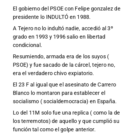
El gobierno del PSOE con Felipe gonzalez de
presidente lo INDULTÓ en 1988.
A Tejero no lo indultó nadie, accedió al 3º
grado en 1993 y 1996 salio en libertad
condicional.
Resumiendo, armada era de los suyos (
PSOE) y fue sacado de la cárcel, tejero no,
era el verdadero chivo expiatorio.
El 23 F al igual que el asesinato de Carrero
Blanco lo montaron para establecer el
socialismo ( socialdemocracia) en España.
Lo del 11M solo fue una replica ( como la de
los terremotos) de aquello y que cumplió su
función tal como el golpe anterior.