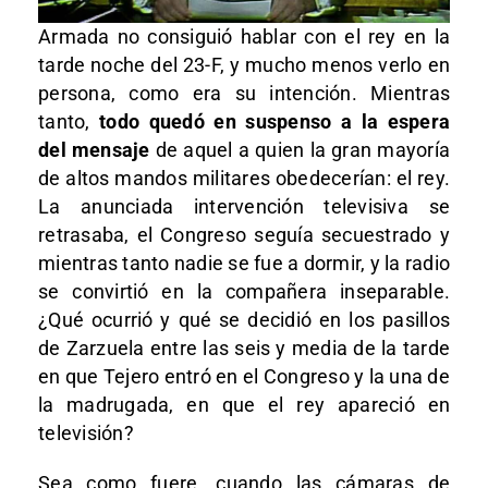
Armada no consiguió hablar con el rey en la
tarde noche del 23-F, y mucho menos verlo en
persona, como era su intención. Mientras
tanto,
todo quedó en suspenso a la espera
del mensaje
de aquel a quien la gran mayoría
de altos mandos militares obedecerían: el rey.
La anunciada intervención televisiva se
retrasaba, el Congreso seguía secuestrado y
mientras tanto nadie se fue a dormir, y la radio
se convirtió en la compañera inseparable.
¿Qué ocurrió y qué se decidió en los pasillos
de Zarzuela entre las seis y media de la tarde
en que Tejero entró en el Congreso y la una de
la madrugada, en que el rey apareció en
televisión?
Sea como fuere, cuando las cámaras de