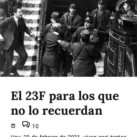
El 23F para los que
no lo recuerdan
10