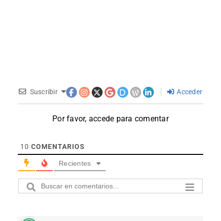
Suscribir
Acceder
Por favor, accede para comentar
10
COMENTARIOS
Recientes