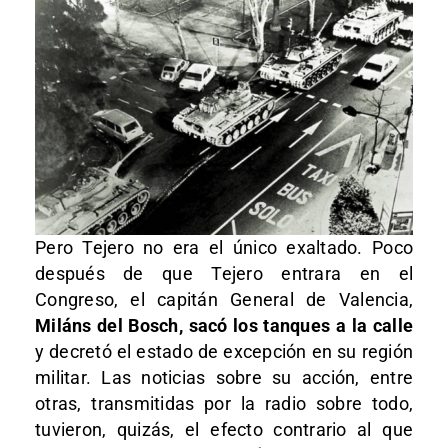
Pero Tejero no era el único exaltado. Poco
después de que Tejero entrara en el
Congreso, el capitán General de Valencia,
Miláns del Bosch, sacó los tanques a la calle
y decretó el estado de excepción en su región
militar. Las noticias sobre su acción, entre
otras, transmitidas por la radio sobre todo,
tuvieron, quizás, el efecto contrario al que