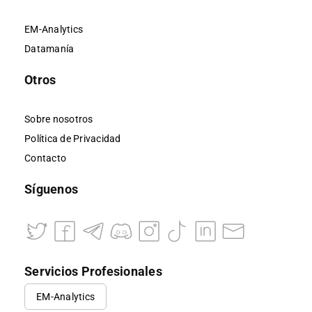
EM-Analytics
Datamanía
Otros
Sobre nosotros
Política de Privacidad
Contacto
Síguenos
Servicios Profesionales
EM-Analytics