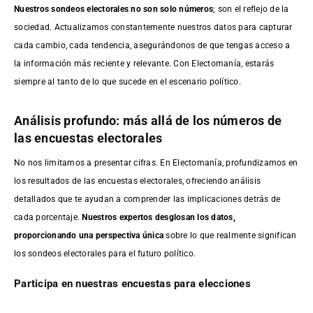
Nuestros sondeos electorales no son solo números
; son el reflejo de la
sociedad. Actualizamos constantemente nuestros datos para capturar
cada cambio, cada tendencia, asegurándonos de que tengas acceso a
la información más reciente y relevante. Con Electomanía, estarás
siempre al tanto de lo que sucede en el escenario político.
Análisis profundo: más allá de los números de
las encuestas electorales
No nos limitamos a presentar cifras. En Electomanía, profundizamos en
los resultados de las encuestas electorales, ofreciendo análisis
detallados que te ayudan a comprender las implicaciones detrás de
cada porcentaje.
Nuestros expertos desglosan los datos,
proporcionando una perspectiva única
sobre lo que realmente significan
los sondeos electorales para el futuro político.
Participa en nuestras encuestas para elecciones