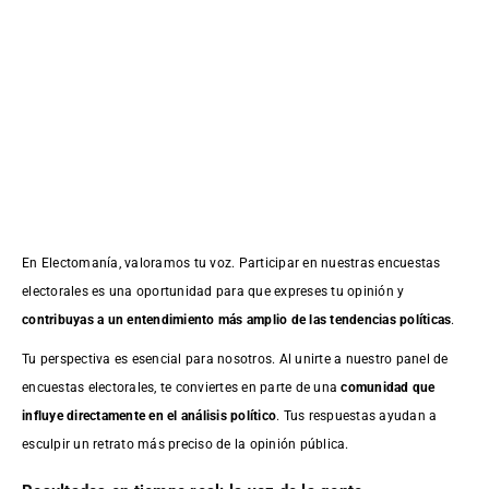
En Electomanía, valoramos tu voz. Participar en nuestras encuestas
electorales es una oportunidad para que expreses tu opinión y
contribuyas a un entendimiento más amplio de las tendencias políticas
.
Tu perspectiva es esencial para nosotros. Al unirte a nuestro panel de
encuestas electorales, te conviertes en parte de una
comunidad que
influye directamente en el análisis político
. Tus respuestas ayudan a
esculpir un retrato más preciso de la opinión pública.