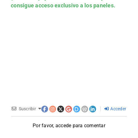
consigue acceso exclusivo a los paneles.
Suscribir
Acceder
Por favor, accede para comentar