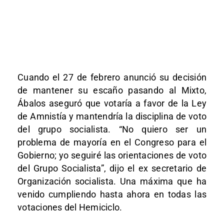
Cuando el 27 de febrero anunció su decisión
de mantener su escaño pasando al Mixto,
Ábalos aseguró que votaría a favor de la Ley
de Amnistía y mantendría la disciplina de voto
del grupo socialista. “No quiero ser un
problema de mayoría en el Congreso para el
Gobierno; yo seguiré las orientaciones de voto
del Grupo Socialista”, dijo el ex secretario de
Organización socialista. Una máxima que ha
venido cumpliendo hasta ahora en todas las
votaciones del Hemiciclo.