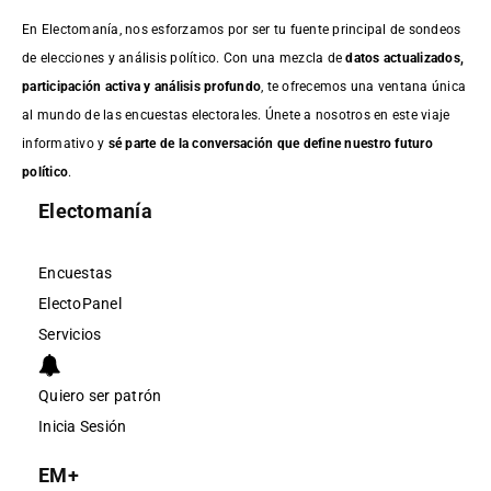
En Electomanía, nos esforzamos por ser tu fuente principal de sondeos
de elecciones y análisis político. Con una mezcla de
datos actualizados,
participación activa y análisis profundo
, te ofrecemos una ventana única
al mundo de las encuestas electorales. Únete a nosotros en este viaje
informativo y
sé parte de la conversación que define nuestro futuro
político
.
Electomanía
Encuestas
ElectoPanel
Servicios
Quiero ser patrón
Inicia Sesión
EM+