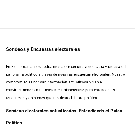
Sondeos y Encuestas electorales
En Electomanía, nos dedicamos a ofrecer una visión clara y precisa del
panorama político a través de nuestras
encuestas electorales
. Nuestro
compromiso es brindar información actualizada y fiable,
convirtiéndonos en un referente indispensable para entender las
tendencias y opiniones que moldean el futuro político.
Sondeos electorales actualizados: Entendiendo el Pulso
Político