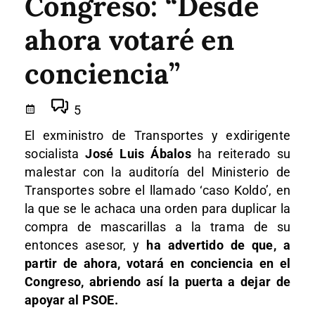
Congreso: “Desde
ahora votaré en
conciencia”
5
El exministro de Transportes y exdirigente
socialista
José Luis Ábalos
ha reiterado su
malestar con la auditoría del Ministerio de
Transportes sobre el llamado ‘caso Koldo’, en
la que se le achaca una orden para duplicar la
compra de mascarillas a la trama de su
entonces asesor, y
ha advertido de que, a
partir de ahora, votará en conciencia en el
Congreso, abriendo así la puerta a dejar de
apoyar al PSOE.