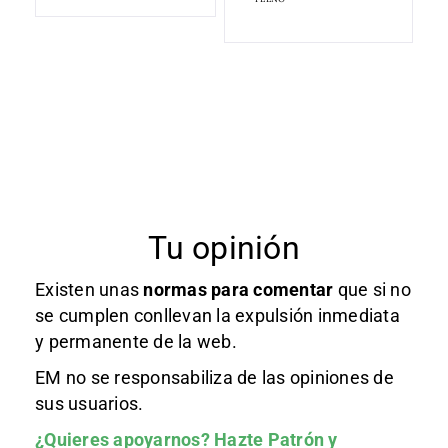
Tu opinión
Existen unas
normas
para comentar
que si no
se cumplen conllevan la expulsión inmediata
y permanente de la web.
EM no se responsabiliza de las opiniones de
sus usuarios.
¿Quieres apoyarnos?
Hazte Patrón
y