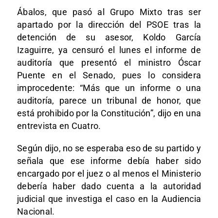
Ábalos, que pasó al Grupo Mixto tras ser
apartado por la dirección del PSOE tras la
detención de su asesor, Koldo García
Izaguirre, ya censuró el lunes el informe de
auditoría que presentó el ministro Óscar
Puente en el Senado, pues lo considera
improcedente: “Más que un informe o una
auditoría, parece un tribunal de honor, que
está prohibido por la Constitución”, dijo en una
entrevista en Cuatro.
Según dijo, no se esperaba eso de su partido y
señala que ese informe debía haber sido
encargado por el juez o al menos el Ministerio
debería haber dado cuenta a la autoridad
judicial que investiga el caso en la Audiencia
Nacional.