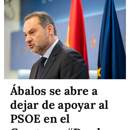
Ábalos se abre a
dejar de apoyar al
PSOE en el